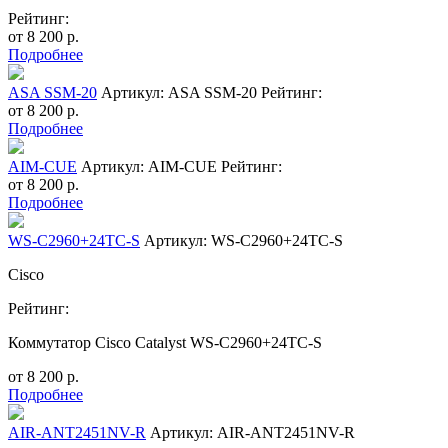
Рейтинг:
от
8 200
р.
Подробнее
ASA SSM-20
Артикул: ASA SSM-20
Рейтинг:
от
8 200
р.
Подробнее
AIM-CUE
Артикул: AIM-CUE
Рейтинг:
от
8 200
р.
Подробнее
WS-C2960+24TC-S
Артикул: WS-C2960+24TC-S
Cisco
Рейтинг:
Коммутатор Cisco Catalyst WS-C2960+24TC-S
от
8 200
р.
Подробнее
AIR-ANT2451NV-R
Артикул: AIR-ANT2451NV-R