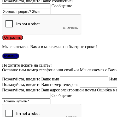
Пожалуйста, введите Ваше сообщение
Сообщение
Мы свяжемся с Вами в максимально быстрые сроки!
Купить?
Не хотите искать на сайте?!
Оставьте нам номер телефона или email - и Мы свяжемся с Вам
Пожалуйста, введите Ваше имя
Имя
Пожалуйста, введите Ваш номер телефона
Пожалуйста, введите Ваш адрес электронной почты
Ошибка в 
Сообщение