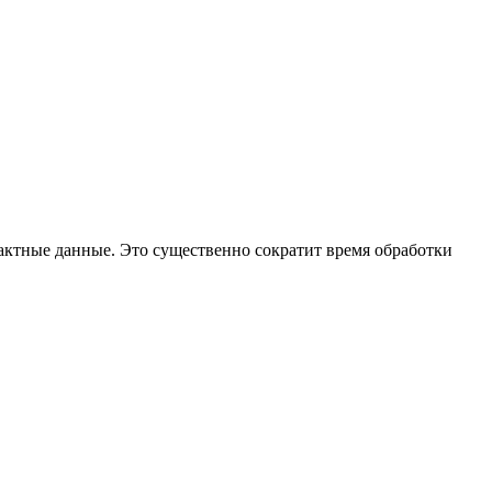
тактные данные. Это существенно сократит время обработки