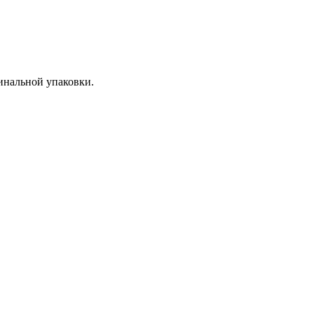
гинальной упаковки.