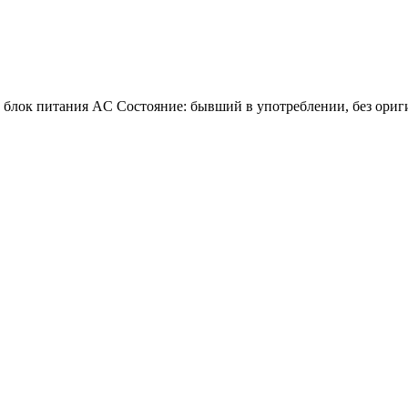
), блок питания AC Состояние: бывший в употреблении, без ори