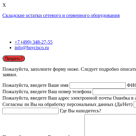
X
Складские остатки сетевого и серверного оборудования
+7 (499) 348-27-55
info@buycisco.ru
Продать?
Пожалуйста, заполните форму ниже. Следует подробно описать 
заявки.
Пожалуйста, введите Ваше имя
ФИ
Пожалуйста, введите Ваш номер телефона
Пожалуйста, введите Ваш адрес электронной почты
Ошибка в 
Согласны ли Вы на обработку персональных данных (Да/Нет)
Где Вы находитесь?