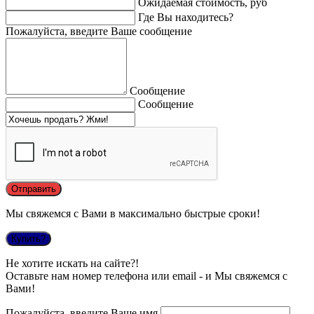
Ожидаемая стоимость, руб
Где Вы находитесь?
Пожалуйста, введите Ваше сообщение
Сообщение
Сообщение
Мы свяжемся с Вами в максимально быстрые сроки!
Купить?
Не хотите искать на сайте?!
Оставьте нам номер телефона или email - и Мы свяжемся с
Вами!
Пожалуйста, введите Ваше имя