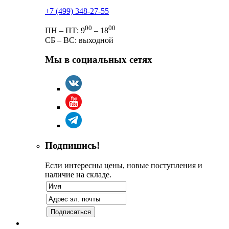
+7 (499) 348-27-55
00
00
ПН – ПТ: 9
– 18
СБ – ВС: выходной
Мы в социальных сетях
Подпишись!
Если интересны цены, новые поступления и
наличие на складе.