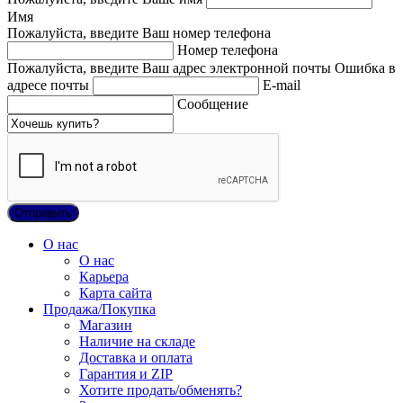
Имя
Пожалуйста, введите Ваш номер телефона
Номер телефона
Пожалуйста, введите Ваш адрес электронной почты
Ошибка в
адресе почты
E-mail
Сообщение
О нас
О нас
Карьера
Карта сайта
Продажа/Покупка
Магазин
Наличие на складе
Доставка и оплата
Гарантия и ZIP
Хотите продать/обменять?