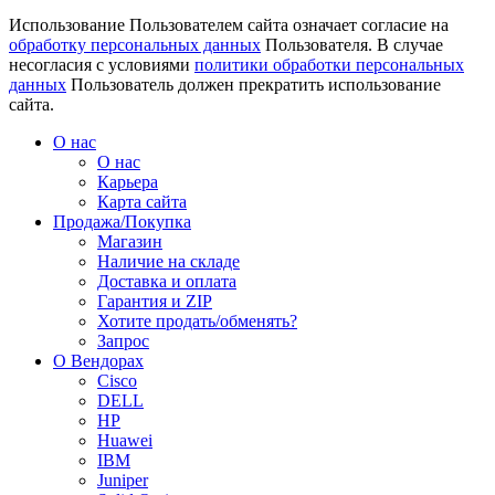
Использование Пользователем сайта означает согласие на
обработку персональных данных
Пользователя. В случае
несогласия с условиями
политики обработки персональных
данных
Пользователь должен прекратить использование
сайта.
О нас
О нас
Карьера
Карта сайта
Продажа/Покупка
Магазин
Наличие на складе
Доставка и оплата
Гарантия и ZIP
Хотите продать/обменять?
Запрос
О Вендорах
Cisco
DELL
HP
Huawei
IBM
Juniper