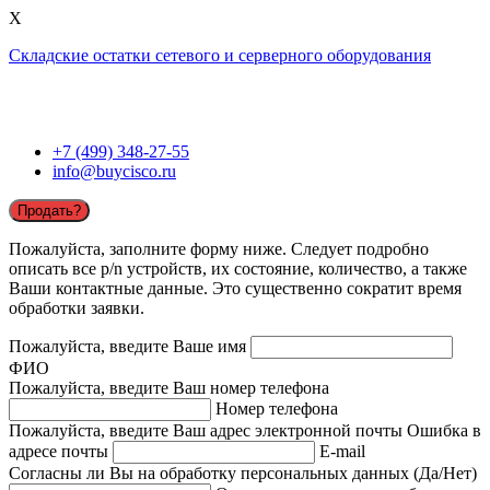
X
Складские остатки сетевого и серверного оборудования
+7 (499) 348-27-55
info@buycisco.ru
Продать?
Пожалуйста, заполните форму ниже. Следует подробно
описать все p/n устройств, их состояние, количество, а также
Ваши контактные данные. Это существенно сократит время
обработки заявки.
Пожалуйста, введите Ваше имя
ФИО
Пожалуйста, введите Ваш номер телефона
Номер телефона
Пожалуйста, введите Ваш адрес электронной почты
Ошибка в
адресе почты
E-mail
Согласны ли Вы на обработку персональных данных (Да/Нет)