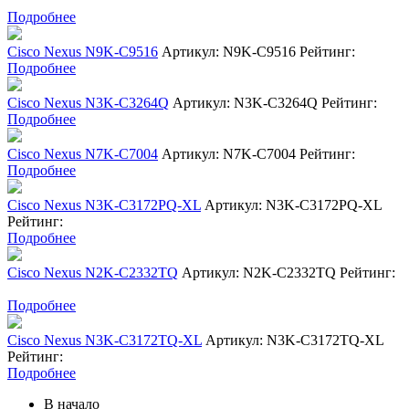
Подробнее
Cisco Nexus N9K-C9516
Артикул: N9K-C9516
Рейтинг:
Подробнее
Cisco Nexus N3K-C3264Q
Артикул: N3K-C3264Q
Рейтинг:
Подробнее
Cisco Nexus N7K-C7004
Артикул: N7K-C7004
Рейтинг:
Подробнее
Cisco Nexus N3K-C3172PQ-XL
Артикул: N3K-C3172PQ-XL
Рейтинг:
Подробнее
Cisco Nexus N2K-C2332TQ
Артикул: N2K-C2332TQ
Рейтинг:
Подробнее
Cisco Nexus N3K-C3172TQ-XL
Артикул: N3K-C3172TQ-XL
Рейтинг:
Подробнее
В начало