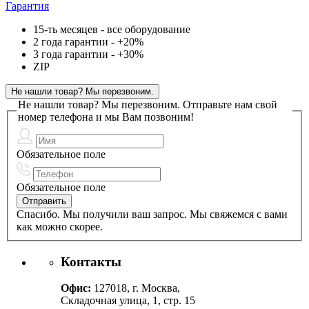
Гарантия
15-ть месяцев - все оборудование
2 года гарантии - +20%
3 года гарантии - +30%
ZIP
Не нашли товар? Мы перезвоним.
Не нашли товар? Мы перезвоним.
Отправьте нам свой
номер телефона и мы Вам позвоним!
Обязательное поле
Обязательное поле
Спасибо. Мы получили ваш запрос. Мы свяжемся с вами
как можно скорее.
Контакты
Офис:
127018, г. Москва,
Складочная улица, 1, стр. 15