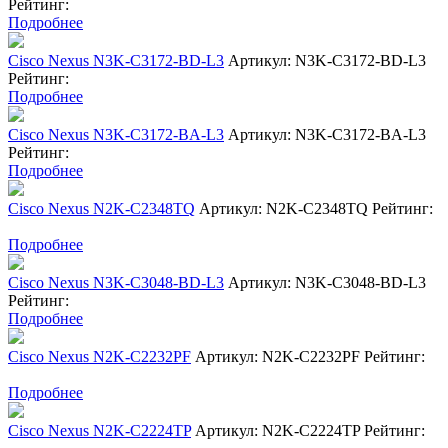
Рейтинг:
Подробнее
Cisco Nexus N3K-C3172-BD-L3
Артикул: N3K-C3172-BD-L3
Рейтинг:
Подробнее
Cisco Nexus N3K-C3172-BA-L3
Артикул: N3K-C3172-BA-L3
Рейтинг:
Подробнее
Cisco Nexus N2K-C2348TQ
Артикул: N2K-C2348TQ
Рейтинг:
Подробнее
Cisco Nexus N3K-C3048-BD-L3
Артикул: N3K-C3048-BD-L3
Рейтинг:
Подробнее
Cisco Nexus N2K-C2232PF
Артикул: N2K-C2232PF
Рейтинг:
Подробнее
Cisco Nexus N2K-C2224TP
Артикул: N2K-C2224TP
Рейтинг: