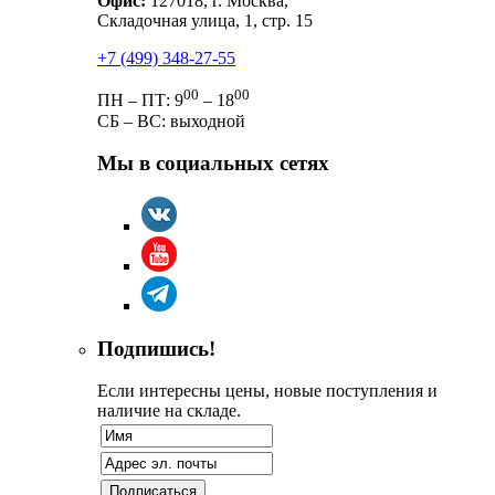
Офис:
127018, г. Москва,
Складочная улица, 1, стр. 15
+7 (499) 348-27-55
00
00
ПН – ПТ: 9
– 18
СБ – ВС: выходной
Мы в социальных сетях
Подпишись!
Если интересны цены, новые поступления и
наличие на складе.