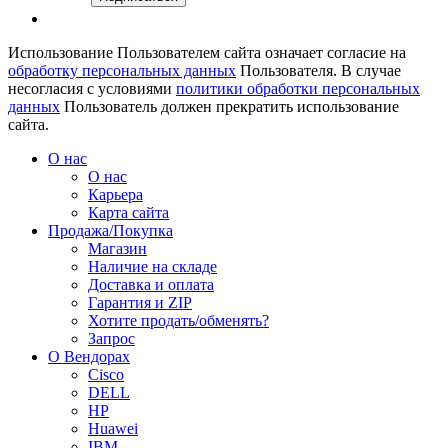
Использование Пользователем сайта означает согласие на
обработку персональных данных
Пользователя. В случае
несогласия с условиями
политики обработки персональных
данных
Пользователь должен прекратить использование
сайта.
О нас
О нас
Карьера
Карта сайта
Продажа/Покупка
Магазин
Наличие на складе
Доставка и оплата
Гарантия и ZIP
Хотите продать/обменять?
Запрос
О Вендорах
Cisco
DELL
HP
Huawei
IBM