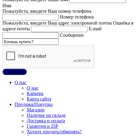
Имя
Пожалуйста, введите Ваш номер телефона
Номер телефона
Пожалуйста, введите Ваш адрес электронной почты
Ошибка в
адресе почты
E-mail
Сообщение
О нас
О нас
Карьера
Карта сайта
Продажа/Покупка
Магазин
Наличие на складе
Доставка и оплата
Гарантия и ZIP
Хотите продать/обменять?