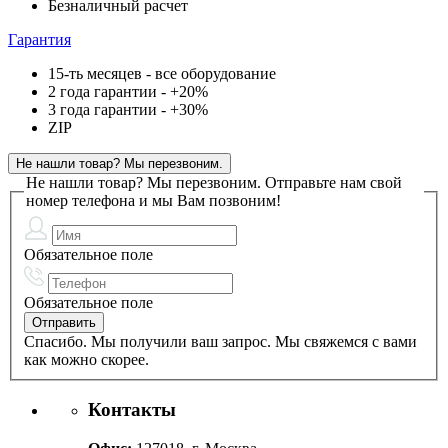
Безналичный расчет
Гарантия
15-ть месяцев - все оборудование
2 года гарантии - +20%
3 года гарантии - +30%
ZIP
Не нашли товар? Мы перезвоним.
Не нашли товар? Мы перезвоним.
Отправьте нам свой
номер телефона и мы Вам позвоним!
Обязательное поле
Обязательное поле
Спасибо. Мы получили ваш запрос. Мы свяжемся с вами
как можно скорее.
Контакты