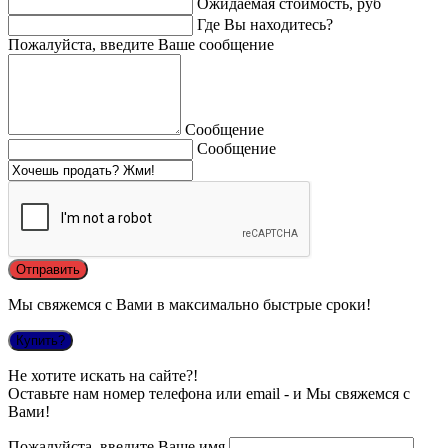
Ожидаемая стоимость, руб
Где Вы находитесь?
Пожалуйста, введите Ваше сообщение
Сообщение
Сообщение
Мы свяжемся с Вами в максимально быстрые сроки!
Купить?
Не хотите искать на сайте?!
Оставьте нам номер телефона или email - и Мы свяжемся с
Вами!
Пожалуйста, введите Ваше имя