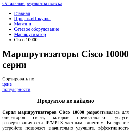
Остальные результаты поиска
Главная
Продажа/Покупка
Магазин
Сетевое оборудование
Маршрутизатор
Cisco 10000
Маршрутизаторы Cisco 10000
серии
Сортировать по
цене
популярности
Продуктов не найдено
Серия маршрутизаторов
Cisco
10000
разрабатывалась для
операторов связи, которые предоставляют услуги
развертывания сети
IP
/
MPLS
частным клиентам. Внедрение
устройств позволяет значительно улучшить эффективность