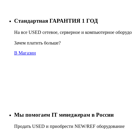
Стандартная ГАРАНТИЯ 1 ГОД
На все USED сетевое, серверное и компьютерное оборуд
Зачем платить больше?
В Магазин
Мы помогаем IT менеджерам в России
Продать USED и приобрести NEW/REF оборудование