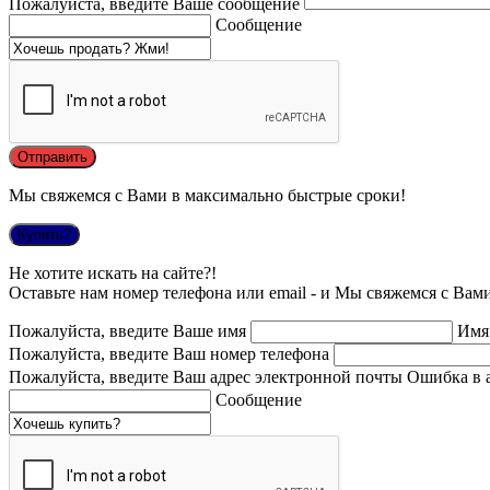
Пожалуйста, введите Ваше сообщение
Сообщение
Мы свяжемся с Вами в максимально быстрые сроки!
Купить?
Не хотите искать на сайте?!
Оставьте нам номер телефона или email - и Мы свяжемся с Вам
Пожалуйста, введите Ваше имя
Имя
Пожалуйста, введите Ваш номер телефона
Пожалуйста, введите Ваш адрес электронной почты
Ошибка в 
Сообщение