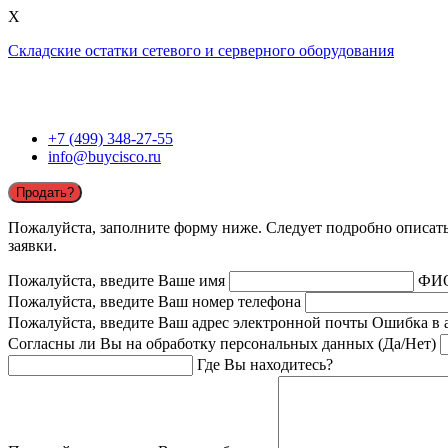
X
Складские остатки сетевого и серверного оборудования
+7 (499) 348-27-55
info@buycisco.ru
Продать?
Пожалуйста, заполните форму ниже. Следует подробно описать 
заявки.
Пожалуйста, введите Ваше имя
ФИ
Пожалуйста, введите Ваш номер телефона
Пожалуйста, введите Ваш адрес электронной почты
Ошибка в 
Согласны ли Вы на обработку персональных данных (Да/Нет)
Где Вы находитесь?