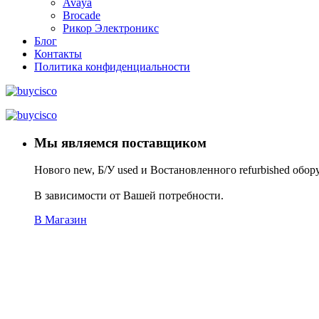
Avaya
Brocade
Рикор Электроникс
Блог
Контакты
Политика конфиденциальности
Мы являемся поставщиком
Нового new, Б/У used и Востановленного refurbished обор
В зависимости от Вашей потребности.
В Магазин