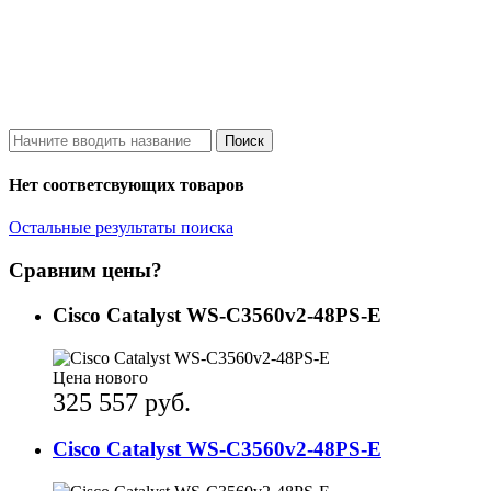
Поиск
Нет соответсвующих товаров
Остальные результаты поиска
Сравним цены?
Cisco Catalyst WS-C3560v2-48PS-E
Цена нового
325 557 руб.
Cisco Catalyst WS-C3560v2-48PS-E