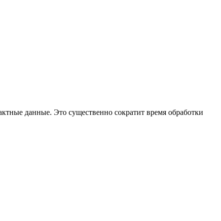
тактные данные. Это существенно сократит время обработки