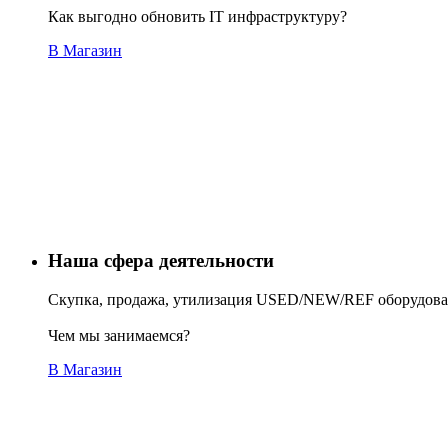
Как выгодно обновить IT инфраструктуру?
В Магазин
Наша сфера деятельности
Скупка, продажа, утилизация USED/NEW/REF оборудов
Чем мы занимаемся?
В Магазин