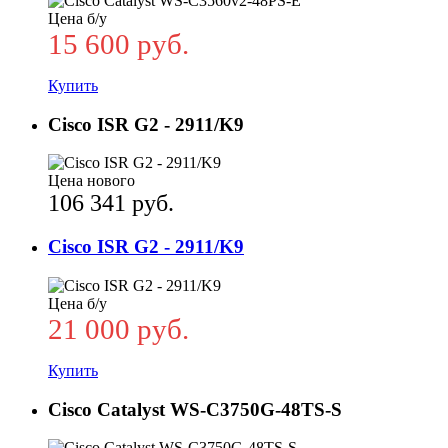
Цена б/у
15 600 руб.
Купить
Cisco ISR G2 - 2911/K9
Цена нового
106 341 руб.
Cisco ISR G2 - 2911/K9
Цена б/у
21 000 руб.
Купить
Cisco Catalyst WS-C3750G-48TS-S