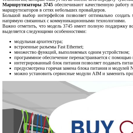
Маршрутизаторы 3745
обеспечивают качественную работу п
маршрутизаторов в сетях небольших провайдеров.
Большой выбор интерфейсов позволяет оптимально создать 
напрямую связанных с коммуникационными технологиями.
Важно отметить, что модель 3745 имеет полную поддержку вс
выделяется следующими особенностями:
модульная архитектура;
встроенные разъемы Fast Ethernet;
множество функций, выполняемых одним устройством;
программное обеспечение перенастраивается с помощью в
интегрированный блок питания позволяет подавать питани
предусмотрена горячая замена блока питания и модулей 
можно установить сервисные модули AIM и заменить про