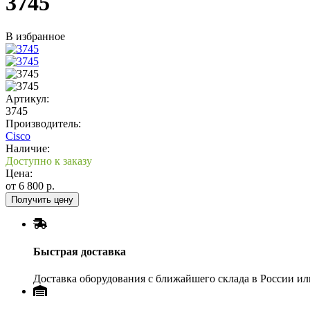
3745
В избранное
Артикул:
3745
Производитель:
Cisco
Наличие:
Доступно к заказу
Цена:
от
6 800
р.
Получить цену
Быстрая доставка
Доставка оборудования с ближайшего склада в России и