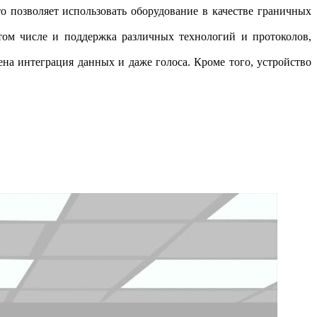
 позволяет использовать оборудование в качестве граничных
том числе и поддержка различных технологий и протоколов,
на интеграция данных и даже голоса. Кроме того, устройство