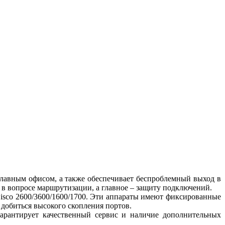
лавным офисом, а также обеспечивает беспроблемный выход в
 в вопросе маршрутизации, а главное – защиту подключений.
sco 2600/3600/1600/1700. Эти аппараты имеют фиксированные
 добиться высокого скопления портов.
гарантирует качественный сервис и наличие дополнительных