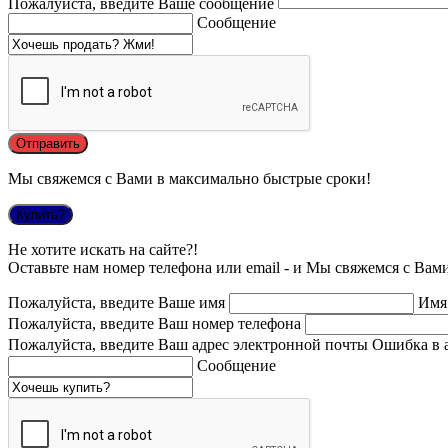
Пожалуйста, введите Ваше сообщение
Сообщение
Мы свяжемся с Вами в максимально быстрые сроки!
Купить?
Не хотите искать на сайте?!
Оставьте нам номер телефона или email - и Мы свяжемся с Вам
Пожалуйста, введите Ваше имя
Имя
Пожалуйста, введите Ваш номер телефона
Пожалуйста, введите Ваш адрес электронной почты
Ошибка в 
Сообщение