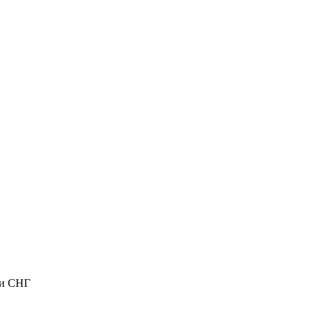
ли СНГ