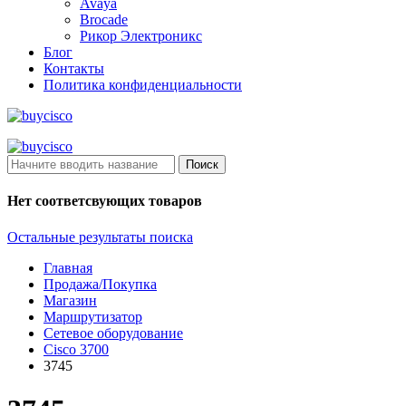
Avaya
Brocade
Рикор Электроникс
Блог
Контакты
Политика конфиденциальности
Поиск
Нет соответсвующих товаров
Остальные результаты поиска
Главная
Продажа/Покупка
Магазин
Маршрутизатор
Сетевое оборудование
Cisco 3700
3745