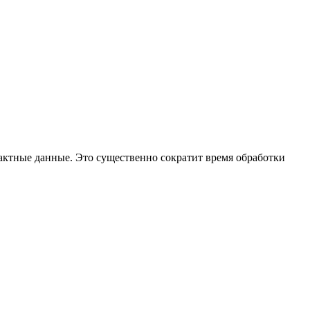
тактные данные. Это существенно сократит время обработки