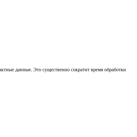
тактные данные. Это существенно сократит время обработки