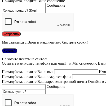
Пожалуйста, введите Ваше сообщение
Сообщение
Мы свяжемся с Вами в максимально быстрые сроки!
Купить?
Не хотите искать на сайте?!
Оставьте нам номер телефона или email - и Мы свяжемся с Вам
Пожалуйста, введите Ваше имя
Имя
Пожалуйста, введите Ваш номер телефона
Пожалуйста, введите Ваш адрес электронной почты
Ошибка в 
Сообщение