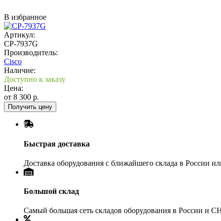
В избранное
Артикул:
CP-7937G
Производитель:
Cisco
Наличие:
Доступно к заказу
Цена:
от
8 300
р.
Получить цену
Быстрая доставка
Доставка оборудования с ближайшего склада в России и
Большой склад
Самый большая сеть складов оборудования в России и С