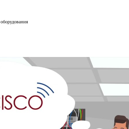
у оборудования