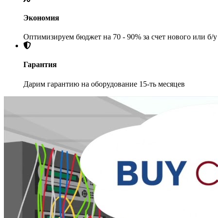
Экономия
Оптимизируем бюджет на 70 - 90% за счет нового или б/
Гарантия
Дарим гарантию на оборудование 15-ть месяцев