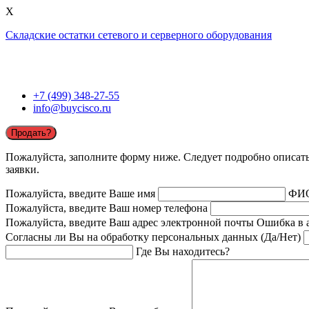
X
Складские остатки сетевого и серверного оборудования
+7 (499) 348-27-55
info@buycisco.ru
Продать?
Пожалуйста, заполните форму ниже. Следует подробно описать 
заявки.
Пожалуйста, введите Ваше имя
ФИ
Пожалуйста, введите Ваш номер телефона
Пожалуйста, введите Ваш адрес электронной почты
Ошибка в 
Согласны ли Вы на обработку персональных данных (Да/Нет)
Где Вы находитесь?