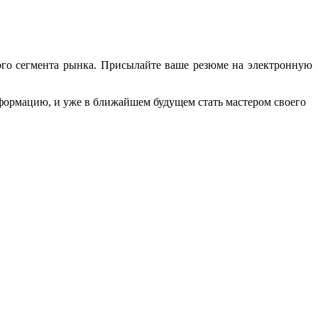
ого сегмента рынка. Присылайте ваше резюме на электронную
ормацию, и уже в ближайшем будущем стать мастером своего