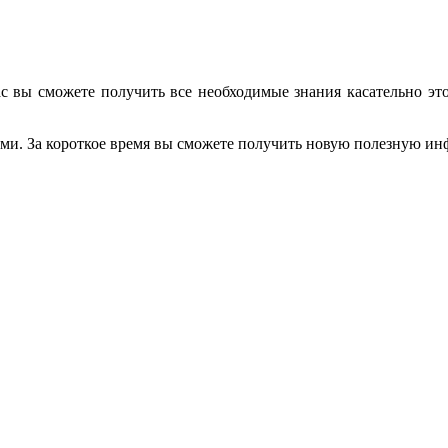
с вы сможете получить все необходимые знания касательно эт
. За короткое время вы сможете получить новую полезную инф