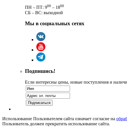
00
00
ПН – ПТ: 9
– 18
СБ – ВС: выходной
Мы в социальных сетях
Подпишись!
Если интересны цены, новые поступления и наличие
Использование Пользователем сайта означает согласие на
обра
Пользователь должен прекратить использование сайта.