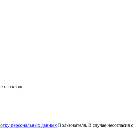
 на складе.
ботку персональных данных
Пользователя. В случае несогласия 