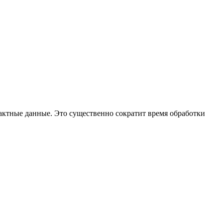
тактные данные. Это существенно сократит время обработки