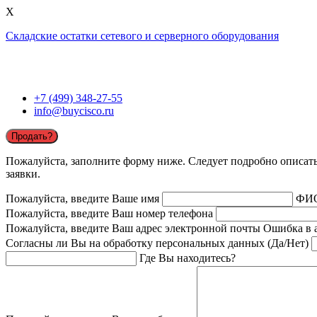
X
Складские остатки сетевого и серверного оборудования
+7 (499) 348-27-55
info@buycisco.ru
Продать?
Пожалуйста, заполните форму ниже. Следует подробно описать 
заявки.
Пожалуйста, введите Ваше имя
ФИ
Пожалуйста, введите Ваш номер телефона
Пожалуйста, введите Ваш адрес электронной почты
Ошибка в 
Согласны ли Вы на обработку персональных данных (Да/Нет)
Где Вы находитесь?