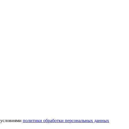
с условиями
политики обработки персональных данных