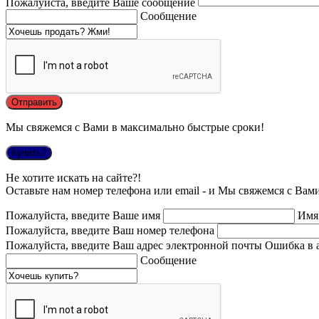
Пожалуйста, введите Ваше сообщение
Сообщение
Мы свяжемся с Вами в максимально быстрые сроки!
Купить?
Не хотите искать на сайте?!
Оставьте нам номер телефона или email - и Мы свяжемся с Вам
Пожалуйста, введите Ваше имя
Имя
Пожалуйста, введите Ваш номер телефона
Пожалуйста, введите Ваш адрес электронной почты
Ошибка в 
Сообщение