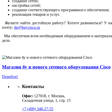
создание сетей;
настройка сетей;
создание соответствующего программного обеспечения;
реализация товаров и услуг.
Желаете найти достойную работу? Хотите развиваться? У на
почту:
dp@buycisco.ru
Мы обеспечим всем необходимым оборудованием и материалами
дела.
Магазин бу и нового сетевого оборудования Cisco
Перейти!
Контакты
Офис:
127018, г. Москва,
Складочная улица, 1, стр. 15
+7 (499) 348-27-55