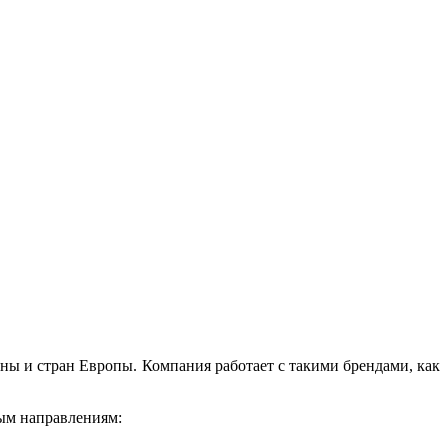
ны и стран Европы. Компания работает с такими брендами, как
ым направлениям: