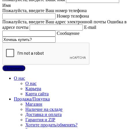
Имя
Пожалуйста, введите Ваш номер телефона
Номер телефона
Пожалуйста, введите Ваш адрес электронной почты
Ошибка в
адресе почты
E-mail
Сообщение
О нас
О нас
Карьера
Карта сайта
Продажа/Покупка
Магазин
Наличие на складе
Доставка и оплата
Гарантия и ZIP
Хотите продать/обменять?