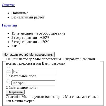
Оплата:
Наличные
Безналичный расчет
Гарантия
15-ть месяцев - все оборудование
2 года гарантии - +20%
3 года гарантии - +30%
ZIP
Не нашли товар? Мы перезвоним.
Не нашли товар? Мы перезвоним.
Отправьте нам свой
номер телефона и мы Вам позвоним!
Обязательное поле
Обязательное поле
Спасибо. Мы получили ваш запрос. Мы свяжемся с вами
как можно скорее.