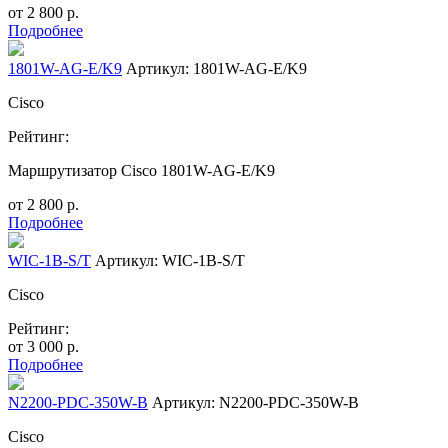
от
2 800
р.
Подробнее
1801W-AG-E/K9
Артикул: 1801W-AG-E/K9
Cisco
Рейтинг:
Маршрутизатор Cisco 1801W-AG-E/K9
от
2 800
р.
Подробнее
WIC-1B-S/T
Артикул: WIC-1B-S/T
Cisco
Рейтинг:
от
3 000
р.
Подробнее
N2200-PDC-350W-B
Артикул: N2200-PDC-350W-B
Cisco