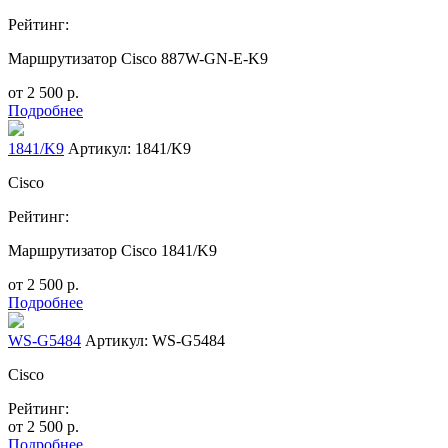
Рейтинг:
Маршрутизатор Cisco 887W-GN-E-K9
от
2 500
р.
Подробнее
1841/K9
Артикул: 1841/K9
Cisco
Рейтинг:
Маршрутизатор Cisco 1841/K9
от
2 500
р.
Подробнее
WS-G5484
Артикул: WS-G5484
Cisco
Рейтинг:
от
2 500
р.
Подробнее