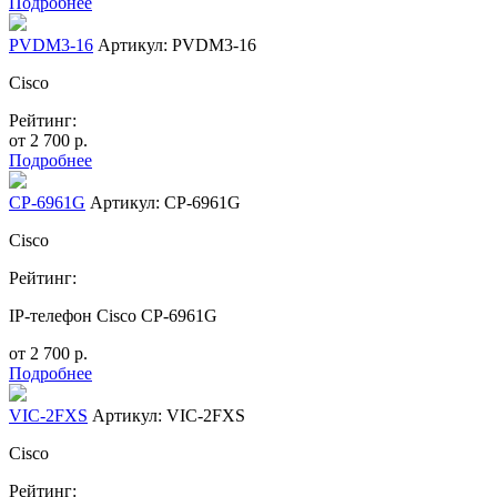
Подробнее
PVDM3-16
Артикул: PVDM3-16
Cisco
Рейтинг:
от
2 700
р.
Подробнее
CP-6961G
Артикул: CP-6961G
Cisco
Рейтинг:
IP-телефон Cisco CP-6961G
от
2 700
р.
Подробнее
VIC-2FXS
Артикул: VIC-2FXS
Cisco
Рейтинг: