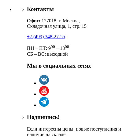
Контакты
Офис:
127018, г. Москва,
Складочная улица, 1, стр. 15
+7 (499) 348-27-55
00
00
ПН – ПТ: 9
– 18
СБ – ВС: выходной
Мы в социальных сетях
Подпишись!
Если интересны цены, новые поступления и
наличие на складе.