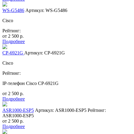
WS-G5486
Артикул: WS-G5486
Cisco
Рейтинг:
от
2 500
р.
Подробнее
CP-6921G
Артикул: CP-6921G
Cisco
Рейтинг:
IP-телефон Cisco CP-6921G
от
2 500
р.
Подробнее
ASR1000-ESP5
Артикул: ASR1000-ESP5
Рейтинг:
ASR1000-ESP5
от
2 500
р.
Подробнее