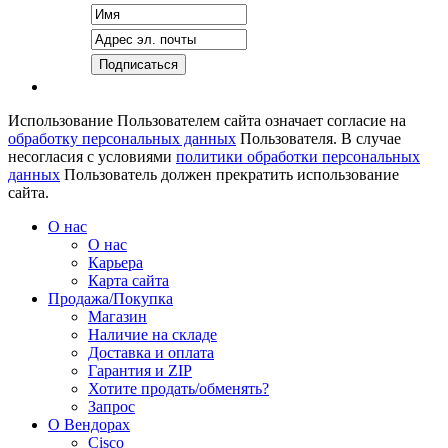
Использование Пользователем сайта означает согласие на
обработку персональных данных
Пользователя. В случае
несогласия с условиями
политики обработки персональных
данных
Пользователь должен прекратить использование
сайта.
О нас
О нас
Карьера
Карта сайта
Продажа/Покупка
Магазин
Наличие на складе
Доставка и оплата
Гарантия и ZIP
Хотите продать/обменять?
Запрос
О Вендорах
Cisco