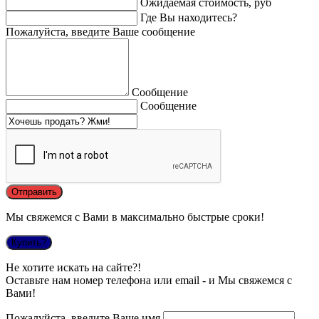
Ожидаемая стоимость, руб
Где Вы находитесь?
Пожалуйста, введите Ваше сообщение
Сообщение
Сообщение
Мы свяжемся с Вами в максимально быстрые сроки!
Купить?
Не хотите искать на сайте?!
Оставьте нам номер телефона или email - и Мы свяжемся с
Вами!
Пожалуйста, введите Ваше имя