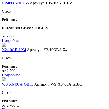
CP-8831-DCU-S
Артикул: CP-8831-DCU-S
Cisco
Рейтинг:
IP-телефон CP-8831-DCU-S
от
2 600
р.
Подробнее
X2-10GB-LX4
Артикул: X2-10GB-LX4
Cisco
Рейтинг:
от
2 700
р.
Подробнее
WS-X6408A-GBIC
Артикул: WS-X6408A-GBIC
Cisco
Рейтинг:
от
2 700
р.