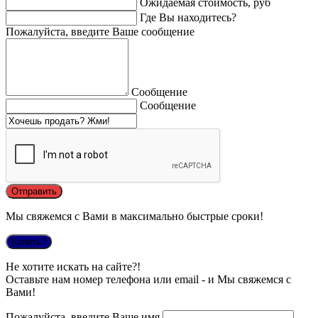
Ожидаемая стоимость, руб
Где Вы находитесь?
Пожалуйста, введите Ваше сообщение
Сообщение
Сообщение
Мы свяжемся с Вами в максимально быстрые сроки!
Купить?
Не хотите искать на сайте?!
Оставьте нам номер телефона или email - и Мы свяжемся с
Вами!
Пожалуйста, введите Ваше имя