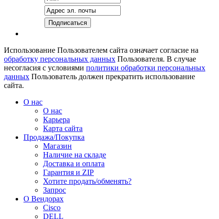
Использование Пользователем сайта означает согласие на
обработку персональных данных
Пользователя. В случае
несогласия с условиями
политики обработки персональных
данных
Пользователь должен прекратить использование
сайта.
О нас
О нас
Карьера
Карта сайта
Продажа/Покупка
Магазин
Наличие на складе
Доставка и оплата
Гарантия и ZIP
Хотите продать/обменять?
Запрос
О Вендорах
Cisco
DELL