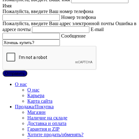
Имя
Пожалуйста, введите Ваш номер телефона
Номер телефона
Пожалуйста, введите Ваш адрес электронной почты
Ошибка в
адресе почты
E-mail
Сообщение
О нас
О нас
Карьера
Карта сайта
Продажа/Покупка
Магазин
Наличие на складе
Доставка и оплата
Гарантия и ZIP
Хотите продать/обменять?