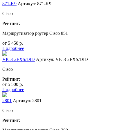
871-K9
Артикул: 871-K9
Cisco
Рейтинг:
Маршрутизатор роутер Cisco 851
от
5 450
р.
Подробнее
VIC3-2FXS/DID
Артикул: VIC3-2FXS/DID
Cisco
Рейтинг:
от
5 500
р.
Подробнее
2801
Артикул: 2801
Cisco
Рейтинг: