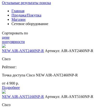
Остальные результаты поиска
Главная
Продажа/Покупка
Магазин
Сетевое оборудование
Сортировать по
цене
популярности
NEW AIR-ANT2460NP-R
Артикул: AIR-ANT2460NP-R
Cisco
Рейтинг:
Точка доступа Cisco NEW AIR-ANT2460NP-R
от
4 900
р.
Подробнее
NEW AIR-ANT5160NP-R
Артикул: AIR-ANT5160NP-R
Cisco