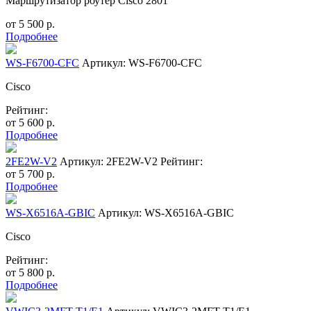
Маршрутизатор роутер Cisco 2801
от
5 500
р.
Подробнее
WS-F6700-CFC
Артикул: WS-F6700-CFC
Cisco
Рейтинг:
от
5 600
р.
Подробнее
2FE2W-V2
Артикул: 2FE2W-V2
Рейтинг:
от
5 700
р.
Подробнее
WS-X6516A-GBIC
Артикул: WS-X6516A-GBIC
Cisco
Рейтинг:
от
5 800
р.
Подробнее