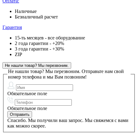
Оплата:
Наличные
Безналичный расчет
Гарантия
15-ть месяцев - все оборудование
2 года гарантии - +20%
3 года гарантии - +30%
ZIP
Не нашли товар? Мы перезвоним.
Не нашли товар? Мы перезвоним.
Отправьте нам свой
номер телефона и мы Вам позвоним!
Обязательное поле
Обязательное поле
Спасибо. Мы получили ваш запрос. Мы свяжемся с вами
как можно скорее.