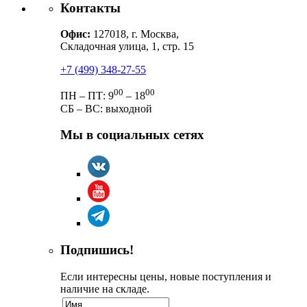
Контакты
Офис:
127018, г. Москва,
Складочная улица, 1, стр. 15
+7 (499) 348-27-55
00
00
ПН – ПТ: 9
– 18
СБ – ВС: выходной
Мы в социальных сетях
Подпишись!
Если интересны цены, новые поступления и
наличие на складе.