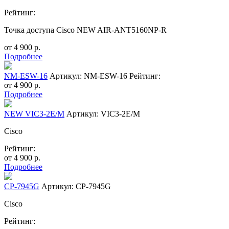
Рейтинг:
Точка доступа Cisco NEW AIR-ANT5160NP-R
от
4 900
р.
Подробнее
NM-ESW-16
Артикул: NM-ESW-16
Рейтинг:
от
4 900
р.
Подробнее
NEW VIC3-2E/M
Артикул: VIC3-2E/M
Cisco
Рейтинг:
от
4 900
р.
Подробнее
CP-7945G
Артикул: CP-7945G
Cisco
Рейтинг: