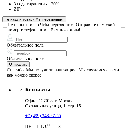
3 года гарантии - +30%
ZIP
Не нашли товар? Мы перезвоним.
Не нашли товар? Мы перезвоним.
Отправьте нам свой
номер телефона и мы Вам позвоним!
Обязательное поле
Обязательное поле
Спасибо. Мы получили ваш запрос. Мы свяжемся с вами
как можно скорее.
Контакты
Офис:
127018, г. Москва,
Складочная улица, 1, стр. 15
+7 (499) 348-27-55
00
00
ПН – ПТ: 9
– 18