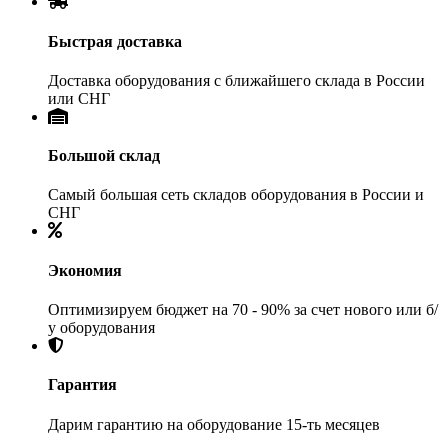
Быстрая доставка
Доставка оборудования с ближайшего склада в России
или СНГ
Большой склад
Самый большая сеть складов оборудования в России и
СНГ
Экономия
Оптимизируем бюджет на 70 - 90% за счет нового или б/
у оборудования
Гарантия
Дарим гарантию на оборудование 15-ть месяцев