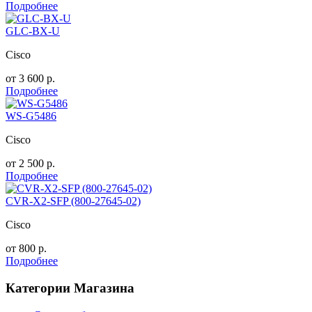
Подробнее
GLC-BX-U
Cisco
от
3 600
р.
Подробнее
WS-G5486
Cisco
от
2 500
р.
Подробнее
CVR-X2-SFP (800-27645-02)
Cisco
от
800
р.
Подробнее
Категории Магазина