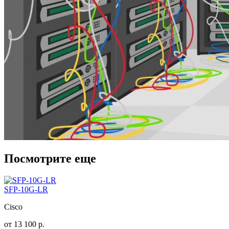
Посмотрите еще
SFP-10G-LR
Cisco
от
13 100
р.