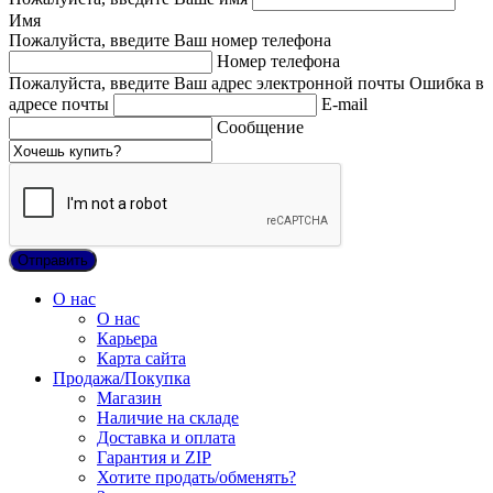
Имя
Пожалуйста, введите Ваш номер телефона
Номер телефона
Пожалуйста, введите Ваш адрес электронной почты
Ошибка в
адресе почты
E-mail
Сообщение
О нас
О нас
Карьера
Карта сайта
Продажа/Покупка
Магазин
Наличие на складе
Доставка и оплата
Гарантия и ZIP
Хотите продать/обменять?