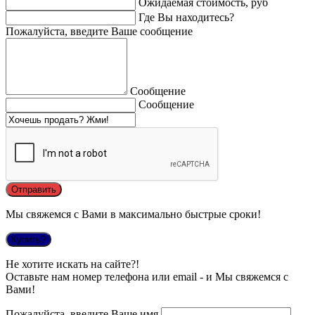
Ожидаемая стоимость, руб
Где Вы находитесь?
Пожалуйста, введите Ваше сообщение
Сообщение
Сообщение
Мы свяжемся с Вами в максимально быстрые сроки!
Купить?
Не хотите искать на сайте?!
Оставьте нам номер телефона или email - и Мы свяжемся с
Вами!
Пожалуйста, введите Ваше имя