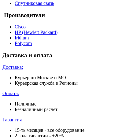
Спутниковая связь
Производители
Cisco
HP (Hewlett-Packard)
Iridium
Polycom
Доставка и оплата
Доставка:
Курьер по Москве и МО
Курьерская служба в Регионы
Оплата:
Наличные
Безналичный расчет
Гарантия
15-ть месяцев - все оборудование
2 года гарантии - +20%