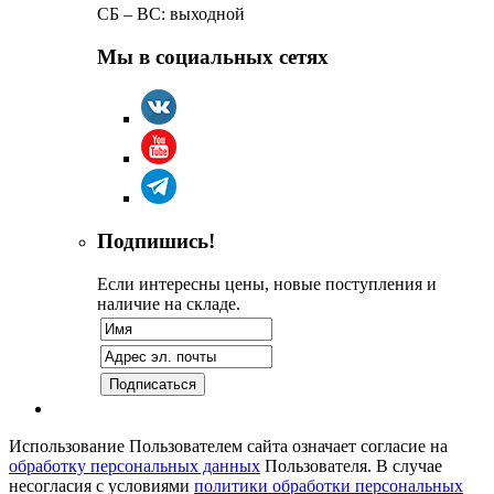
СБ – ВС: выходной
Мы в социальных сетях
Подпишись!
Если интересны цены, новые поступления и
наличие на складе.
Использование Пользователем сайта означает согласие на
обработку персональных данных
Пользователя. В случае
несогласия с условиями
политики обработки персональных