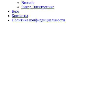
Brocade
Рикор Электроникс
Блог
Контакты
Политика конфиденциальности