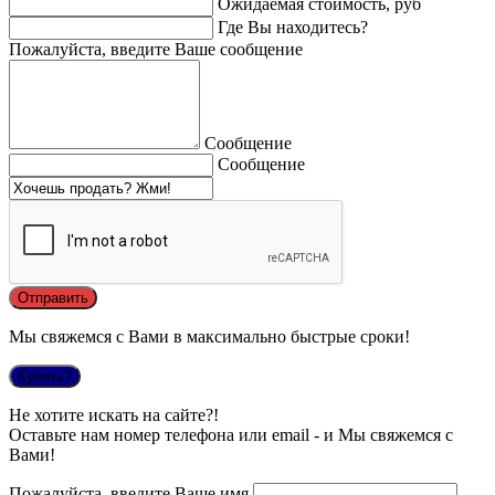
Ожидаемая стоимость, руб
Где Вы находитесь?
Пожалуйста, введите Ваше сообщение
Сообщение
Сообщение
Мы свяжемся с Вами в максимально быстрые сроки!
Купить?
Не хотите искать на сайте?!
Оставьте нам номер телефона или email - и Мы свяжемся с
Вами!
Пожалуйста, введите Ваше имя