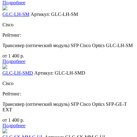
Подробнее
GLC-LH-SM
Артикул: GLC-LH-SM
Cisco
Рейтинг:
Трансивер (оптический модуль) SFP Cisco Optics GLC-LH-SM
от
1 400
р.
Подробнее
GLC-LH-SMD
Артикул: GLC-LH-SMD
Cisco
Рейтинг:
Трансивер (оптический модуль) SFP Cisco Optics SFP-GE-T
EXT
от
1 400
р.
Подробнее