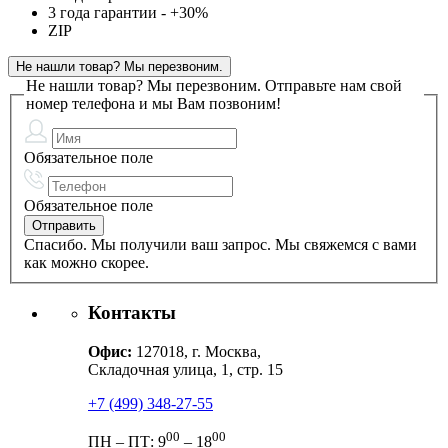
3 года гарантии - +30%
ZIP
Не нашли товар? Мы перезвоним.
Не нашли товар? Мы перезвоним.
Отправьте нам свой
номер телефона и мы Вам позвоним!
Обязательное поле
Обязательное поле
Спасибо. Мы получили ваш запрос. Мы свяжемся с вами
как можно скорее.
Контакты
Офис:
127018, г. Москва,
Складочная улица, 1, стр. 15
+7 (499) 348-27-55
00
00
ПН – ПТ: 9
– 18