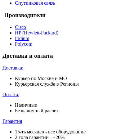
Спутниковая связь
Производители
Cisco
HP (Hewlett-Packard)
Iridium
Polycom
Доставка и оплата
Доставка:
Курьер по Москве и МО
Курьерская служба в Регионы
Оплата:
Наличные
Безналичный расчет
Гарантия
15-ть месяцев - все оборудование
2 года гарантии - +20%