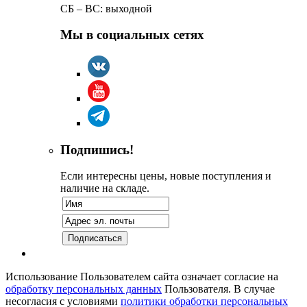
СБ – ВС: выходной
Мы в социальных сетях
Подпишись!
Если интересны цены, новые поступления и
наличие на складе.
Использование Пользователем сайта означает согласие на
обработку персональных данных
Пользователя. В случае
несогласия с условиями
политики обработки персональных