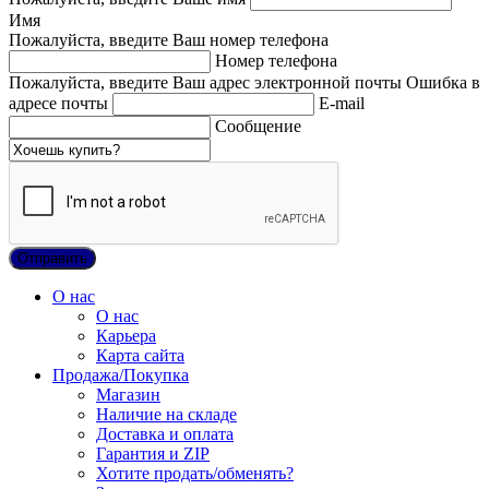
Имя
Пожалуйста, введите Ваш номер телефона
Номер телефона
Пожалуйста, введите Ваш адрес электронной почты
Ошибка в
адресе почты
E-mail
Сообщение
О нас
О нас
Карьера
Карта сайта
Продажа/Покупка
Магазин
Наличие на складе
Доставка и оплата
Гарантия и ZIP
Хотите продать/обменять?