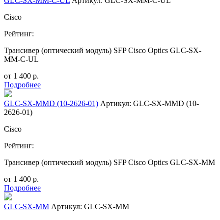
GLC-SX-MM-C-UL
Артикул: GLC-SX-MM-C-UL
Cisco
Рейтинг:
Трансивер (оптический модуль) SFP Cisco Optics GLC-SX-
MM-C-UL
от
1 400
р.
Подробнее
GLC-SX-MMD (10-2626-01)
Артикул: GLC-SX-MMD (10-
2626-01)
Cisco
Рейтинг:
Трансивер (оптический модуль) SFP Cisco Optics GLC-SX-MM
от
1 400
р.
Подробнее
GLC-SX-MM
Артикул: GLC-SX-MM