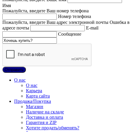
Имя
Пожалуйста, введите Ваш номер телефона
Номер телефона
Пожалуйста, введите Ваш адрес электронной почты
Ошибка в
адресе почты
E-mail
Сообщение
О нас
О нас
Карьера
Карта сайта
Продажа/Покупка
Магазин
Наличие на складе
Доставка и оплата
Гарантия и ZIP
Хотите продать/обменять?