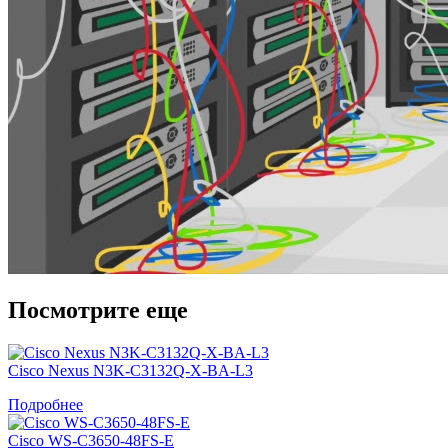
Посмотрите еще
Cisco Nexus N3K-C3132Q-X-BA-L3
Подробнее
Cisco WS-C3650-48FS-E