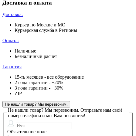
Доставка и оплата
Доставка:
Курьер по Москве и МО
Курьерская служба в Регионы
Оплата:
Наличные
Безналичный расчет
Гарантия
15-ть месяцев - все оборудование
2 года гарантии - +20%
3 года гарантии - +30%
ZIP
Не нашли товар? Мы перезвоним.
Не нашли товар? Мы перезвоним.
Отправьте нам свой
номер телефона и мы Вам позвоним!
Обязательное поле