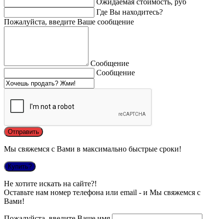
Ожидаемая стоимость, руб
Где Вы находитесь?
Пожалуйста, введите Ваше сообщение
Сообщение
Сообщение
Мы свяжемся с Вами в максимально быстрые сроки!
Купить?
Не хотите искать на сайте?!
Оставьте нам номер телефона или email - и Мы свяжемся с
Вами!
Пожалуйста, введите Ваше имя