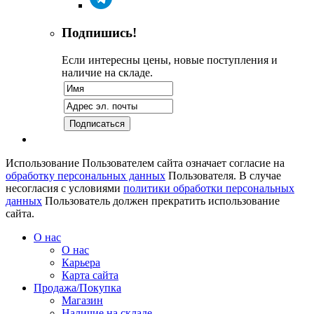
Подпишись!
Если интересны цены, новые поступления и
наличие на складе.
Использование Пользователем сайта означает согласие на
обработку персональных данных
Пользователя. В случае
несогласия с условиями
политики обработки персональных
данных
Пользователь должен прекратить использование
сайта.
О нас
О нас
Карьера
Карта сайта
Продажа/Покупка
Магазин
Наличие на складе