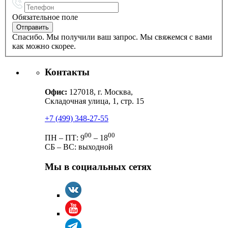
Обязательное поле
Спасибо. Мы получили ваш запрос. Мы свяжемся с вами
как можно скорее.
Контакты
Офис:
127018, г. Москва,
Складочная улица, 1, стр. 15
+7 (499) 348-27-55
00
00
ПН – ПТ: 9
– 18
СБ – ВС: выходной
Мы в социальных сетях