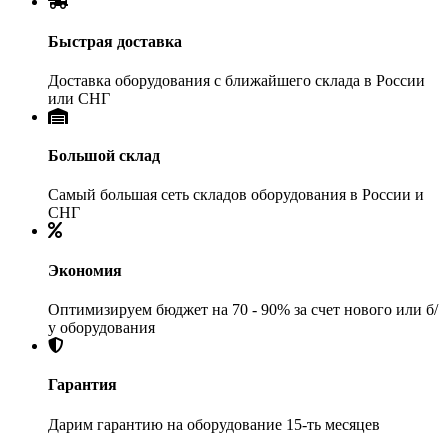
Быстрая доставка
Доставка оборудования с ближайшего склада в России
или СНГ
Большой склад
Самый большая сеть складов оборудования в России и
СНГ
Экономия
Оптимизируем бюджет на 70 - 90% за счет нового или б/
у оборудования
Гарантия
Дарим гарантию на оборудование 15-ть месяцев