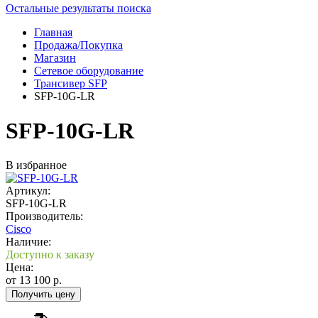
Остальные результаты поиска
Главная
Продажа/Покупка
Магазин
Сетевое оборудование
Трансивер SFP
SFP-10G-LR
SFP-10G-LR
В избранное
Артикул:
SFP-10G-LR
Производитель:
Cisco
Наличие:
Доступно к заказу
Цена:
от
13 100
р.
Получить цену