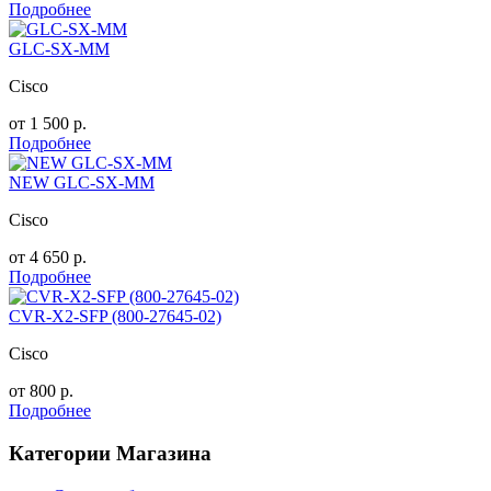
Подробнее
GLC-SX-MM
Cisco
от
1 500
р.
Подробнее
NEW GLC-SX-MM
Cisco
от
4 650
р.
Подробнее
CVR-X2-SFP (800-27645-02)
Cisco
от
800
р.
Подробнее
Категории Магазина