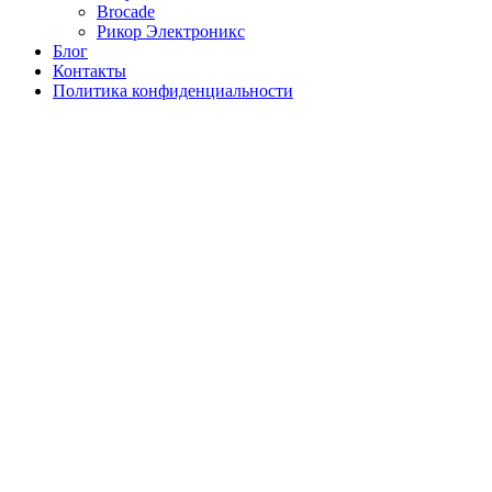
Brocade
Рикор Электроникс
Блог
Контакты
Политика конфиденциальности