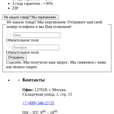
3 года гарантии - +30%
ZIP
Не нашли товар? Мы перезвоним.
Не нашли товар? Мы перезвоним.
Отправьте нам свой
номер телефона и мы Вам позвоним!
Обязательное поле
Обязательное поле
Спасибо. Мы получили ваш запрос. Мы свяжемся с вами
как можно скорее.
Контакты
Офис:
127018, г. Москва,
Складочная улица, 1, стр. 15
+7 (499) 348-27-55
00
00
ПН – ПТ: 9
– 18