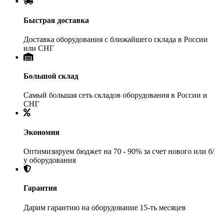
Быстрая доставка
Доставка оборудования с ближайшего склада в России
или СНГ
Большой склад
Самый большая сеть складов оборудования в России и
СНГ
Экономия
Оптимизируем бюджет на 70 - 90% за счет нового или б/
у оборудования
Гарантия
Дарим гарантию на оборудование 15-ть месяцев