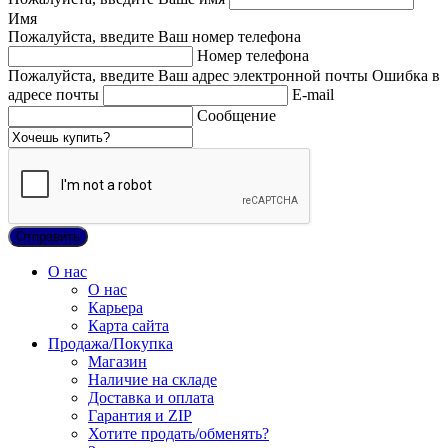
Имя
Пожалуйста, введите Ваш номер телефона
Номер телефона
Пожалуйста, введите Ваш адрес электронной почты
Ошибка в
адресе почты
E-mail
Сообщение
О нас
О нас
Карьера
Карта сайта
Продажа/Покупка
Магазин
Наличие на складе
Доставка и оплата
Гарантия и ZIP
Хотите продать/обменять?