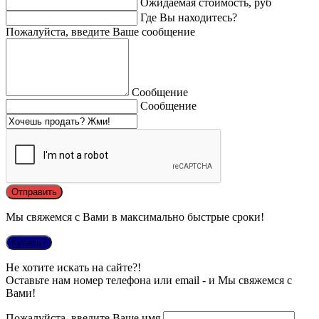
Ожидаемая стоимость, руб
Где Вы находитесь?
Пожалуйста, введите Ваше сообщение
Сообщение
Сообщение
Мы свяжемся с Вами в максимально быстрые сроки!
Купить?
Не хотите искать на сайте?!
Оставьте нам номер телефона или email - и Мы свяжемся с
Вами!
Пожалуйста, введите Ваше имя