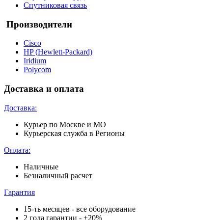
Спутниковая связь
Производители
Cisco
HP (Hewlett-Packard)
Iridium
Polycom
Доставка и оплата
Доставка:
Курьер по Москве и МО
Курьерская служба в Регионы
Оплата:
Наличные
Безналичный расчет
Гарантия
15-ть месяцев - все оборудование
2 года гарантии - +20%