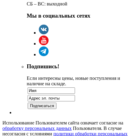
СБ – ВС: выходной
Мы в социальных сетях
Подпишись!
Если интересны цены, новые поступления и
наличие на складе.
Использование Пользователем сайта означает согласие на
обработку персональных данных
Пользователя. В случае
несогласия с условиями
политики обработки персональных