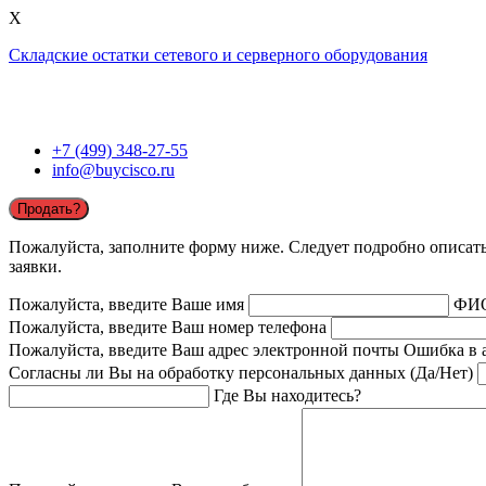
X
Складские остатки сетевого и серверного оборудования
+7 (499) 348-27-55
info@buycisco.ru
Продать?
Пожалуйста, заполните форму ниже. Следует подробно описать 
заявки.
Пожалуйста, введите Ваше имя
ФИ
Пожалуйста, введите Ваш номер телефона
Пожалуйста, введите Ваш адрес электронной почты
Ошибка в 
Согласны ли Вы на обработку персональных данных (Да/Нет)
Где Вы находитесь?