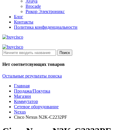
Avaya
Brocade
Рикор Электроникс
Блог
Контакты
Политика конфиденциальности
Поиск
Нет соответсвующих товаров
Остальные результаты поиска
Главная
Продажа/Покупка
Магазин
Коммутатор
Сетевое оборудование
Nexus
Cisco Nexus N2K-C2232PF