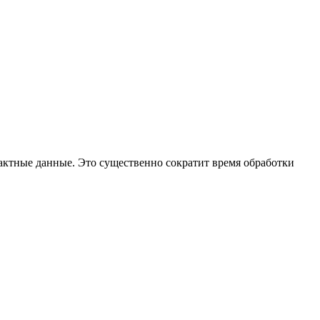
тактные данные. Это существенно сократит время обработки