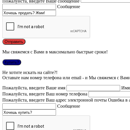
Пожалуйста, введите Ваше сообщение
Сообщение
Мы свяжемся с Вами в максимально быстрые сроки!
Купить?
Не хотите искать на сайте?!
Оставьте нам номер телефона или email - и Мы свяжемся с Вам
Пожалуйста, введите Ваше имя
Имя
Пожалуйста, введите Ваш номер телефона
Пожалуйста, введите Ваш адрес электронной почты
Ошибка в 
Сообщение