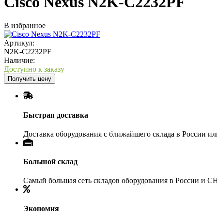
Cisco Nexus N2K-C2232PF
В избранное
Артикул:
N2K-C2232PF
Наличие:
Доступно к заказу
Получить цену
Быстрая доставка
Доставка оборудования с ближайшего склада в России и
Большой склад
Самый большая сеть складов оборудования в России и С
Экономия