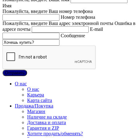
Имя
Пожалуйста, введите Ваш номер телефона
Номер телефона
Пожалуйста, введите Ваш адрес электронной почты
Ошибка в
адресе почты
E-mail
Сообщение
О нас
О нас
Карьера
Карта сайта
Продажа/Покупка
Магазин
Наличие на складе
Доставка и оплата
Гарантия и ZIP
Хотите продать/обменять?