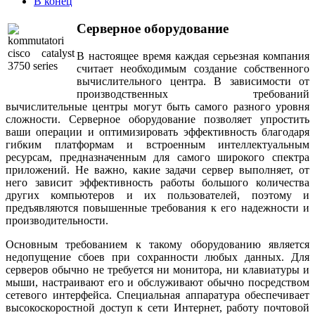
В конец
Серверное оборудование
В настоящее время каждая серьезная компания
считает необходимым создание собственного
вычислительного центра. В зависимости от
производственных требований
вычислительные центры могут быть самого разного уровня
сложности. Серверное оборудование позволяет упростить
ваши операции и оптимизировать эффективность благодаря
гибким платформам и встроенным интеллектуальным
ресурсам, предназначенным для самого широкого спектра
приложений. Не важно, какие задачи сервер выполняет, от
него зависит эффективность работы большого количества
других компьютеров и их пользователей, поэтому и
предъявляются повышенные требования к его надежности и
производительности.
Основным требованием к такому оборудованию является
недопущение сбоев при сохранности любых данных. Для
серверов обычно не требуется ни монитора, ни клавиатуры и
мыши, настраивают его и обслуживают обычно посредством
сетевого интерфейса. Специальная аппаратура обеспечивает
высокоскоростной доступ к сети Интернет, работу почтовой