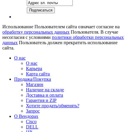
Использование Пользователем сайта означает согласие на
обработку персональных данных
Пользователя. В случае
несогласия с условиями
политики обработки персональных
данных
Пользователь должен прекратить использование
сайта.
О нас
О нас
Карьера
Карта сайта
Продажа/Покупка
Магазин
Наличие на складе
Доставка и оплата
Гарантия и ZIP
Хотите продать/обменять?
Запрос
О Вендорах
Cisco
DELL