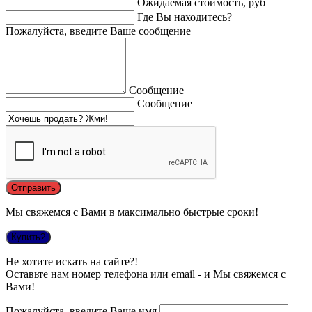
Ожидаемая стоимость, руб
Где Вы находитесь?
Пожалуйста, введите Ваше сообщение
Сообщение
Сообщение
Мы свяжемся с Вами в максимально быстрые сроки!
Купить?
Не хотите искать на сайте?!
Оставьте нам номер телефона или email - и Мы свяжемся с
Вами!
Пожалуйста, введите Ваше имя