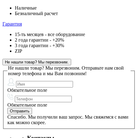
Наличные
Безналичный расчет
Гарантия
15-ть месяцев - все оборудование
2 года гарантии - +20%
3 года гарантии - +30%
ZIP
Не нашли товар? Мы перезвоним.
Не нашли товар? Мы перезвоним.
Отправьте нам свой
номер телефона и мы Вам позвоним!
Обязательное поле
Обязательное поле
Спасибо. Мы получили ваш запрос. Мы свяжемся с вами
как можно скорее.
Контакты