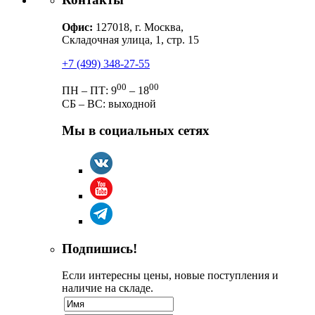
Офис:
127018, г. Москва,
Складочная улица, 1, стр. 15
+7 (499) 348-27-55
00
00
ПН – ПТ: 9
– 18
СБ – ВС: выходной
Мы в социальных сетях
Подпишись!
Если интересны цены, новые поступления и
наличие на складе.