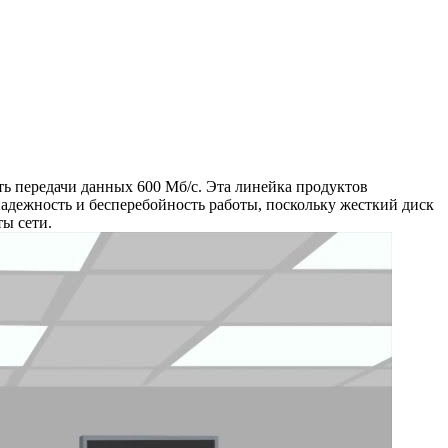
 передачи данных 600 Мб/с. Эта линейка продуктов
адежность и бесперебойность работы, поскольку жесткий диск
ы сети.