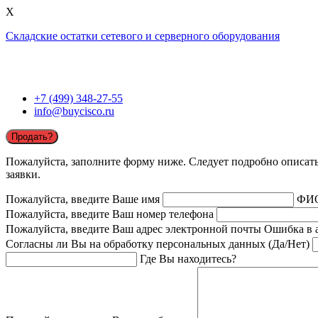
X
Складские остатки сетевого и серверного оборудования
+7 (499) 348-27-55
info@buycisco.ru
Продать?
Пожалуйста, заполните форму ниже. Следует подробно описать 
заявки.
Пожалуйста, введите Ваше имя
ФИ
Пожалуйста, введите Ваш номер телефона
Пожалуйста, введите Ваш адрес электронной почты
Ошибка в 
Согласны ли Вы на обработку персональных данных (Да/Нет)
Где Вы находитесь?