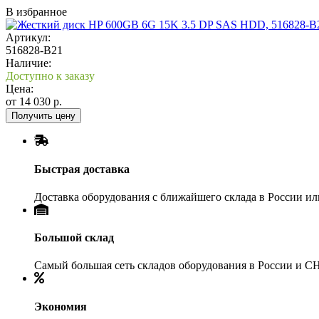
В избранное
Артикул:
516828-B21
Наличие:
Доступно к заказу
Цена:
от
14 030
р.
Получить цену
Быстрая доставка
Доставка оборудования с ближайшего склада в России и
Большой склад
Самый большая сеть складов оборудования в России и С
Экономия