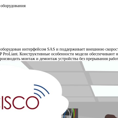
у оборудования
оборудован интерфейсом SAS и поддерживает внешнюю скорость
P ProLiant. Конструктивные особенности модели обеспечивают н
роизводить монтаж и демонтаж устройства без прерывания работ