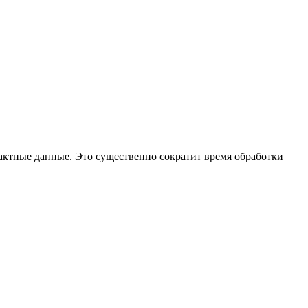
тактные данные. Это существенно сократит время обработки