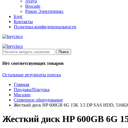
Avaya
Brocade
Рикор Электроникс
Блог
Контакты
Политика конфиденциальности
Поиск
Нет соответсвующих товаров
Остальные результаты поиска
Главная
Продажа/Покупка
Магазин
Серверное оборудование
Жесткий диск HP 600GB 6G 15K 3.5 DP SAS HDD, 51682
Жесткий диск HP 600GB 6G 15