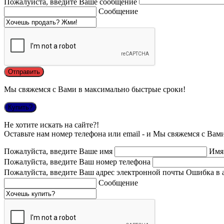
Пожалуйста, введите Ваше сообщение
Сообщение
Мы свяжемся с Вами в максимально быстрые сроки!
Купить?
Не хотите искать на сайте?!
Оставьте нам номер телефона или email - и Мы свяжемся с Вам
Пожалуйста, введите Ваше имя
Имя
Пожалуйста, введите Ваш номер телефона
Пожалуйста, введите Ваш адрес электронной почты
Ошибка в 
Сообщение