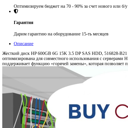
Оптимизируем бюджет на 70 - 90% за счет нового или б/
Гарантия
Дарим гарантию на оборудование 15-ть месяцев
Описание
Жесткий диск HP 600GB 6G 15K 3.5 DP SAS HDD, 516828-B21 
оптимизирована для совместного использования с серверами H
поддерживает функцию «горячей замены», которая позволяет п