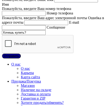
Имя
Пожалуйста, введите Ваш номер телефона
Номер телефона
Пожалуйста, введите Ваш адрес электронной почты
Ошибка в
адресе почты
E-mail
Сообщение
О нас
О нас
Карьера
Карта сайта
Продажа/Покупка
Магазин
Наличие на складе
Доставка и оплата
Гарантия и ZIP
Хотите продать/обменять?