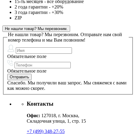
15-ть месяцев - все оборудование
2 года гарантии - +20%
3 года гарантии - +30%
ZIP
Не нашли товар? Мы перезвоним.
Не нашли товар? Мы перезвоним.
Отправьте нам свой
номер телефона и мы Вам позвоним!
Обязательное поле
Обязательное поле
Спасибо. Мы получили ваш запрос. Мы свяжемся с вами
как можно скорее.
Контакты
Офис:
127018, г. Москва,
Складочная улица, 1, стр. 15
+7 (499) 348-27-55