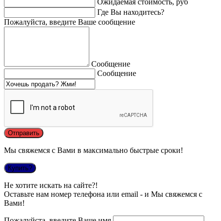
Ожидаемая стоимость, руб
Где Вы находитесь?
Пожалуйста, введите Ваше сообщение
Сообщение
Сообщение
Мы свяжемся с Вами в максимально быстрые сроки!
Купить?
Не хотите искать на сайте?!
Оставьте нам номер телефона или email - и Мы свяжемся с
Вами!
Пожалуйста, введите Ваше имя