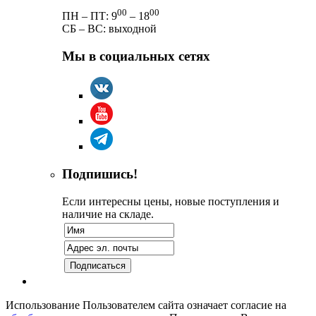
00
00
ПН – ПТ: 9
– 18
СБ – ВС: выходной
Мы в социальных сетях
Подпишись!
Если интересны цены, новые поступления и
наличие на складе.
Использование Пользователем сайта означает согласие на