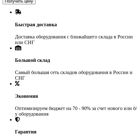
Получить цену
Быстрая доставка
Доставка оборудования с ближайшего склада в России
или СНГ
Большой склад
Самый большая сеть складов оборудования в России и
СНГ
Экономия
Оптимизируем бюджет на 70 - 90% за счет нового или б/
у оборудования
Гарантия