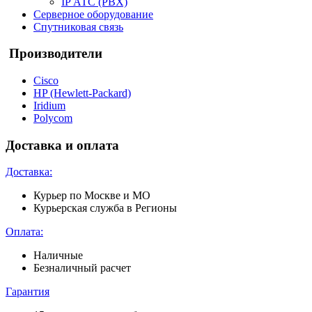
IP АТС (PBX)
Серверное оборудование
Спутниковая связь
Производители
Cisco
HP (Hewlett-Packard)
Iridium
Polycom
Доставка и оплата
Доставка:
Курьер по Москве и МО
Курьерская служба в Регионы
Оплата:
Наличные
Безналичный расчет
Гарантия