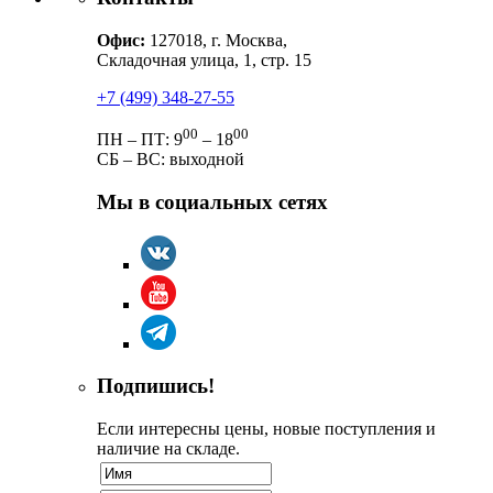
Офис:
127018, г. Москва,
Складочная улица, 1, стр. 15
+7 (499) 348-27-55
00
00
ПН – ПТ: 9
– 18
СБ – ВС: выходной
Мы в социальных сетях
Подпишись!
Если интересны цены, новые поступления и
наличие на складе.