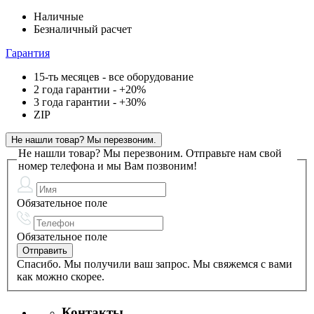
Наличные
Безналичный расчет
Гарантия
15-ть месяцев - все оборудование
2 года гарантии - +20%
3 года гарантии - +30%
ZIP
Не нашли товар? Мы перезвоним.
Не нашли товар? Мы перезвоним.
Отправьте нам свой
номер телефона и мы Вам позвоним!
Обязательное поле
Обязательное поле
Спасибо. Мы получили ваш запрос. Мы свяжемся с вами
как можно скорее.
Контакты