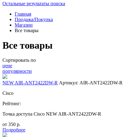
Остальные результаты поиска
Главная
Продажа/Покупка
Магазин
Все товары
Все товары
Сортировать по
цене
популярности
NEW AIR-ANT2422DW-R
Артикул: AIR-ANT2422DW-R
Cisco
Рейтинг:
Точка доступа Cisco NEW AIR-ANT2422DW-R
от
350
р.
Подробнее