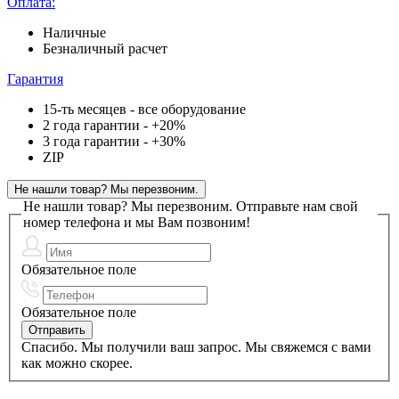
Оплата:
Наличные
Безналичный расчет
Гарантия
15-ть месяцев - все оборудование
2 года гарантии - +20%
3 года гарантии - +30%
ZIP
Не нашли товар? Мы перезвоним.
Не нашли товар? Мы перезвоним.
Отправьте нам свой
номер телефона и мы Вам позвоним!
Обязательное поле
Обязательное поле
Спасибо. Мы получили ваш запрос. Мы свяжемся с вами
как можно скорее.