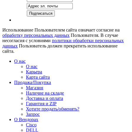
Использование Пользователем сайта означает согласие на
обработку персональных данных
Пользователя. В случае
несогласия с условиями
политики обработки персональных
данных
Пользователь должен прекратить использование
сайта.
О нас
О нас
Карьера
Карта сайта
Продажа/Покупка
Магазин
Наличие на складе
Доставка и оплата
Гарантия и ZIP
Хотите продать/обменять?
Запрос
О Вендорах
Cisco
DELL