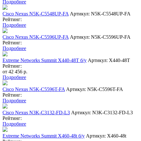
Подробнее
Cisco Nexus N5K-C5548UP-FA
Артикул: N5K-C5548UP-FA
Рейтинг:
Подробнее
Cisco Nexus N5K-C5596UP-FA
Артикул: N5K-C5596UP-FA
Рейтинг:
Подробнее
Extreme Networks Summit X440-48T б/у
Артикул: X440-48T
Рейтинг:
от
42 456
р.
Подробнее
Cisco Nexus N5K-C5596T-FA
Артикул: N5K-C5596T-FA
Рейтинг:
Подробнее
Cisco Nexus N3K-C3132-FD-L3
Артикул: N3K-C3132-FD-L3
Рейтинг:
Подробнее
Extreme Networks Summit X460-48t б/у
Артикул: X460-48t