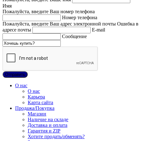
Имя
Пожалуйста, введите Ваш номер телефона
Номер телефона
Пожалуйста, введите Ваш адрес электронной почты
Ошибка в
адресе почты
E-mail
Сообщение
О нас
О нас
Карьера
Карта сайта
Продажа/Покупка
Магазин
Наличие на складе
Доставка и оплата
Гарантия и ZIP
Хотите продать/обменять?