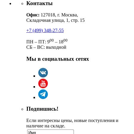
Контакты
Офис:
127018, г. Москва,
Складочная улица, 1, стр. 15
+7 (499) 348-27-55
00
00
ПН – ПТ: 9
– 18
СБ – ВС: выходной
Мы в социальных сетях
Подпишись!
Если интересны цены, новые поступления и
наличие на складе.