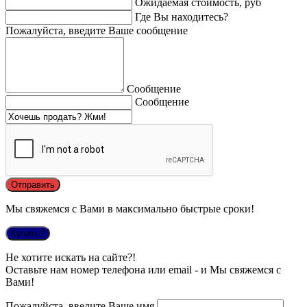
Ожидаемая стоимость, руб
Где Вы находитесь?
Пожалуйста, введите Ваше сообщение
Сообщение
Сообщение
Мы свяжемся с Вами в максимально быстрые сроки!
Купить?
Не хотите искать на сайте?!
Оставьте нам номер телефона или email - и Мы свяжемся с
Вами!
Пожалуйста, введите Ваше имя