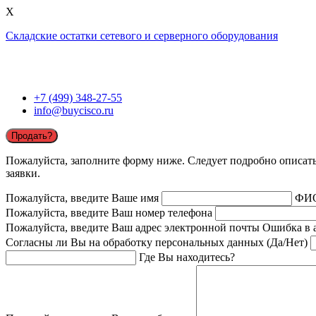
X
Складские остатки сетевого и серверного оборудования
+7 (499) 348-27-55
info@buycisco.ru
Продать?
Пожалуйста, заполните форму ниже. Следует подробно описать 
заявки.
Пожалуйста, введите Ваше имя
ФИ
Пожалуйста, введите Ваш номер телефона
Пожалуйста, введите Ваш адрес электронной почты
Ошибка в 
Согласны ли Вы на обработку персональных данных (Да/Нет)
Где Вы находитесь?