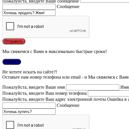
Пожалуйста, введите Ваше сообщение
Сообщение
Мы свяжемся с Вами в максимально быстрые сроки!
Купить?
Не хотите искать на сайте?!
Оставьте нам номер телефона или email - и Мы свяжемся с Вам
Пожалуйста, введите Ваше имя
Имя
Пожалуйста, введите Ваш номер телефона
Пожалуйста, введите Ваш адрес электронной почты
Ошибка в 
Сообщение