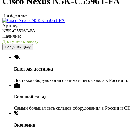
Cisco Nexus N5K-C5596T-FA
В избранное
Артикул:
N5K-C5596T-FA
Наличие:
Доступно к заказу
Получить цену
Быстрая доставка
Доставка оборудования с ближайшего склада в России и
Большой склад
Самый большая сеть складов оборудования в России и С
Экономия