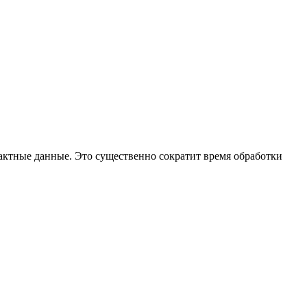
тактные данные. Это существенно сократит время обработки