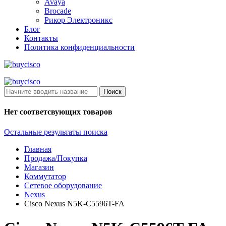
Avaya
Brocade
Рикор Электроникс
Блог
Контакты
Политика конфиденциальности
Поиск
Нет соответсвующих товаров
Остальные результаты поиска
Главная
Продажа/Покупка
Магазин
Коммутатор
Сетевое оборудование
Nexus
Cisco Nexus N5K-C5596T-FA