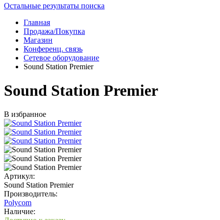
Остальные результаты поиска
Главная
Продажа/Покупка
Магазин
Конференц. связь
Сетевое оборудование
Sound Station Premier
Sound Station Premier
В избранное
Артикул:
Sound Station Premier
Производитель:
Polycom
Наличие: