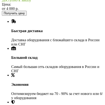
Доступно к заказу
Цена:
от
4 000
р.
Получить цену
Быстрая доставка
Доставка оборудования с ближайшего склада в России
или СНГ
Большой склад
Самый большая сеть складов оборудования в России и
СНГ
Экономия
Оптимизируем бюджет на 70 - 90% за счет нового или б/
у оборудования