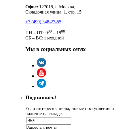
Офис:
127018, г. Москва,
Складочная улица, 1, стр. 15
+7 (499) 348-27-55
00
00
ПН – ПТ: 9
– 18
СБ – ВС: выходной
Мы в социальных сетях
Подпишись!
Если интересны цены, новые поступления и
наличие на складе.