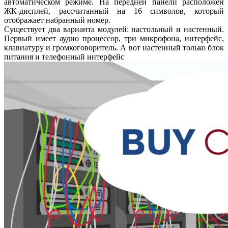
автоматическом режиме. На передней панели расположен
ЖК-дисплей, рассчитанный на 16 символов, который
отображает набранный номер.
Существует два варианта модулей: настольный и настенный.
Первый имеет аудио процессор, три микрофона, интерфейс,
клавиатуру и громкоговоритель. А вот настенный только блок
питания и телефонный интерфейс