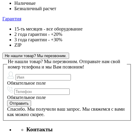
Наличные
Безналичный расчет
Гарантия
15-ть месяцев - все оборудование
2 года гарантии - +20%
3 года гарантии - +30%
ZIP
Не нашли товар? Мы перезвоним.
Не нашли товар? Мы перезвоним.
Отправьте нам свой
номер телефона и мы Вам позвоним!
Обязательное поле
Обязательное поле
Спасибо. Мы получили ваш запрос. Мы свяжемся с вами
как можно скорее.
Контакты