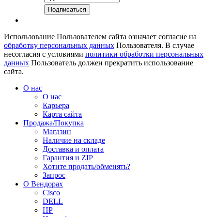
Использование Пользователем сайта означает согласие на
обработку персональных данных
Пользователя. В случае
несогласия с условиями
политики обработки персональных
данных
Пользователь должен прекратить использование
сайта.
О нас
О нас
Карьера
Карта сайта
Продажа/Покупка
Магазин
Наличие на складе
Доставка и оплата
Гарантия и ZIP
Хотите продать/обменять?
Запрос
О Вендорах
Cisco
DELL
HP