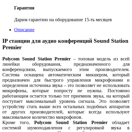
Гарантия
Дарим гарантию на оборудование 15-ть месяцев
Описание
IP станции для аудио конференций Sound Station
Premier
Polycom Sound Station Premier
– топовая модель из всей
линейки оборудования, предназначенного для
конференцсвязи, выпускаемого этим производителем.
Система оснащена автоматическим микшером, который
предназначен для быстрого управления микрофонами и
определения источника звука – это позволяет не использовать
микрофоны, которые попросту не нужны. Постоянно
работающим остается только тот приемник звука, на который
поступает максимальный уровень сигнала. Это позволяет
устройству стать выше всех остальных подобных аппаратов
от других производителей, которые всегда используют
максимальное количество микрофонов.
Кроме того,
Polycom Sound Station Premier
обладает
системой шумоподавления с регулировкой звука в