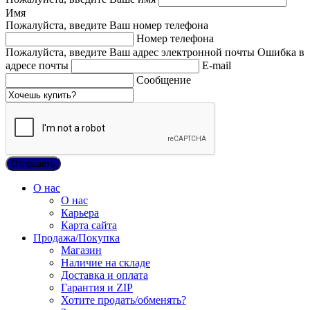
Имя
Пожалуйста, введите Ваш номер телефона
Номер телефона
Пожалуйста, введите Ваш адрес электронной почты
Ошибка в
адресе почты
E-mail
Сообщение
О нас
О нас
Карьера
Карта сайта
Продажа/Покупка
Магазин
Наличие на складе
Доставка и оплата
Гарантия и ZIP
Хотите продать/обменять?