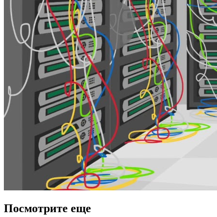
Посмотрите еще