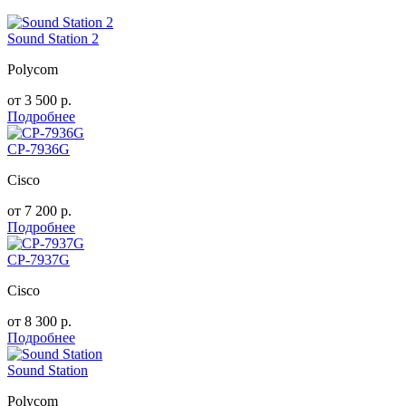
Sound Station 2
Polycom
от
3 500
р.
Подробнее
CP-7936G
Cisco
от
7 200
р.
Подробнее
CP-7937G
Cisco
от
8 300
р.
Подробнее
Sound Station
Polycom