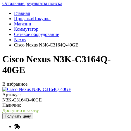
Остальные результаты поиска
Главная
Продажа/Покупка
Магазин
Коммутатор
Сетевое оборудование
Nexus
Cisco Nexus N3K-C3164Q-40GE
Cisco Nexus N3K-C3164Q-
40GE
В избранное
Артикул:
N3K-C3164Q-40GE
Наличие:
Доступно к заказу
Получить цену