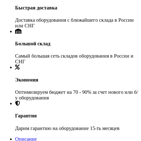
Быстрая доставка
Доставка оборудования с ближайшего склада в России
или СНГ
Большой склад
Самый большая сеть складов оборудования в России и
СНГ
Экономия
Оптимизируем бюджет на 70 - 90% за счет нового или б/
у оборудования
Гарантия
Дарим гарантию на оборудование 15-ть месяцев
Описание