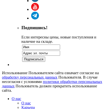
Подпишись!
Если интересны цены, новые поступления и
наличие на складе.
Использование Пользователем сайта означает согласие на
обработку персональных данных
Пользователя. В случае
несогласия с условиями
политики обработки персональных
данных
Пользователь должен прекратить использование
сайта.
О нас
О нас
Карьера