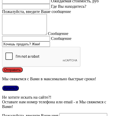
Ожидаемая стоимость, руб
Где Вы находитесь?
Пожалуйста, введите Ваше сообщение
Сообщение
Сообщение
Мы свяжемся с Вами в максимально быстрые сроки!
Купить?
Не хотите искать на сайте?!
Оставьте нам номер телефона или email - и Мы свяжемся с
Вами!
Пожалуйста, введите Ваше имя