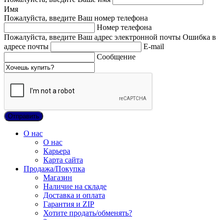
Имя
Пожалуйста, введите Ваш номер телефона
Номер телефона
Пожалуйста, введите Ваш адрес электронной почты
Ошибка в
адресе почты
E-mail
Сообщение
О нас
О нас
Карьера
Карта сайта
Продажа/Покупка
Магазин
Наличие на складе
Доставка и оплата
Гарантия и ZIP
Хотите продать/обменять?