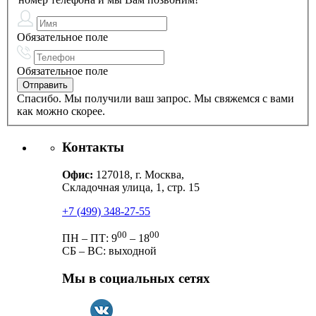
Обязательное поле
Обязательное поле
Спасибо. Мы получили ваш запрос. Мы свяжемся с вами
как можно скорее.
Контакты
Офис:
127018, г. Москва,
Складочная улица, 1, стр. 15
+7 (499) 348-27-55
00
00
ПН – ПТ: 9
– 18
СБ – ВС: выходной
Мы в социальных сетях