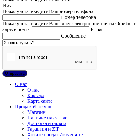
Имя
Пожалуйста, введите Ваш номер телефона
Номер телефона
Пожалуйста, введите Ваш адрес электронной почты
Ошибка в
адресе почты
E-mail
Сообщение
О нас
О нас
Карьера
Карта сайта
Продажа/Покупка
Магазин
Наличие на складе
Доставка и оплата
Гарантия и ZIP
Хотите продать/обменять?