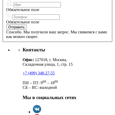
Обязательное поле
Обязательное поле
Спасибо. Мы получили ваш запрос. Мы свяжемся с вами
как можно скорее.
Контакты
Офис:
127018, г. Москва,
Складочная улица, 1, стр. 15
+7 (499) 348-27-55
00
00
ПН – ПТ: 9
– 18
СБ – ВС: выходной
Мы в социальных сетях