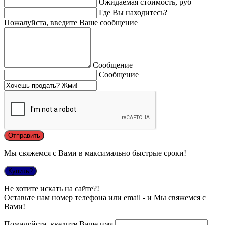
Ожидаемая стоимость, руб
Где Вы находитесь?
Пожалуйста, введите Ваше сообщение
Сообщение
Сообщение
Мы свяжемся с Вами в максимально быстрые сроки!
Купить?
Не хотите искать на сайте?!
Оставьте нам номер телефона или email - и Мы свяжемся с
Вами!
Пожалуйста, введите Ваше имя