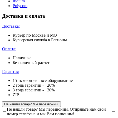
Iridium
Polycom
Доставка и оплата
Доставка:
Курьер по Москве и МО
Курьерская служба в Регионы
Оплата:
Наличные
Безналичный расчет
Гарантия
15-ть месяцев - все оборудование
2 года гарантии - +20%
3 года гарантии - +30%
ZIP
Не нашли товар? Мы перезвоним.
Не нашли товар? Мы перезвоним.
Отправьте нам свой
номер телефона и мы Вам позвоним!