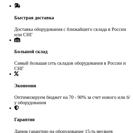
Быстрая доставка
Доставка оборудования с ближайшего склада в России
или СНГ
Большой склад
Самый большая сеть складов оборудования в России и
СНГ
Экономия
Оптимизируем бюджет на 70 - 90% за счет нового или б/
у оборудования
Гарантия
Дарим гарантию на оборудование 15-ть месяцев