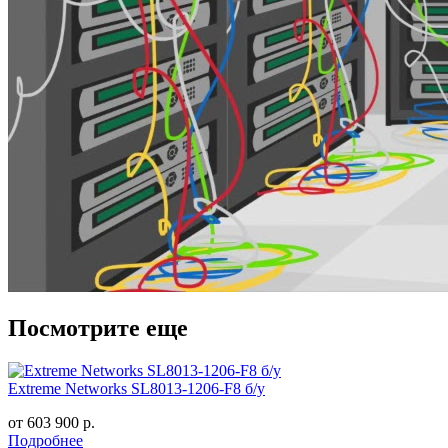
Посмотрите еще
Extreme Networks SL8013-1206-F8 б/у
от
603 900
р.
Подробнее