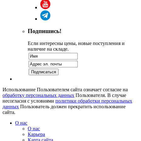
Подпишись!
Если интересны цены, новые поступления и
наличие на складе.
Использование Пользователем сайта означает согласие на
обработку персональных данных
Пользователя. В случае
несогласия с условиями
политики обработки персональных
данных
Пользователь должен прекратить использование
сайта.
О нас
О нас
Карьера
Карта сайта