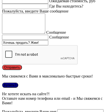
Ожидаемая стоимость, руб
Где Вы находитесь?
Пожалуйста, введите Ваше сообщение
Сообщение
Сообщение
Мы свяжемся с Вами в максимально быстрые сроки!
Купить?
Не хотите искать на сайте?!
Оставьте нам номер телефона или email - и Мы свяжемся с
Вами!
Пожалуйста, введите Ваше имя