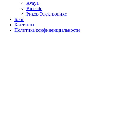
Avaya
Brocade
Рикор Электроникс
Блог
Контакты
Политика конфиденциальности