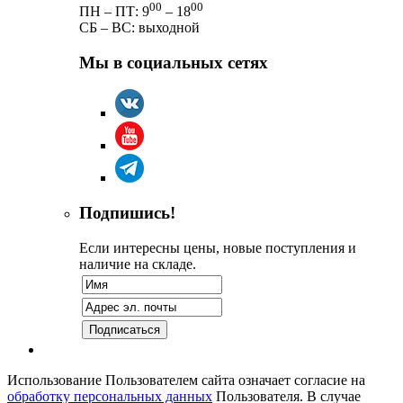
00
00
ПН – ПТ: 9
– 18
СБ – ВС: выходной
Мы в социальных сетях
Подпишись!
Если интересны цены, новые поступления и
наличие на складе.
Использование Пользователем сайта означает согласие на
обработку персональных данных
Пользователя. В случае