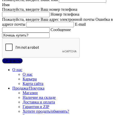
Имя
Пожалуйста, введите Ваш номер телефона
Номер телефона
Пожалуйста, введите Ваш адрес электронной почты
Ошибка в
адресе почты
E-mail
Сообщение
О нас
О нас
Карьера
Карта сайта
Продажа/Покупка
Магазин
Наличие на складе
Доставка и оплата
Гарантия и ZIP
Хотите продать/обменять?