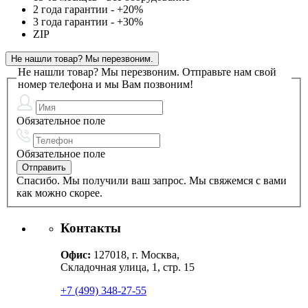
2 года гарантии - +20%
3 года гарантии - +30%
ZIP
Не нашли товар? Мы перезвоним.
Не нашли товар? Мы перезвоним.
Отправьте нам свой
номер телефона и мы Вам позвоним!
Обязательное поле
Обязательное поле
Спасибо. Мы получили ваш запрос. Мы свяжемся с вами
как можно скорее.
Контакты
Офис:
127018, г. Москва,
Складочная улица, 1, стр. 15
+7 (499) 348-27-55