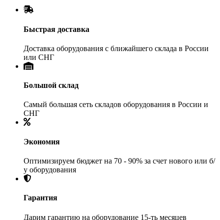
Быстрая доставка
Доставка оборудования с ближайшего склада в России
или СНГ
Большой склад
Самый большая сеть складов оборудования в России и
СНГ
Экономия
Оптимизируем бюджет на 70 - 90% за счет нового или б/
у оборудования
Гарантия
Дарим гарантию на оборудование 15-ть месяцев