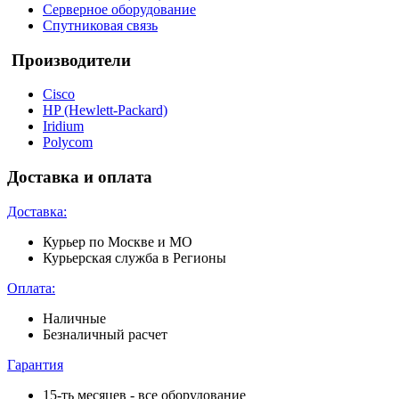
Серверное оборудование
Спутниковая связь
Производители
Cisco
HP (Hewlett-Packard)
Iridium
Polycom
Доставка и оплата
Доставка:
Курьер по Москве и МО
Курьерская служба в Регионы
Оплата:
Наличные
Безналичный расчет
Гарантия
15-ть месяцев - все оборудование