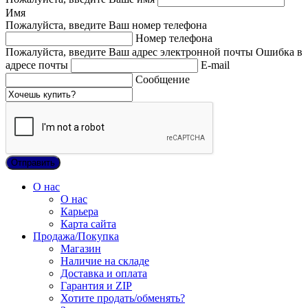
Имя
Пожалуйста, введите Ваш номер телефона
Номер телефона
Пожалуйста, введите Ваш адрес электронной почты
Ошибка в
адресе почты
E-mail
Сообщение
О нас
О нас
Карьера
Карта сайта
Продажа/Покупка
Магазин
Наличие на складе
Доставка и оплата
Гарантия и ZIP
Хотите продать/обменять?