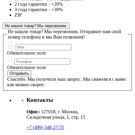
2 года гарантии - +20%
3 года гарантии - +30%
ZIP
Не нашли товар? Мы перезвоним.
Не нашли товар? Мы перезвоним.
Отправьте нам свой
номер телефона и мы Вам позвоним!
Обязательное поле
Обязательное поле
Спасибо. Мы получили ваш запрос. Мы свяжемся с вами
как можно скорее.
Контакты
Офис:
127018, г. Москва,
Складочная улица, 1, стр. 15
+7 (499) 348-27-55