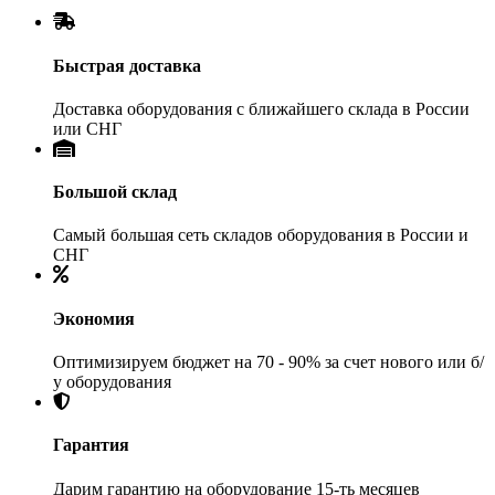
Быстрая доставка
Доставка оборудования с ближайшего склада в России
или СНГ
Большой склад
Самый большая сеть складов оборудования в России и
СНГ
Экономия
Оптимизируем бюджет на 70 - 90% за счет нового или б/
у оборудования
Гарантия
Дарим гарантию на оборудование 15-ть месяцев