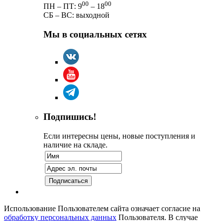
00
00
ПН – ПТ: 9
– 18
СБ – ВС: выходной
Мы в социальных сетях
Подпишись!
Если интересны цены, новые поступления и
наличие на складе.
Использование Пользователем сайта означает согласие на
обработку персональных данных
Пользователя. В случае