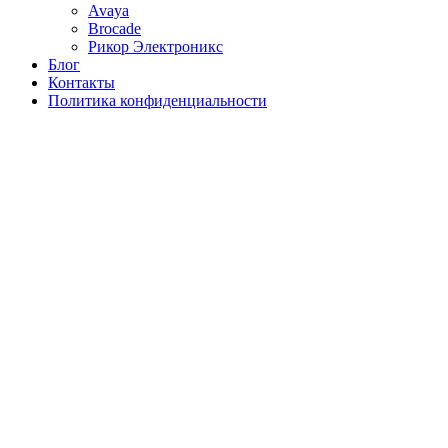
Avaya
Brocade
Рикор Электроникс
Блог
Контакты
Политика конфиденциальности