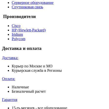
Серверное оборудование
Спутниковая связь
Производители
Cisco
HP (Hewlett-Packard)
Iridium
Polycom
Доставка и оплата
Доставка:
Курьер по Москве и МО
Курьерская служба в Регионы
Оплата:
Наличные
Безналичный расчет
Гарантия
15-ть месяцев - все оборудование