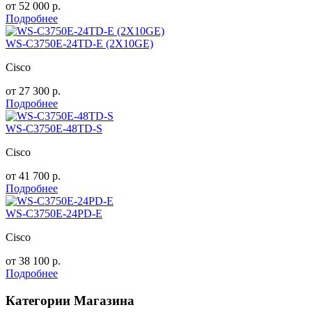
от
52 000
р.
Подробнее
WS-C3750E-24TD-E (2X10GE)
Cisco
от
27 300
р.
Подробнее
WS-C3750E-48TD-S
Cisco
от
41 700
р.
Подробнее
WS-C3750E-24PD-E
Cisco
от
38 100
р.
Подробнее
Категории Магазина