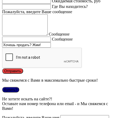
Ожидаемая стоимость, руб
Где Вы находитесь?
Пожалуйста, введите Ваше сообщение
Сообщение
Сообщение
Мы свяжемся с Вами в максимально быстрые сроки!
Купить?
Не хотите искать на сайте?!
Оставьте нам номер телефона или email - и Мы свяжемся с
Вами!
Пожалуйста, введите Ваше имя