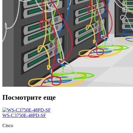
Посмотрите еще
WS-C3750E-48PD-SF
Cisco