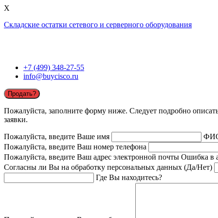
X
Складские остатки сетевого и серверного оборудования
+7 (499) 348-27-55
info@buycisco.ru
Продать?
Пожалуйста, заполните форму ниже. Следует подробно описать 
заявки.
Пожалуйста, введите Ваше имя
ФИ
Пожалуйста, введите Ваш номер телефона
Пожалуйста, введите Ваш адрес электронной почты
Ошибка в 
Согласны ли Вы на обработку персональных данных (Да/Нет)
Где Вы находитесь?