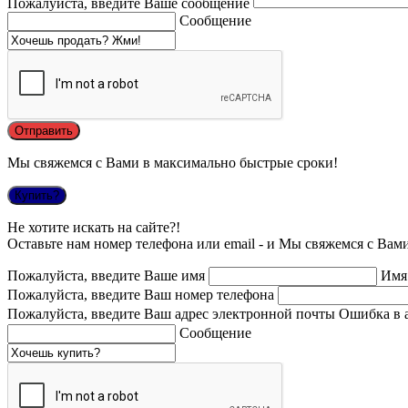
Пожалуйста, введите Ваше сообщение
Сообщение
Мы свяжемся с Вами в максимально быстрые сроки!
Купить?
Не хотите искать на сайте?!
Оставьте нам номер телефона или email - и Мы свяжемся с Вам
Пожалуйста, введите Ваше имя
Имя
Пожалуйста, введите Ваш номер телефона
Пожалуйста, введите Ваш адрес электронной почты
Ошибка в 
Сообщение