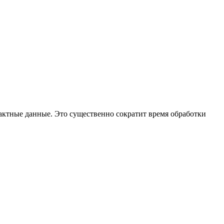
тактные данные. Это существенно сократит время обработки