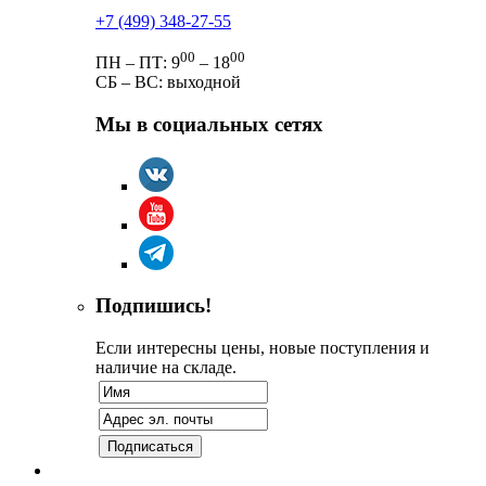
+7 (499) 348-27-55
00
00
ПН – ПТ: 9
– 18
СБ – ВС: выходной
Мы в социальных сетях
Подпишись!
Если интересны цены, новые поступления и
наличие на складе.