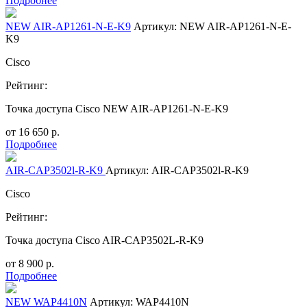
Подробнее
NEW AIR-AP1261-N-E-K9
Артикул: NEW AIR-AP1261-N-E-
K9
Cisco
Рейтинг:
Точка доступа Cisco NEW AIR-AP1261-N-E-K9
от
16 650
р.
Подробнее
AIR-CAP3502l-R-K9
Артикул: AIR-CAP3502l-R-K9
Cisco
Рейтинг:
Точка доступа Cisco AIR-CAP3502L-R-K9
от
8 900
р.
Подробнее
NEW WAP4410N
Артикул: WAP4410N