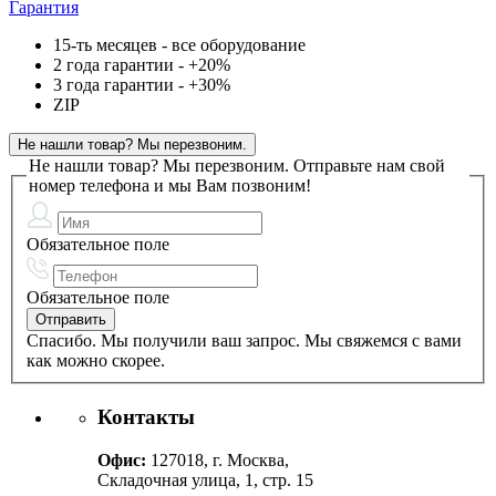
Гарантия
15-ть месяцев - все оборудование
2 года гарантии - +20%
3 года гарантии - +30%
ZIP
Не нашли товар? Мы перезвоним.
Не нашли товар? Мы перезвоним.
Отправьте нам свой
номер телефона и мы Вам позвоним!
Обязательное поле
Обязательное поле
Спасибо. Мы получили ваш запрос. Мы свяжемся с вами
как можно скорее.
Контакты
Офис:
127018, г. Москва,
Складочная улица, 1, стр. 15