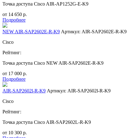
Точка доступа Cisco AIR-AP1252G-E-K9
от
14 650
р.
Подробнее
NEW AIR-SAP2602E-R-K9
Артикул: AIR-SAP2602E-R-K9
Cisco
Рейтинг:
Точка доступа Cisco NEW AIR-SAP2602E-R-K9
от
17 000
р.
Подробнее
AIR-SAP2602l-R-K9
Артикул: AIR-SAP2602l-R-K9
Cisco
Рейтинг:
Точка доступа Cisco AIR-SAP2602L-R-K9
от
10 300
р.