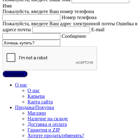
Имя
Пожалуйста, введите Ваш номер телефона
Номер телефона
Пожалуйста, введите Ваш адрес электронной почты
Ошибка в
адресе почты
E-mail
Сообщение
О нас
О нас
Карьера
Карта сайта
Продажа/Покупка
Магазин
Наличие на складе
Доставка и оплата
Гарантия и ZIP
Хотите продать/обменять?