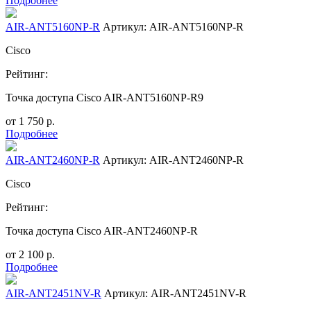
Подробнее
AIR-ANT5160NP-R
Артикул: AIR-ANT5160NP-R
Cisco
Рейтинг:
Точка доступа Cisco AIR-ANT5160NP-R9
от
1 750
р.
Подробнее
AIR-ANT2460NP-R
Артикул: AIR-ANT2460NP-R
Cisco
Рейтинг:
Точка доступа Cisco AIR-ANT2460NP-R
от
2 100
р.
Подробнее
AIR-ANT2451NV-R
Артикул: AIR-ANT2451NV-R