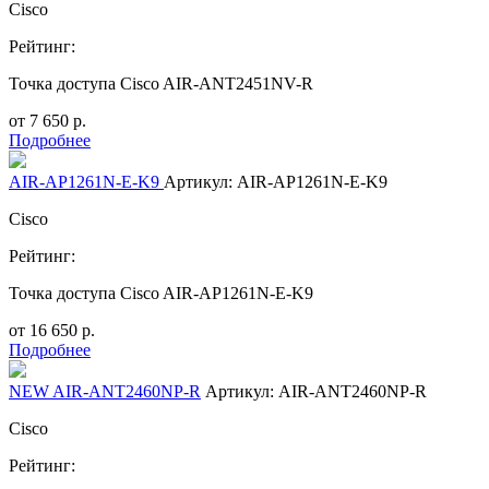
Cisco
Рейтинг:
Точка доступа Cisco AIR-ANT2451NV-R
от
7 650
р.
Подробнее
AIR-AP1261N-E-K9
Артикул: AIR-AP1261N-E-K9
Cisco
Рейтинг:
Точка доступа Cisco AIR-AP1261N-E-K9
от
16 650
р.
Подробнее
NEW AIR-ANT2460NP-R
Артикул: AIR-ANT2460NP-R
Cisco
Рейтинг: