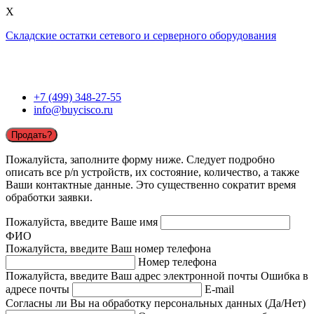
X
Складские остатки сетевого и серверного оборудования
+7 (499) 348-27-55
info@buycisco.ru
Продать?
Пожалуйста, заполните форму ниже. Следует подробно
описать все p/n устройств, их состояние, количество, а также
Ваши контактные данные. Это существенно сократит время
обработки заявки.
Пожалуйста, введите Ваше имя
ФИО
Пожалуйста, введите Ваш номер телефона
Номер телефона
Пожалуйста, введите Ваш адрес электронной почты
Ошибка в
адресе почты
E-mail
Согласны ли Вы на обработку персональных данных (Да/Нет)