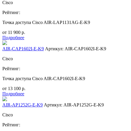
Cisco
Рейтинг:
Точка доступа Cisco AIR-LAP1131AG-E-K9
от
11 900
р.
Подробнее
AIR-CAP1602I-E-K9
Артикул: AIR-CAP1602I-E-K9
Cisco
Рейтинг:
Точка доступа Cisco AIR-CAP1602I-E-K9
от
13 100
р.
Подробнее
AIR-AP1252G-E-K9
Артикул: AIR-AP1252G-E-K9
Cisco
Рейтинг: