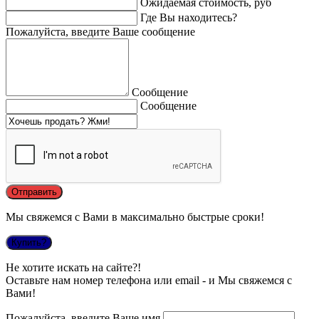
Ожидаемая стоимость, руб
Где Вы находитесь?
Пожалуйста, введите Ваше сообщение
Сообщение
Сообщение
Мы свяжемся с Вами в максимально быстрые сроки!
Купить?
Не хотите искать на сайте?!
Оставьте нам номер телефона или email - и Мы свяжемся с
Вами!
Пожалуйста, введите Ваше имя