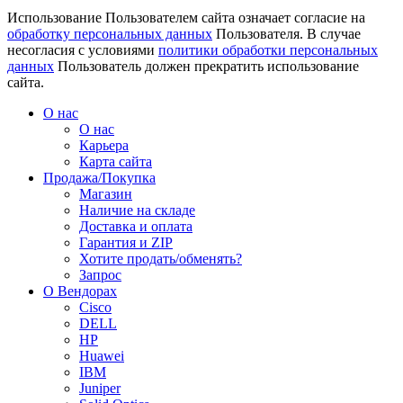
Использование Пользователем сайта означает согласие на
обработку персональных данных
Пользователя. В случае
несогласия с условиями
политики обработки персональных
данных
Пользователь должен прекратить использование
сайта.
О нас
О нас
Карьера
Карта сайта
Продажа/Покупка
Магазин
Наличие на складе
Доставка и оплата
Гарантия и ZIP
Хотите продать/обменять?
Запрос
О Вендорах
Cisco
DELL
HP
Huawei
IBM
Juniper