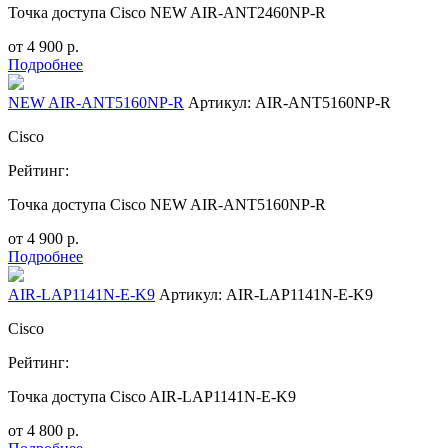
Точка доступа Cisco NEW AIR-ANT2460NP-R
от
4 900
р.
Подробнее
NEW AIR-ANT5160NP-R
Артикул: AIR-ANT5160NP-R
Cisco
Рейтинг:
Точка доступа Cisco NEW AIR-ANT5160NP-R
от
4 900
р.
Подробнее
AIR-LAP1141N-E-K9
Артикул: AIR-LAP1141N-E-K9
Cisco
Рейтинг:
Точка доступа Cisco AIR-LAP1141N-E-K9
от
4 800
р.