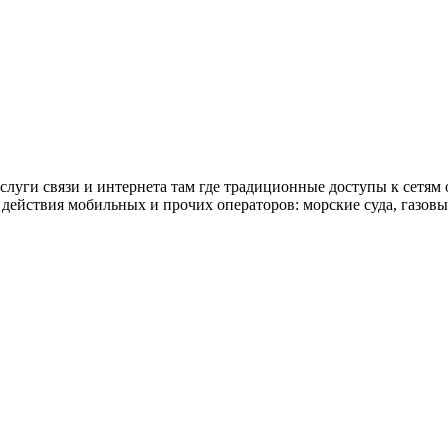
слуги связи и интернета там где традиционные доступы к сетям 
действия мобильных и прочих операторов: морские суда, газовые