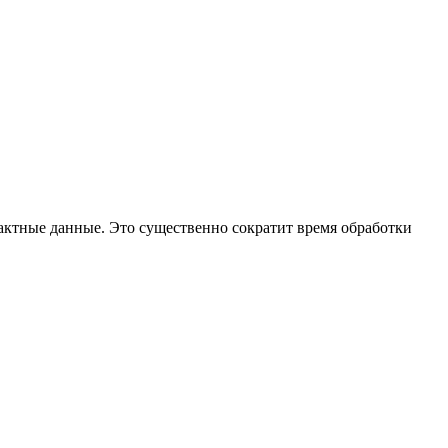
тактные данные. Это существенно сократит время обработки