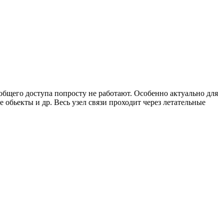
общего доступа попросту не работают. Особенно актуально для
 обьекты и др. Весь узел связи проходит через летательные