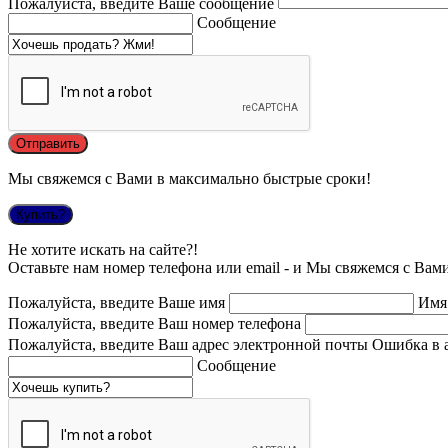
Пожалуйста, введите Ваше сообщение
Сообщение
Мы свяжемся с Вами в максимально быстрые сроки!
Купить?
Не хотите искать на сайте?!
Оставьте нам номер телефона или email - и Мы свяжемся с Вам
Пожалуйста, введите Ваше имя
Имя
Пожалуйста, введите Ваш номер телефона
Пожалуйста, введите Ваш адрес электронной почты
Ошибка в 
Сообщение