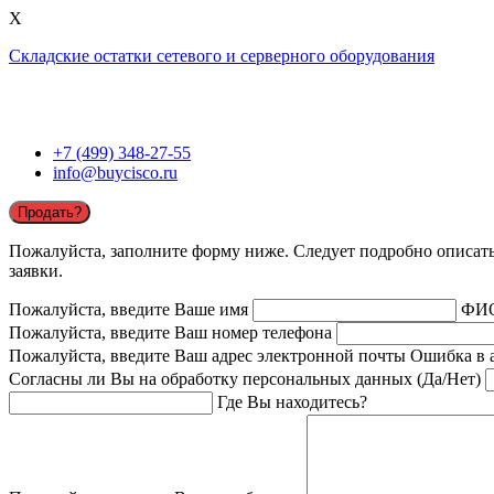
X
Складские остатки сетевого и серверного оборудования
+7 (499) 348-27-55
info@buycisco.ru
Продать?
Пожалуйста, заполните форму ниже. Следует подробно описать 
заявки.
Пожалуйста, введите Ваше имя
ФИ
Пожалуйста, введите Ваш номер телефона
Пожалуйста, введите Ваш адрес электронной почты
Ошибка в 
Согласны ли Вы на обработку персональных данных (Да/Нет)
Где Вы находитесь?