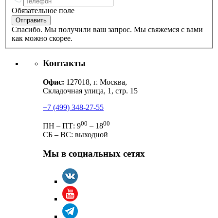
Обязательное поле
Спасибо. Мы получили ваш запрос. Мы свяжемся с вами
как можно скорее.
Контакты
Офис:
127018, г. Москва,
Складочная улица, 1, стр. 15
+7 (499) 348-27-55
00
00
ПН – ПТ: 9
– 18
СБ – ВС: выходной
Мы в социальных сетях