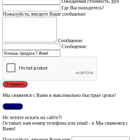
Ожидаемая стоимость, руб
Где Вы находитесь?
Пожалуйста, введите Ваше сообщение
Сообщение
Сообщение
Мы свяжемся с Вами в максимально быстрые сроки!
Купить?
Не хотите искать на сайте?!
Оставьте нам номер телефона или email - и Мы свяжемся с
Вами!
Пожалуйста, введите Ваше имя