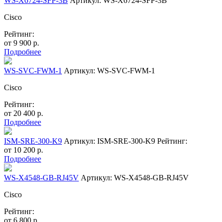
WS-X6724-SFP-3B
Артикул: WS-X6724-SFP-3B
Cisco
Рейтинг:
от
9 900
р.
Подробнее
WS-SVC-FWM-1
Артикул: WS-SVC-FWM-1
Cisco
Рейтинг:
от
20 400
р.
Подробнее
ISM-SRE-300-K9
Артикул: ISM-SRE-300-K9
Рейтинг:
от
10 200
р.
Подробнее
WS-X4548-GB-RJ45V
Артикул: WS-X4548-GB-RJ45V
Cisco
Рейтинг:
от
6 800
р.