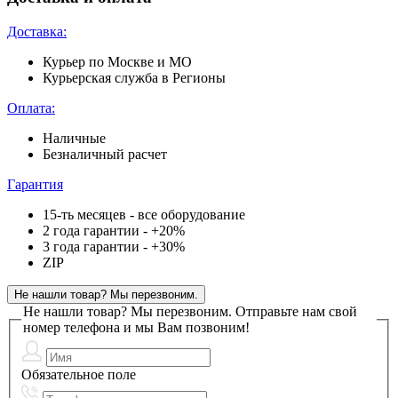
Доставка:
Курьер по Москве и МО
Курьерская служба в Регионы
Оплата:
Наличные
Безналичный расчет
Гарантия
15-ть месяцев - все оборудование
2 года гарантии - +20%
3 года гарантии - +30%
ZIP
Не нашли товар? Мы перезвоним.
Не нашли товар? Мы перезвоним.
Отправьте нам свой
номер телефона и мы Вам позвоним!
Обязательное поле