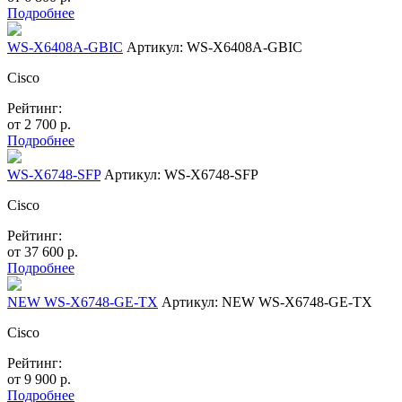
Подробнее
WS-X6408A-GBIC
Артикул: WS-X6408A-GBIC
Cisco
Рейтинг:
от
2 700
р.
Подробнее
WS-X6748-SFP
Артикул: WS-X6748-SFP
Cisco
Рейтинг:
от
37 600
р.
Подробнее
NEW WS-X6748-GE-TX
Артикул: NEW WS-X6748-GE-TX
Cisco
Рейтинг:
от
9 900
р.
Подробнее