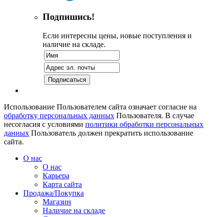
Подпишись!
Если интересны цены, новые поступления и
наличие на складе.
Использование Пользователем сайта означает согласие на
обработку персональных данных
Пользователя. В случае
несогласия с условиями
политики обработки персональных
данных
Пользователь должен прекратить использование
сайта.
О нас
О нас
Карьера
Карта сайта
Продажа/Покупка
Магазин
Наличие на складе