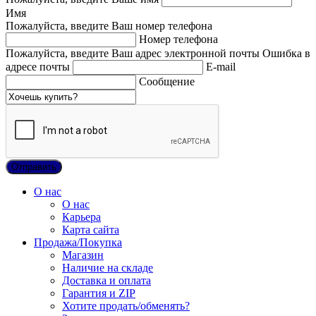
Имя
Пожалуйста, введите Ваш номер телефона
Номер телефона
Пожалуйста, введите Ваш адрес электронной почты
Ошибка в
адресе почты
E-mail
Сообщение
О нас
О нас
Карьера
Карта сайта
Продажа/Покупка
Магазин
Наличие на складе
Доставка и оплата
Гарантия и ZIP
Хотите продать/обменять?