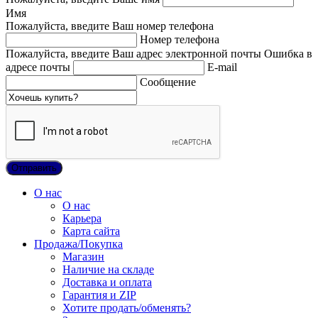
Имя
Пожалуйста, введите Ваш номер телефона
Номер телефона
Пожалуйста, введите Ваш адрес электронной почты
Ошибка в
адресе почты
E-mail
Сообщение
О нас
О нас
Карьера
Карта сайта
Продажа/Покупка
Магазин
Наличие на складе
Доставка и оплата
Гарантия и ZIP
Хотите продать/обменять?