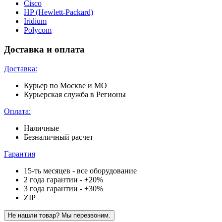
Cisco
HP (Hewlett-Packard)
Iridium
Polycom
Доставка и оплата
Доставка:
Курьер по Москве и МО
Курьерская служба в Регионы
Оплата:
Наличные
Безналичный расчет
Гарантия
15-ть месяцев - все оборудование
2 года гарантии - +20%
3 года гарантии - +30%
ZIP
Не нашли товар? Мы перезвоним.