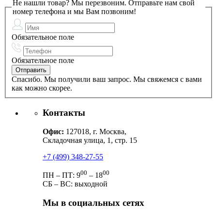
Не нашли товар? Мы перезвоним.
Отправьте нам свой
номер телефона и мы Вам позвоним!
Обязательное поле
Обязательное поле
Спасибо. Мы получили ваш запрос. Мы свяжемся с вами
как можно скорее.
Контакты
Офис:
127018, г. Москва,
Складочная улица, 1, стр. 15
+7 (499) 348-27-55
00
00
ПН – ПТ: 9
– 18
СБ – ВС: выходной
Мы в социальных сетях