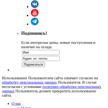
Подпишись!
Если интересны цены, новые поступления и
наличие на складе.
Использование Пользователем сайта означает согласие на
обработку персональных данных
Пользователя. В случае
несогласия с условиями
политики обработки персональных
данных
Пользователь должен прекратить использование
сайта.
О нас
О нас