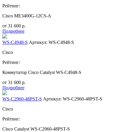
Рейтинг:
Cisco ME3400G-12CS-A
от
31 600
р.
Подробнее
WS-C4948-S
Артикул: WS-C4948-S
Cisco
Рейтинг:
Коммутатор Cisco Catalyst WS-C4948-S
от
31 600
р.
Подробнее
WS-C2960-48PST-S
Артикул: WS-C2960-48PST-S
Cisco
Рейтинг:
Cisco Catalyst WS-C2960-48PST-S