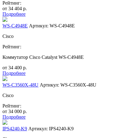
Рейтинг:
от
34 404
р.
Подробнее
WS-C4948E
Артикул: WS-C4948E
Cisco
Рейтинг:
Коммутатор Cisco Catalyst WS-C4948E
от
34 400
р.
Подробнее
WS-C3560X-48U
Артикул: WS-C3560X-48U
Cisco
Рейтинг:
от
34 000
р.
Подробнее
IPS4240-K9
Артикул: IPS4240-K9