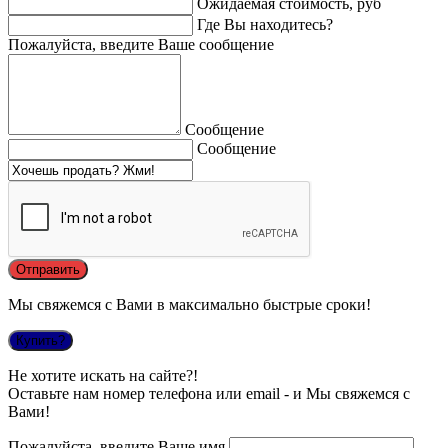
Ожидаемая стоимость, руб
Где Вы находитесь?
Пожалуйста, введите Ваше сообщение
Сообщение
Сообщение
Мы свяжемся с Вами в максимально быстрые сроки!
Купить?
Не хотите искать на сайте?!
Оставьте нам номер телефона или email - и Мы свяжемся с
Вами!
Пожалуйста, введите Ваше имя