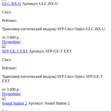
GLC-BX-U
Артикул: GLC-BX-U
Cisco
Рейтинг:
Трансивер (оптический модуль) SFP Cisco Optics GLC-BX-U
от
3 600
р.
Подробнее
SFP-GE-T EXT
Артикул: SFP-GE-T EXT
Cisco
Рейтинг:
Трансивер (оптический модуль) SFP Cisco Optics SFP-GE-T
EXT
от
3 600
р.
Подробнее
Sound Station 2
Артикул: Sound Station 2