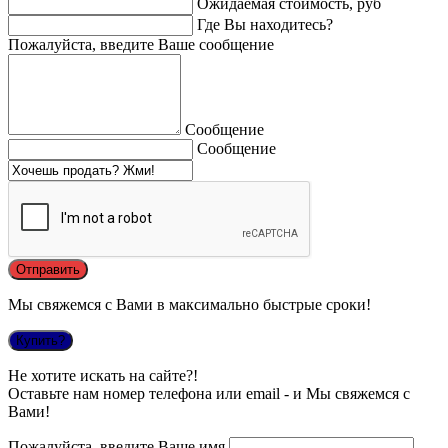
Ожидаемая стоимость, руб
Где Вы находитесь?
Пожалуйста, введите Ваше сообщение
Сообщение
Сообщение
Мы свяжемся с Вами в максимально быстрые сроки!
Купить?
Не хотите искать на сайте?!
Оставьте нам номер телефона или email - и Мы свяжемся с
Вами!
Пожалуйста, введите Ваше имя