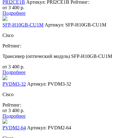
PRI2CE1B
Артикул: PRI2CE1B
Рейтинг:
от
3 400
р.
Подробнее
SFP-H10GB-CU1M
Артикул: SFP-H10GB-CU1M
Cisco
Рейтинг:
Трансивер (оптический модуль) SFP-H10GB-CU1M
от
3 400
р.
Подробнее
PVDM3-32
Артикул: PVDM3-32
Cisco
Рейтинг:
от
3 400
р.
Подробнее
PVDM2-64
Артикул: PVDM2-64