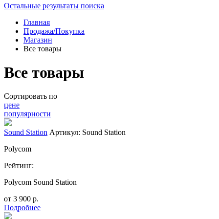
Остальные результаты поиска
Главная
Продажа/Покупка
Магазин
Все товары
Все товары
Сортировать по
цене
популярности
Sound Station
Артикул: Sound Station
Polycom
Рейтинг:
Polycom Sound Station
от
3 900
р.
Подробнее