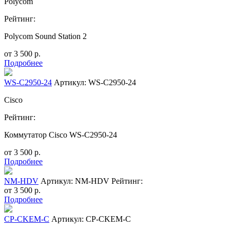
Polycom
Рейтинг:
Polycom Sound Station 2
от
3 500
р.
Подробнее
WS-C2950-24
Артикул: WS-C2950-24
Cisco
Рейтинг:
Коммутатор Cisco WS-C2950-24
от
3 500
р.
Подробнее
NM-HDV
Артикул: NM-HDV
Рейтинг:
от
3 500
р.
Подробнее
CP-CKEM-C
Артикул: CP-CKEM-C