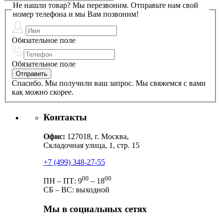
Не нашли товар? Мы перезвоним.
Отправьте нам свой
номер телефона и мы Вам позвоним!
Обязательное поле
Обязательное поле
Спасибо. Мы получили ваш запрос. Мы свяжемся с вами
как можно скорее.
Контакты
Офис:
127018, г. Москва,
Складочная улица, 1, стр. 15
+7 (499) 348-27-55
00
00
ПН – ПТ: 9
– 18
СБ – ВС: выходной
Мы в социальных сетях