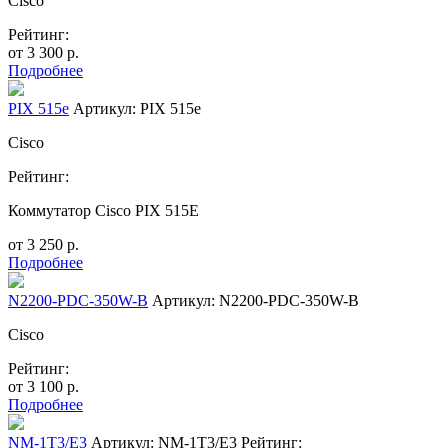
Cisco
Рейтинг:
от
3 300
р.
Подробнее
PIX 515e
Артикул: PIX 515e
Cisco
Рейтинг:
Коммутатор Cisco PIX 515E
от
3 250
р.
Подробнее
N2200-PDC-350W-B
Артикул: N2200-PDC-350W-B
Cisco
Рейтинг:
от
3 100
р.
Подробнее
NM-1T3/E3
Артикул: NM-1T3/E3
Рейтинг: