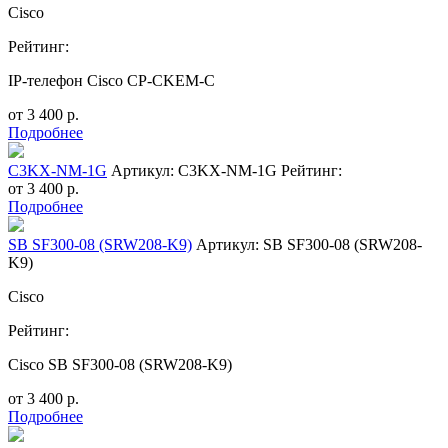
Cisco
Рейтинг:
IP-телефон Cisco CP-CKEM-C
от
3 400
р.
Подробнее
C3KX-NM-1G
Артикул: C3KX-NM-1G
Рейтинг:
от
3 400
р.
Подробнее
SB SF300-08 (SRW208-K9)
Артикул: SB SF300-08 (SRW208-
K9)
Cisco
Рейтинг:
Cisco SB SF300-08 (SRW208-K9)
от
3 400
р.
Подробнее