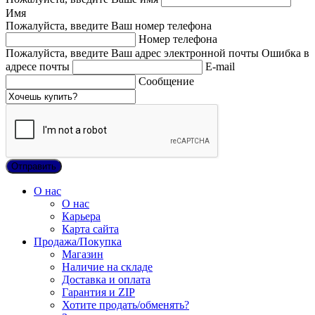
Имя
Пожалуйста, введите Ваш номер телефона
Номер телефона
Пожалуйста, введите Ваш адрес электронной почты
Ошибка в
адресе почты
E-mail
Сообщение
О нас
О нас
Карьера
Карта сайта
Продажа/Покупка
Магазин
Наличие на складе
Доставка и оплата
Гарантия и ZIP
Хотите продать/обменять?