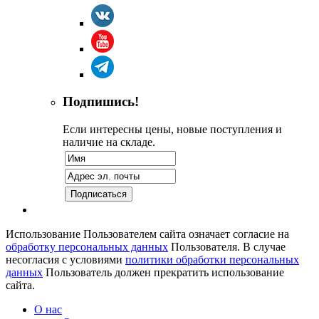
Подпишись!
Если интересны цены, новые поступления и
наличие на складе.
Использование Пользователем сайта означает согласие на
обработку персональных данных
Пользователя. В случае
несогласия с условиями
политики обработки персональных
данных
Пользователь должен прекратить использование
сайта.
О нас