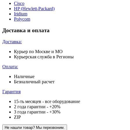
Cisco
HP (Hewlett-Packard)
Iridium
Polycom
Доставка и оплата
Доставка:
Курьер по Москве и МО
Курьерская служба в Регионы
Оплата:
Наличные
Безналичный расчет
Гарантия
15-ть месяцев - все оборудование
2 года гарантии - +20%
3 года гарантии - +30%
ZIP
Не нашли товар? Мы перезвоним.