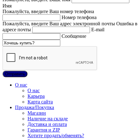
Имя
Пожалуйста, введите Ваш номер телефона
Номер телефона
Пожалуйста, введите Ваш адрес электронной почты
Ошибка в
адресе почты
E-mail
Сообщение
О нас
О нас
Карьера
Карта сайта
Продажа/Покупка
Магазин
Наличие на складе
Доставка и оплата
Гарантия и ZIP
Хотите продать/обменять?