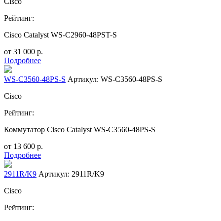
Cisco
Рейтинг:
Cisco Catalyst WS-C2960-48PST-S
от
31 000
р.
Подробнее
WS-C3560-48PS-S
Артикул: WS-C3560-48PS-S
Cisco
Рейтинг:
Коммутатор Cisco Catalyst WS-C3560-48PS-S
от
13 600
р.
Подробнее
2911R/K9
Артикул: 2911R/K9
Cisco
Рейтинг: