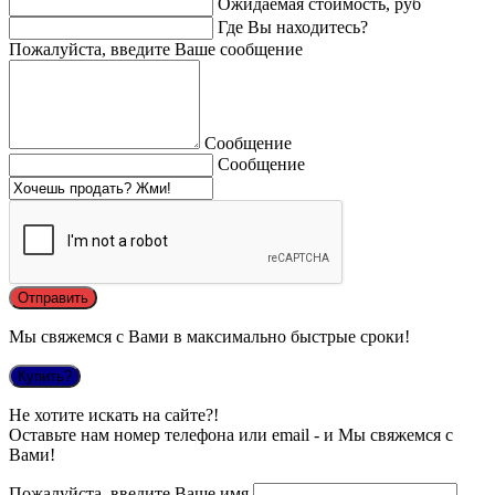
Ожидаемая стоимость, руб
Где Вы находитесь?
Пожалуйста, введите Ваше сообщение
Сообщение
Сообщение
Мы свяжемся с Вами в максимально быстрые сроки!
Купить?
Не хотите искать на сайте?!
Оставьте нам номер телефона или email - и Мы свяжемся с
Вами!
Пожалуйста, введите Ваше имя