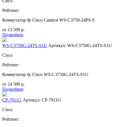
Cisco
Рейтинг:
Коммутатор бу Cisco Catalyst WS-C3750-24PS-S
от
13 500
р.
Подробнее
WS-C3750G-24TS-S1U
Артикул: WS-C3750G-24TS-S1U
Cisco
Рейтинг:
Коммутатор бу Cisco WS-C3750G-24TS-S1U
от
24 500
р.
Подробнее
CP-7911G
Артикул: CP-7911G
Cisco
Рейтинг: