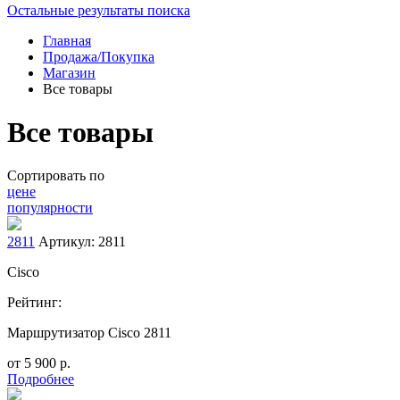
Остальные результаты поиска
Главная
Продажа/Покупка
Магазин
Все товары
Все товары
Сортировать по
цене
популярности
2811
Артикул: 2811
Cisco
Рейтинг:
Маршрутизатор Cisco 2811
от
5 900
р.
Подробнее