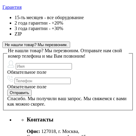
Гарантия
15-ть месяцев - все оборудование
2 года гарантии - +20%
3 года гарантии - +30%
ZIP
Не нашли товар? Мы перезвоним.
Не нашли товар? Мы перезвоним.
Отправьте нам свой
номер телефона и мы Вам позвоним!
Обязательное поле
Обязательное поле
Спасибо. Мы получили ваш запрос. Мы свяжемся с вами
как можно скорее.
Контакты
Офис:
127018, г. Москва,