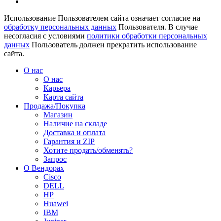
Использование Пользователем сайта означает согласие на
обработку персональных данных
Пользователя. В случае
несогласия с условиями
политики обработки персональных
данных
Пользователь должен прекратить использование
сайта.
О нас
О нас
Карьера
Карта сайта
Продажа/Покупка
Магазин
Наличие на складе
Доставка и оплата
Гарантия и ZIP
Хотите продать/обменять?
Запрос
О Вендорах
Cisco
DELL
HP
Huawei
IBM