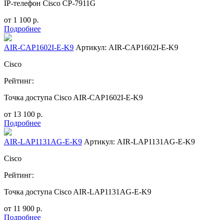
IP-телефон Cisco CP-7911G
от
1 100
р.
Подробнее
AIR-CAP1602I-E-K9
Артикул: AIR-CAP1602I-E-K9
Cisco
Рейтинг:
Точка доступа Cisco AIR-CAP1602I-E-K9
от
13 100
р.
Подробнее
AIR-LAP1131AG-E-K9
Артикул: AIR-LAP1131AG-E-K9
Cisco
Рейтинг:
Точка доступа Cisco AIR-LAP1131AG-E-K9
от
11 900
р.
Подробнее