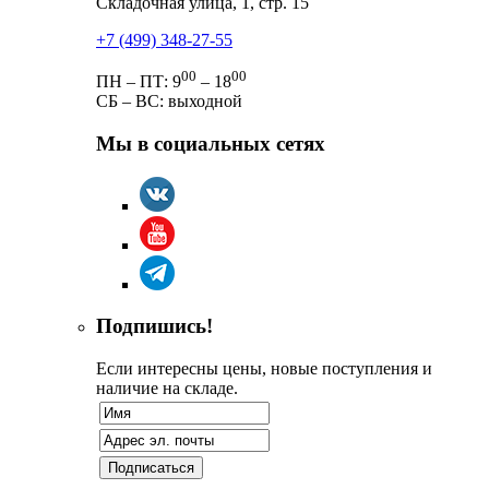
Складочная улица, 1, стр. 15
+7 (499) 348-27-55
00
00
ПН – ПТ: 9
– 18
СБ – ВС: выходной
Мы в социальных сетях
Подпишись!
Если интересны цены, новые поступления и
наличие на складе.