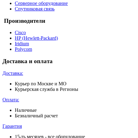
Серверное оборудование
Спутниковая связь
Производители
Cisco
HP (Hewlett-Packard)
Iridium
Polycom
Доставка и оплата
Доставка:
Курьер по Москве и МО
Курьерская служба в Регионы
Оплата:
Наличные
Безналичный расчет
Гарантия
15-ть месяцев - все оборудование