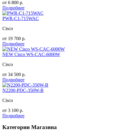
от
6 800
р.
Подробнее
PWR-C1-715WAC
Cisco
от
19 700
р.
Подробнее
NEW Cisco WS-CAC-6000W
Cisco
от
34 500
р.
Подробнее
N2200-PDC-350W-B
Cisco
от
3 100
р.
Подробнее
Категории Магазина