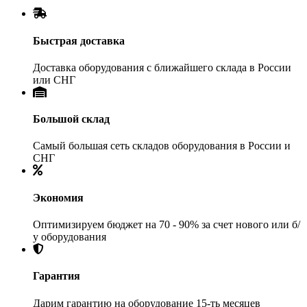
Быстрая доставка
Доставка оборудования с ближайшего склада в России
или СНГ
Большой склад
Самый большая сеть складов оборудования в России и
СНГ
Экономия
Оптимизируем бюджет на 70 - 90% за счет нового или б/
у оборудования
Гарантия
Дарим гарантию на оборудование 15-ть месяцев