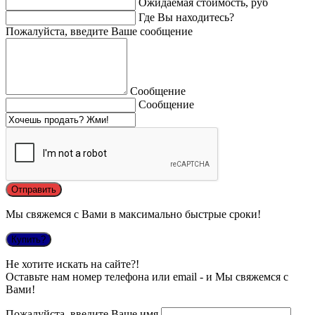
Ожидаемая стоимость, руб
Где Вы находитесь?
Пожалуйста, введите Ваше сообщение
Сообщение
Сообщение
Мы свяжемся с Вами в максимально быстрые сроки!
Купить?
Не хотите искать на сайте?!
Оставьте нам номер телефона или email - и Мы свяжемся с
Вами!
Пожалуйста, введите Ваше имя