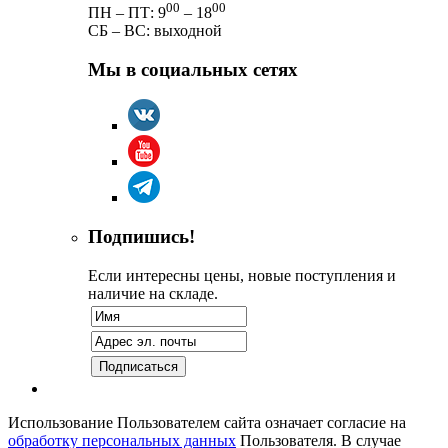
00
00
ПН – ПТ: 9
– 18
СБ – ВС: выходной
Мы в социальных сетях
Подпишись!
Если интересны цены, новые поступления и
наличие на складе.
Использование Пользователем сайта означает согласие на
обработку персональных данных
Пользователя. В случае