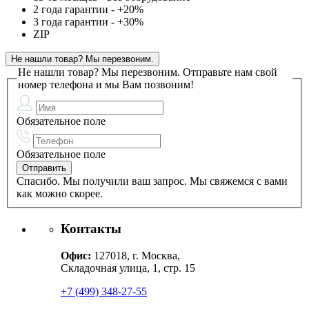
2 года гарантии - +20%
3 года гарантии - +30%
ZIP
Не нашли товар? Мы перезвоним.
Не нашли товар? Мы перезвоним.
Отправьте нам свой
номер телефона и мы Вам позвоним!
Обязательное поле
Обязательное поле
Спасибо. Мы получили ваш запрос. Мы свяжемся с вами
как можно скорее.
Контакты
Офис:
127018, г. Москва,
Складочная улица, 1, стр. 15
+7 (499) 348-27-55