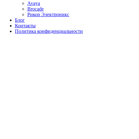
Avaya
Brocade
Рикор Электроникс
Блог
Контакты
Политика конфиденциальности