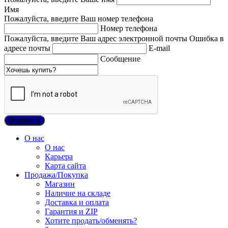
Имя
Пожалуйста, введите Ваш номер телефона
Номер телефона
Пожалуйста, введите Ваш адрес электронной почты
Ошибка в
адресе почты
E-mail
Сообщение
О нас
О нас
Карьера
Карта сайта
Продажа/Покупка
Магазин
Наличие на складе
Доставка и оплата
Гарантия и ZIP
Хотите продать/обменять?