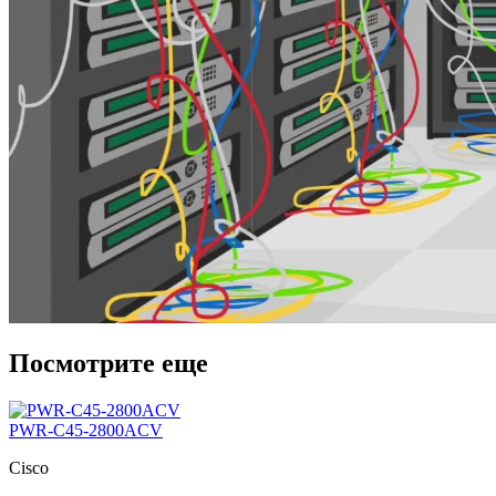
Посмотрите еще
PWR-C45-2800ACV
Cisco