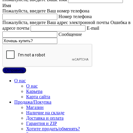
Имя
Пожалуйста, введите Ваш номер телефона
Номер телефона
Пожалуйста, введите Ваш адрес электронной почты
Ошибка в
адресе почты
E-mail
Сообщение
О нас
О нас
Карьера
Карта сайта
Продажа/Покупка
Магазин
Наличие на складе
Доставка и оплата
Гарантия и ZIP
Хотите продать/обменять?