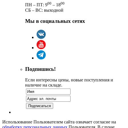
00
00
ПН – ПТ: 9
– 18
СБ – ВС: выходной
Мы в социальных сетях
Подпишись!
Если интересны цены, новые поступления и
наличие на складе.
Использование Пользователем сайта означает согласие на
обработку персональных данных
Пользователя. В случае