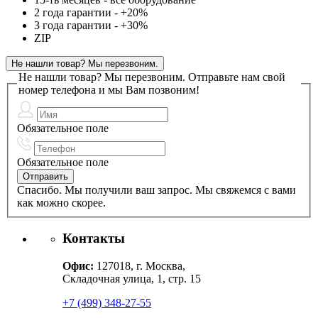
2 года гарантии - +20%
3 года гарантии - +30%
ZIP
Не нашли товар? Мы перезвоним.
Не нашли товар? Мы перезвоним.
Отправьте нам свой
номер телефона и мы Вам позвоним!
Обязательное поле
Обязательное поле
Спасибо. Мы получили ваш запрос. Мы свяжемся с вами
как можно скорее.
Контакты
Офис:
127018, г. Москва,
Складочная улица, 1, стр. 15
+7 (499) 348-27-55