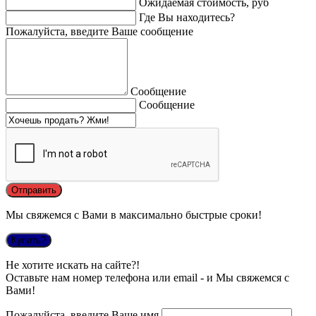
Ожидаемая стоимость, руб
Где Вы находитесь?
Пожалуйста, введите Ваше сообщение
Сообщение
Сообщение
Мы свяжемся с Вами в максимально быстрые сроки!
Купить?
Не хотите искать на сайте?!
Оставьте нам номер телефона или email - и Мы свяжемся с
Вами!
Пожалуйста, введите Ваше имя