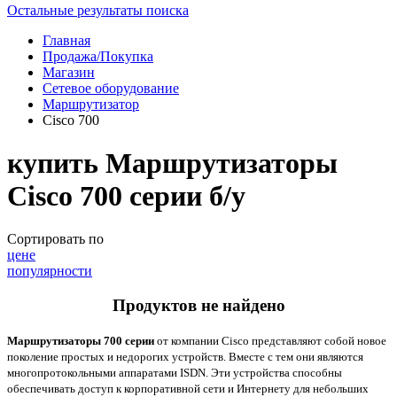
Остальные результаты поиска
Главная
Продажа/Покупка
Магазин
Сетевое оборудование
Маршрутизатор
Cisco 700
купить Маршрутизаторы
Cisco 700 серии б/у
Сортировать по
цене
популярности
Продуктов не найдено
Маршрутизаторы 700 серии
от компании
Cisco
представляют собой новое
поколение простых и недорогих устройств. Вместе с тем они являются
многопротокольными аппаратами
ISDN
. Эти устройства способны
обеспечивать доступ к корпоративной сети и Интернету для небольших