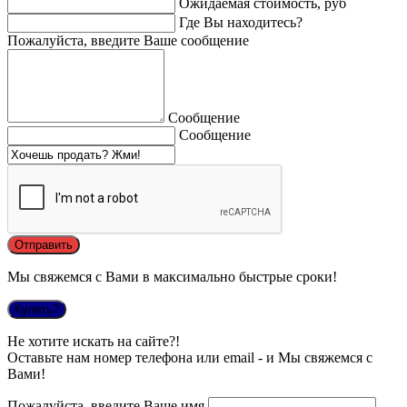
Ожидаемая стоимость, руб
Где Вы находитесь?
Пожалуйста, введите Ваше сообщение
Сообщение
Сообщение
Мы свяжемся с Вами в максимально быстрые сроки!
Купить?
Не хотите искать на сайте?!
Оставьте нам номер телефона или email - и Мы свяжемся с
Вами!
Пожалуйста, введите Ваше имя