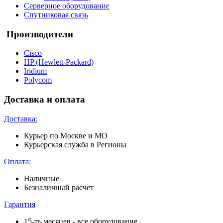
Серверное оборудование
Спутниковая связь
Производители
Cisco
HP (Hewlett-Packard)
Iridium
Polycom
Доставка и оплата
Доставка:
Курьер по Москве и МО
Курьерская служба в Регионы
Оплата:
Наличные
Безналичный расчет
Гарантия
15-ть месяцев - все оборудование