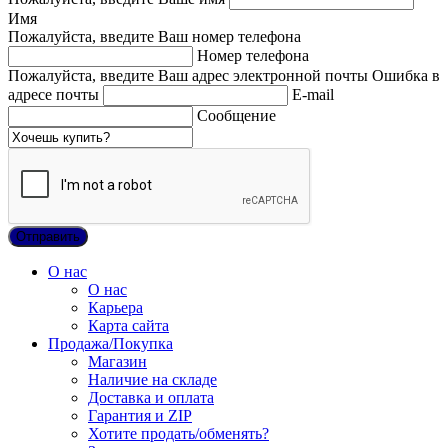
Имя
Пожалуйста, введите Ваш номер телефона
Номер телефона
Пожалуйста, введите Ваш адрес электронной почты
Ошибка в
адресе почты
E-mail
Сообщение
О нас
О нас
Карьера
Карта сайта
Продажа/Покупка
Магазин
Наличие на складе
Доставка и оплата
Гарантия и ZIP
Хотите продать/обменять?