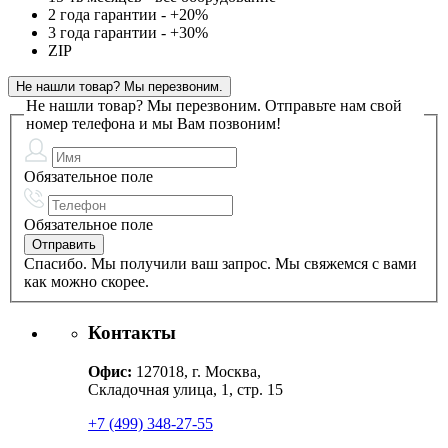
2 года гарантии - +20%
3 года гарантии - +30%
ZIP
Не нашли товар? Мы перезвоним.
Не нашли товар? Мы перезвоним.
Отправьте нам свой
номер телефона и мы Вам позвоним!
Обязательное поле
Обязательное поле
Спасибо. Мы получили ваш запрос. Мы свяжемся с вами
как можно скорее.
Контакты
Офис:
127018, г. Москва,
Складочная улица, 1, стр. 15
+7 (499) 348-27-55