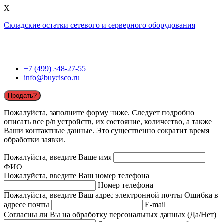
X
Складские остатки сетевого и серверного оборудования
+7 (499) 348-27-55
info@buycisco.ru
Продать?
Пожалуйста, заполните форму ниже. Следует подробно
описать все p/n устройств, их состояние, количество, а также
Ваши контактные данные. Это существенно сократит время
обработки заявки.
Пожалуйста, введите Ваше имя
ФИО
Пожалуйста, введите Ваш номер телефона
Номер телефона
Пожалуйста, введите Ваш адрес электронной почты
Ошибка в
адресе почты
E-mail
Согласны ли Вы на обработку персональных данных (Да/Нет)