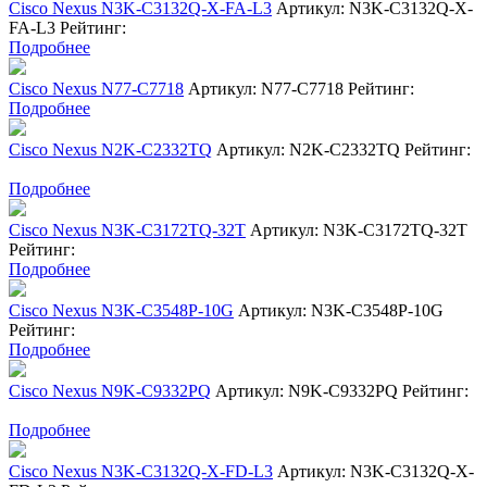
Cisco Nexus N3K-C3132Q-X-FA-L3
Артикул: N3K-C3132Q-X-
FA-L3
Рейтинг:
Подробнее
Cisco Nexus N77-C7718
Артикул: N77-C7718
Рейтинг:
Подробнее
Cisco Nexus N2K-C2332TQ
Артикул: N2K-C2332TQ
Рейтинг:
Подробнее
Cisco Nexus N3K-C3172TQ-32T
Артикул: N3K-C3172TQ-32T
Рейтинг:
Подробнее
Cisco Nexus N3K-C3548P-10G
Артикул: N3K-C3548P-10G
Рейтинг:
Подробнее
Cisco Nexus N9K-C9332PQ
Артикул: N9K-C9332PQ
Рейтинг:
Подробнее
Cisco Nexus N3K-C3132Q-X-FD-L3
Артикул: N3K-C3132Q-X-