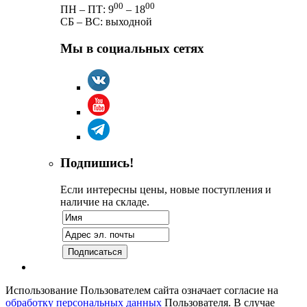
00
00
ПН – ПТ: 9
– 18
СБ – ВС: выходной
Мы в социальных сетях
Подпишись!
Если интересны цены, новые поступления и
наличие на складе.
Использование Пользователем сайта означает согласие на
обработку персональных данных
Пользователя. В случае