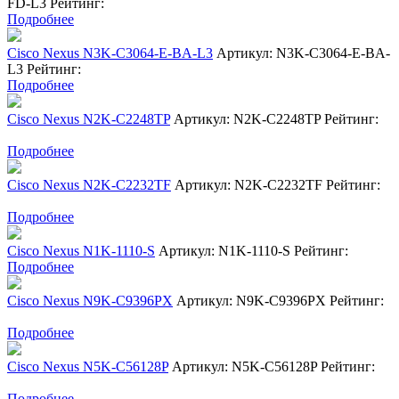
FD-L3
Рейтинг:
Подробнее
Cisco Nexus N3K-C3064-E-BA-L3
Артикул: N3K-C3064-E-BA-
L3
Рейтинг:
Подробнее
Cisco Nexus N2K-C2248TP
Артикул: N2K-C2248TP
Рейтинг:
Подробнее
Cisco Nexus N2K-C2232TF
Артикул: N2K-C2232TF
Рейтинг:
Подробнее
Cisco Nexus N1K-1110-S
Артикул: N1K-1110-S
Рейтинг:
Подробнее
Cisco Nexus N9K-C9396PX
Артикул: N9K-C9396PX
Рейтинг:
Подробнее
Cisco Nexus N5K-C56128P
Артикул: N5K-C56128P
Рейтинг:
Подробнее