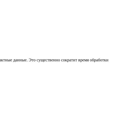
тактные данные. Это существенно сократит время обработки