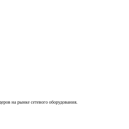
деров на рынке сетевого оборудования.