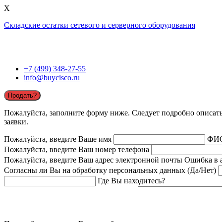
X
Складские остатки сетевого и серверного оборудования
+7 (499) 348-27-55
info@buycisco.ru
Продать?
Пожалуйста, заполните форму ниже. Следует подробно описать 
заявки.
Пожалуйста, введите Ваше имя
ФИ
Пожалуйста, введите Ваш номер телефона
Пожалуйста, введите Ваш адрес электронной почты
Ошибка в 
Согласны ли Вы на обработку персональных данных (Да/Нет)
Где Вы находитесь?