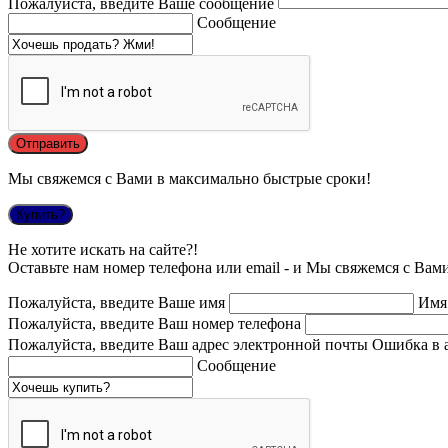
Пожалуйста, введите Ваше сообщение
Сообщение
Мы свяжемся с Вами в максимально быстрые сроки!
Купить?
Не хотите искать на сайте?!
Оставьте нам номер телефона или email - и Мы свяжемся с Вам
Пожалуйста, введите Ваше имя
Имя
Пожалуйста, введите Ваш номер телефона
Пожалуйста, введите Ваш адрес электронной почты
Ошибка в 
Сообщение