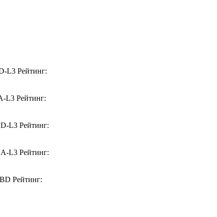
D-L3
Рейтинг:
A-L3
Рейтинг:
BD-L3
Рейтинг:
BA-L3
Рейтинг:
6BD
Рейтинг: