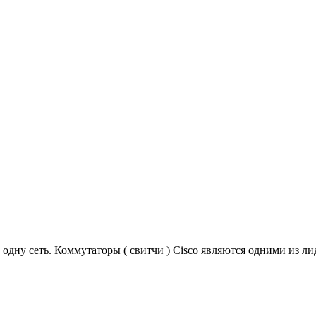
одну сеть. Коммутаторы ( свитчи ) Cisco являются одними из ли