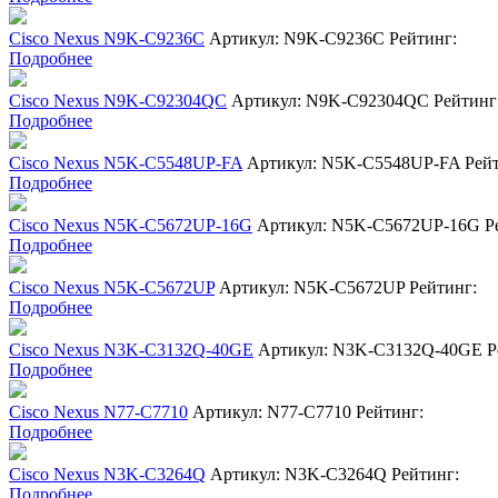
Cisco Nexus N9K-C9236C
Артикул: N9K-C9236C
Рейтинг:
Подробнее
Cisco Nexus N9K-C92304QC
Артикул: N9K-C92304QC
Рейтинг
Подробнее
Cisco Nexus N5K-C5548UP-FA
Артикул: N5K-C5548UP-FA
Рей
Подробнее
Cisco Nexus N5K-C5672UP-16G
Артикул: N5K-C5672UP-16G
Р
Подробнее
Cisco Nexus N5K-C5672UP
Артикул: N5K-C5672UP
Рейтинг:
Подробнее
Cisco Nexus N3K-C3132Q-40GE
Артикул: N3K-C3132Q-40GE
Р
Подробнее
Cisco Nexus N77-C7710
Артикул: N77-C7710
Рейтинг:
Подробнее
Cisco Nexus N3K-C3264Q
Артикул: N3K-C3264Q
Рейтинг:
Подробнее