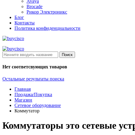
Avaya
Brocade
Рикор Электроникс
Блог
Контакты
Политика конфиденциальности
Поиск
Нет соответсвующих товаров
Остальные результаты поиска
Главная
Продажа/Покупка
Магазин
Сетевое оборудование
Коммутатор
Коммутаторы это сетевые уст