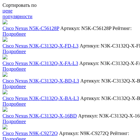
Сортировать по
цене
популярности
Cisco Nexus N5K-C56128P
Артикул: N5K-C56128P
Рейтинг:
Подробнее
Cisco Nexus N3K-C3132Q-X-FD-L3
Артикул: N3K-C3132Q-X-F
Подробнее
Cisco Nexus N3K-C3132Q-X-FA-L3
Артикул: N3K-C3132Q-X-F
Подробнее
Cisco Nexus N3K-C3132Q-X-BD-L3
Артикул: N3K-C3132Q-X-
Подробнее
Cisco Nexus N3K-C3132Q-X-BA-L3
Артикул: N3K-C3132Q-X-
Подробнее
Cisco Nexus N3K-C3132Q-X-16BD
Артикул: N3K-C3132Q-X-1
Подробнее
Cisco Nexus N9K-C9272Q
Артикул: N9K-C9272Q
Рейтинг:
Подробнее