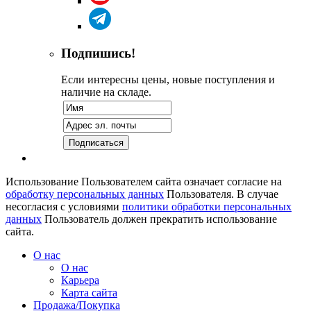
Подпишись!
Если интересны цены, новые поступления и
наличие на складе.
Использование Пользователем сайта означает согласие на
обработку персональных данных
Пользователя. В случае
несогласия с условиями
политики обработки персональных
данных
Пользователь должен прекратить использование
сайта.
О нас
О нас
Карьера
Карта сайта
Продажа/Покупка