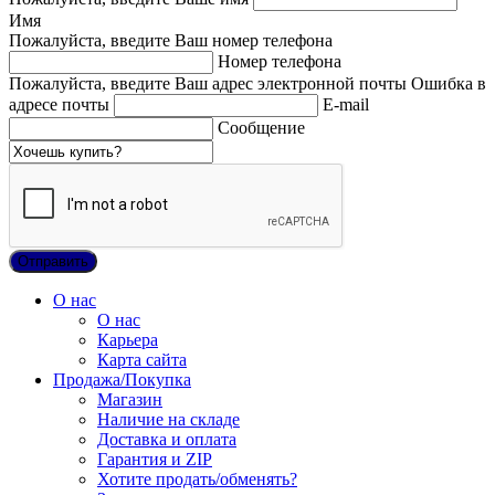
Имя
Пожалуйста, введите Ваш номер телефона
Номер телефона
Пожалуйста, введите Ваш адрес электронной почты
Ошибка в
адресе почты
E-mail
Сообщение
О нас
О нас
Карьера
Карта сайта
Продажа/Покупка
Магазин
Наличие на складе
Доставка и оплата
Гарантия и ZIP
Хотите продать/обменять?