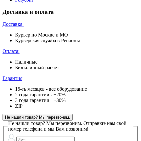
Доставка и оплата
Доставка:
Курьер по Москве и МО
Курьерская служба в Регионы
Оплата:
Наличные
Безналичный расчет
Гарантия
15-ть месяцев - все оборудование
2 года гарантии - +20%
3 года гарантии - +30%
ZIP
Не нашли товар? Мы перезвоним.
Не нашли товар? Мы перезвоним.
Отправьте нам свой
номер телефона и мы Вам позвоним!