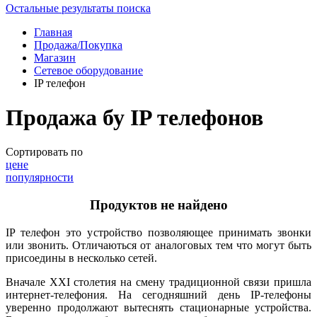
Остальные результаты поиска
Главная
Продажа/Покупка
Магазин
Сетевое оборудование
IP телефон
Продажа бу IP телефонов
Сортировать по
цене
популярности
Продуктов не найдено
IP телефон это устройство позволяющее принимать звонки
или звонить. Отличаються от аналоговых тем что могут быть
присоедины в несколько сетей.
Вначале XXI столетия на смену традиционной связи пришла
интернет-телефония. На сегодняшний день IP-телефоны
уверенно продолжают вытеснять стационарные устройства.