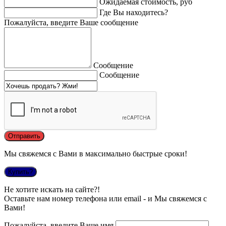
Ожидаемая стоимость, руб
Где Вы находитесь?
Пожалуйста, введите Ваше сообщение
Сообщение
Сообщение
Мы свяжемся с Вами в максимально быстрые сроки!
Купить?
Не хотите искать на сайте?!
Оставьте нам номер телефона или email - и Мы свяжемся с
Вами!
Пожалуйста, введите Ваше имя