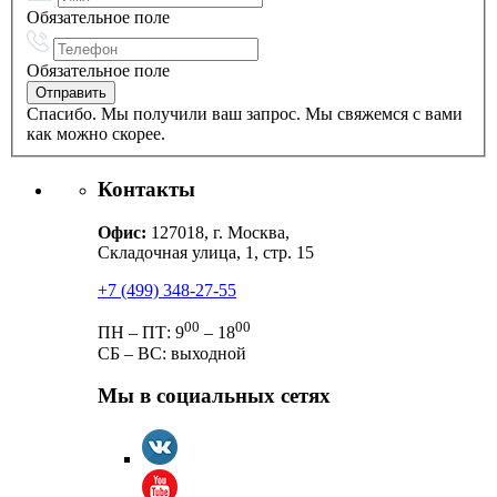
Обязательное поле
Обязательное поле
Спасибо. Мы получили ваш запрос. Мы свяжемся с вами
как можно скорее.
Контакты
Офис:
127018, г. Москва,
Складочная улица, 1, стр. 15
+7 (499) 348-27-55
00
00
ПН – ПТ: 9
– 18
СБ – ВС: выходной
Мы в социальных сетях