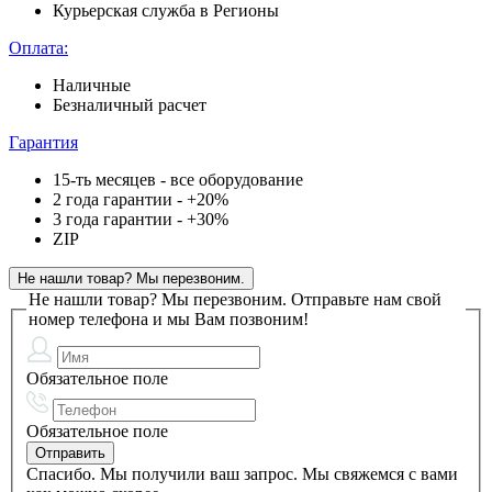
Курьерская служба в Регионы
Оплата:
Наличные
Безналичный расчет
Гарантия
15-ть месяцев - все оборудование
2 года гарантии - +20%
3 года гарантии - +30%
ZIP
Не нашли товар? Мы перезвоним.
Не нашли товар? Мы перезвоним.
Отправьте нам свой
номер телефона и мы Вам позвоним!
Обязательное поле
Обязательное поле
Спасибо. Мы получили ваш запрос. Мы свяжемся с вами