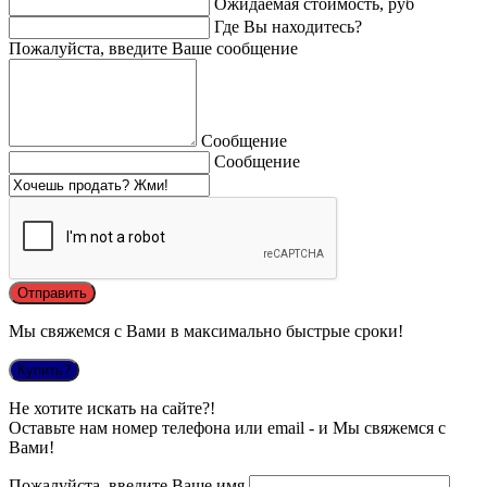
Ожидаемая стоимость, руб
Где Вы находитесь?
Пожалуйста, введите Ваше сообщение
Сообщение
Сообщение
Мы свяжемся с Вами в максимально быстрые сроки!
Купить?
Не хотите искать на сайте?!
Оставьте нам номер телефона или email - и Мы свяжемся с
Вами!
Пожалуйста, введите Ваше имя