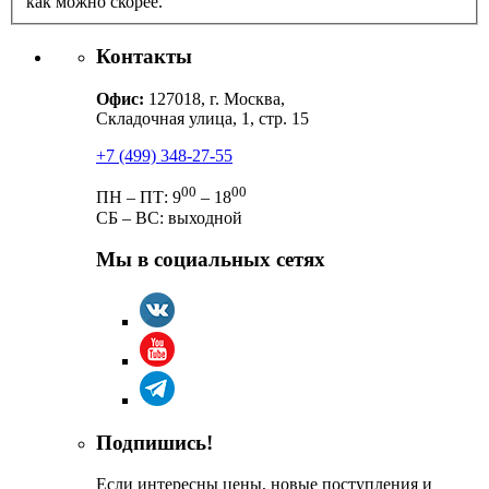
как можно скорее.
Контакты
Офис:
127018, г. Москва,
Складочная улица, 1, стр. 15
+7 (499) 348-27-55
00
00
ПН – ПТ: 9
– 18
СБ – ВС: выходной
Мы в социальных сетях
Подпишись!
Если интересны цены, новые поступления и