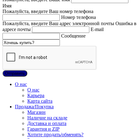
Имя
Пожалуйста, введите Ваш номер телефона
Номер телефона
Пожалуйста, введите Ваш адрес электронной почты
Ошибка в
адресе почты
E-mail
Сообщение
О нас
О нас
Карьера
Карта сайта
Продажа/Покупка
Магазин
Наличие на складе
Доставка и оплата
Гарантия и ZIP
Хотите продать/обменять?