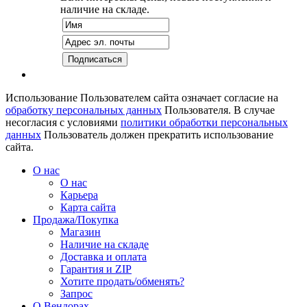
наличие на складе.
Использование Пользователем сайта означает согласие на
обработку персональных данных
Пользователя. В случае
несогласия с условиями
политики обработки персональных
данных
Пользователь должен прекратить использование
сайта.
О нас
О нас
Карьера
Карта сайта
Продажа/Покупка
Магазин
Наличие на складе
Доставка и оплата
Гарантия и ZIP
Хотите продать/обменять?
Запрос
О Вендорах