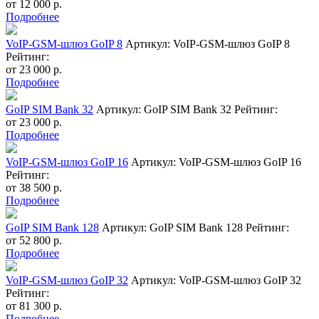
от
12 000
р.
Подробнее
VoIP-GSM-шлюз GoIP 8
Артикул: VoIP-GSM-шлюз GoIP 8
Рейтинг:
от
23 000
р.
Подробнее
GoIP SIM Bank 32
Артикул: GoIP SIM Bank 32
Рейтинг:
от
23 000
р.
Подробнее
VoIP-GSM-шлюз GoIP 16
Артикул: VoIP-GSM-шлюз GoIP 16
Рейтинг:
от
38 500
р.
Подробнее
GoIP SIM Bank 128
Артикул: GoIP SIM Bank 128
Рейтинг:
от
52 800
р.
Подробнее
VoIP-GSM-шлюз GoIP 32
Артикул: VoIP-GSM-шлюз GoIP 32
Рейтинг:
от
81 300
р.
Подробнее