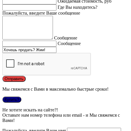
Ожидаемая стоимость, руб
Где Вы находитесь?
Пожалуйста, введите Ваше сообщение
Сообщение
Сообщение
Мы свяжемся с Вами в максимально быстрые сроки!
Купить?
Не хотите искать на сайте?!
Оставьте нам номер телефона или email - и Мы свяжемся с
Вами!
Пожалуйста, введите Ваше имя