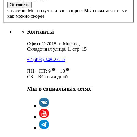
Спасибо. Мы получили ваш запрос. Мы свяжемся с вами
как можно скорее.
Контакты
Офис:
127018, г. Москва,
Складочная улица, 1, стр. 15
+7 (499) 348-27-55
00
00
ПН – ПТ: 9
– 18
СБ – ВС: выходной
Мы в социальных сетях