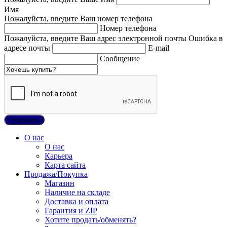
Имя
Пожалуйста, введите Ваш номер телефона
Номер телефона
Пожалуйста, введите Ваш адрес электронной почты
Ошибка в
адресе почты
E-mail
Сообщение
О нас
О нас
Карьера
Карта сайта
Продажа/Покупка
Магазин
Наличие на складе
Доставка и оплата
Гарантия и ZIP
Хотите продать/обменять?