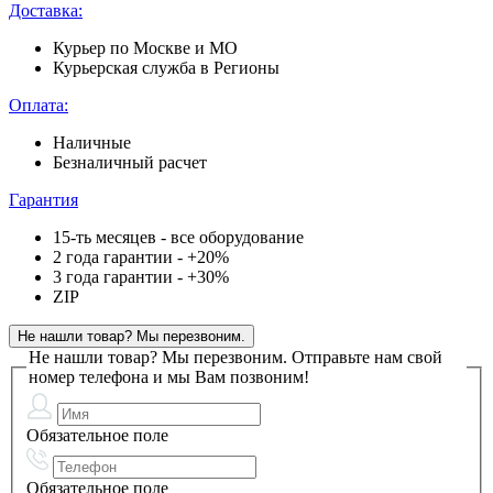
Доставка:
Курьер по Москве и МО
Курьерская служба в Регионы
Оплата:
Наличные
Безналичный расчет
Гарантия
15-ть месяцев - все оборудование
2 года гарантии - +20%
3 года гарантии - +30%
ZIP
Не нашли товар? Мы перезвоним.
Не нашли товар? Мы перезвоним.
Отправьте нам свой
номер телефона и мы Вам позвоним!
Обязательное поле
Обязательное поле