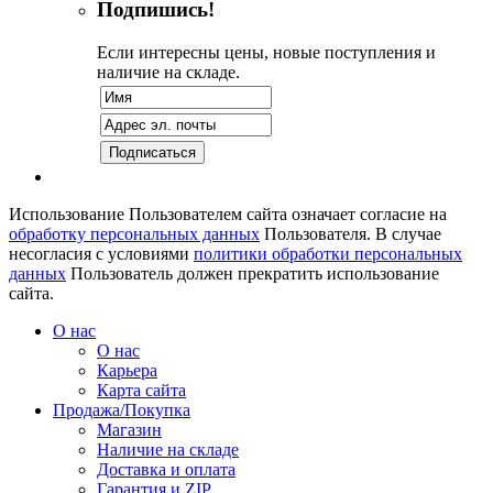
Подпишись!
Если интересны цены, новые поступления и
наличие на складе.
Использование Пользователем сайта означает согласие на
обработку персональных данных
Пользователя. В случае
несогласия с условиями
политики обработки персональных
данных
Пользователь должен прекратить использование
сайта.
О нас
О нас
Карьера
Карта сайта
Продажа/Покупка
Магазин
Наличие на складе
Доставка и оплата
Гарантия и ZIP