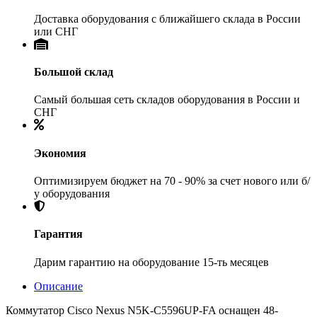
Доставка оборудования с ближайшего склада в России
или СНГ
Большой склад
Самый большая сеть складов оборудования в России и
СНГ
Экономия
Оптимизируем бюджет на 70 - 90% за счет нового или б/
у оборудования
Гарантия
Дарим гарантию на оборудование 15-ть месяцев
Описание
Коммутатор Cisco Nexus N5K-C5596UP-FA оснащен 48-