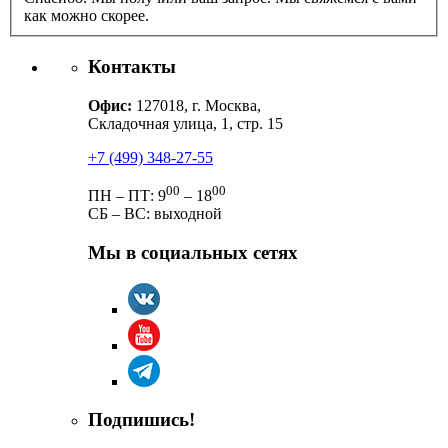
как можно скорее.
Контакты
Офис:
127018, г. Москва,
Складочная улица, 1, стр. 15
+7 (499) 348-27-55
00
00
ПН – ПТ: 9
– 18
СБ – ВС: выходной
Мы в социальных сетях
Подпишись!