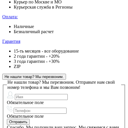
Курьер по Москве и МО
Курьерская служба в Регионы
Оплата:
Наличные
Безналичный расчет
Гарантия
15-ть месяцев - все оборудование
2 года гарантии - +20%
3 года гарантии - +30%
ZIP
Не нашли товар? Мы перезвоним.
Не нашли товар? Мы перезвоним.
Отправьте нам свой
номер телефона и мы Вам позвоним!
Обязательное поле
Обязательное поле
Спасибо. Мы получили ваш запрос. Мы свяжемся с вами