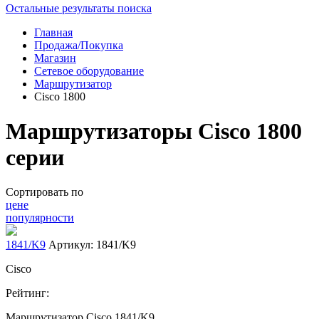
Остальные результаты поиска
Главная
Продажа/Покупка
Магазин
Сетевое оборудование
Маршрутизатор
Cisco 1800
Маршрутизаторы Cisco 1800
серии
Сортировать по
цене
популярности
1841/K9
Артикул: 1841/K9
Cisco
Рейтинг:
Маршрутизатор Cisco 1841/K9