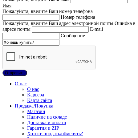
Имя
Пожалуйста, введите Ваш номер телефона
Номер телефона
Пожалуйста, введите Ваш адрес электронной почты
Ошибка в
адресе почты
E-mail
Сообщение
О нас
О нас
Карьера
Карта сайта
Продажа/Покупка
Магазин
Наличие на складе
Доставка и оплата
Гарантия и ZIP
Хотите продать/обменять?