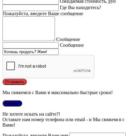
Ожидаемая стоимость, руб
Где Вы находитесь?
Пожалуйста, введите Ваше сообщение
Сообщение
Сообщение
Мы свяжемся с Вами в максимально быстрые сроки!
Купить?
Не хотите искать на сайте?!
Оставьте нам номер телефона или email - и Мы свяжемся с
Вами!
Пожалуйста, введите Ваше имя