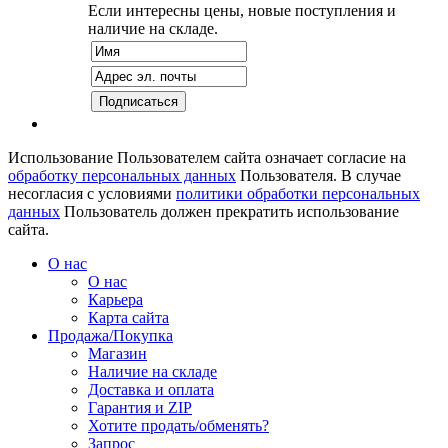
Если интересны цены, новые поступления и
наличие на складе.
Использование Пользователем сайта означает согласие на
обработку персональных данных
Пользователя. В случае
несогласия с условиями
политики обработки персональных
данных
Пользователь должен прекратить использование
сайта.
О нас
О нас
Карьера
Карта сайта
Продажа/Покупка
Магазин
Наличие на складе
Доставка и оплата
Гарантия и ZIP
Хотите продать/обменять?
Запрос