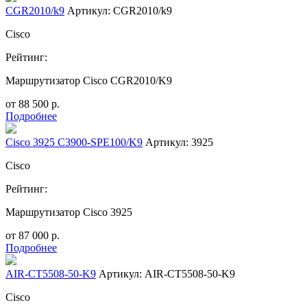
CGR2010/k9
Артикул: CGR2010/k9
Cisco
Рейтинг:
Маршрутизатор Cisco CGR2010/K9
от
88 500
р.
Подробнее
Cisco 3925 C3900-SPE100/K9
Артикул: 3925
Cisco
Рейтинг:
Маршрутизатор Cisco 3925
от
87 000
р.
Подробнее
AIR-CT5508-50-K9
Артикул: AIR-CT5508-50-K9
Cisco