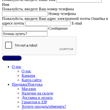
Имя
Пожалуйста, введите Ваш номер телефона
Номер телефона
Пожалуйста, введите Ваш адрес электронной почты
Ошибка в
адресе почты
E-mail
Сообщение
О нас
О нас
Карьера
Карта сайта
Продажа/Покупка
Магазин
Наличие на складе
Доставка и оплата
Гарантия и ZIP
Хотите продать/обменять?