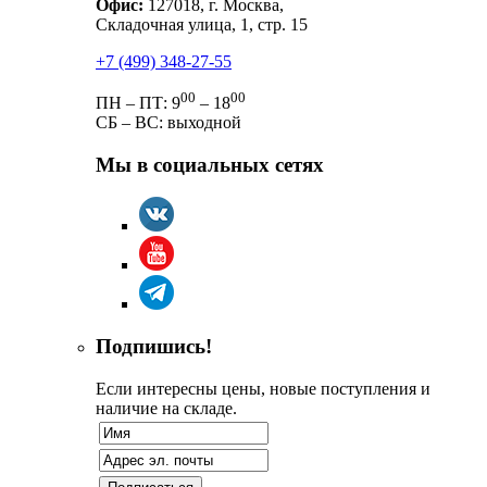
Офис:
127018, г. Москва,
Складочная улица, 1, стр. 15
+7 (499) 348-27-55
00
00
ПН – ПТ: 9
– 18
СБ – ВС: выходной
Мы в социальных сетях
Подпишись!
Если интересны цены, новые поступления и
наличие на складе.