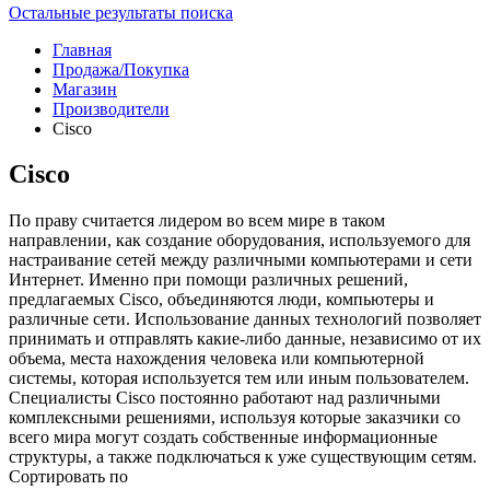
Остальные результаты поиска
Главная
Продажа/Покупка
Магазин
Производители
Cisco
Cisco
По праву считается лидером во всем мире в таком
направлении, как создание оборудования, используемого для
настраивание сетей между различными компьютерами и сети
Интернет. Именно при помощи различных решений,
предлагаемых Cisco, объединяются люди, компьютеры и
различные сети. Использование данных технологий позволяет
принимать и отправлять какие-либо данные, независимо от их
объема, места нахождения человека или компьютерной
системы, которая используется тем или иным пользователем.
Специалисты Cisco постоянно работают над различными
комплексными решениями, используя которые заказчики со
всего мира могут создать собственные информационные
структуры, а также подключаться к уже существующим сетям.
Сортировать по