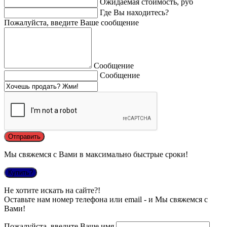
Ожидаемая стоимость, руб
Где Вы находитесь?
Пожалуйста, введите Ваше сообщение
Сообщение
Сообщение
Мы свяжемся с Вами в максимально быстрые сроки!
Купить?
Не хотите искать на сайте?!
Оставьте нам номер телефона или email - и Мы свяжемся с
Вами!
Пожалуйста, введите Ваше имя