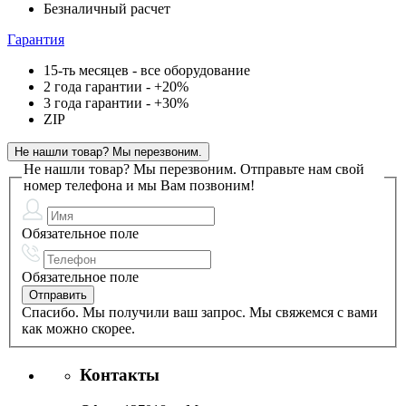
Безналичный расчет
Гарантия
15-ть месяцев - все оборудование
2 года гарантии - +20%
3 года гарантии - +30%
ZIP
Не нашли товар? Мы перезвоним.
Не нашли товар? Мы перезвоним.
Отправьте нам свой
номер телефона и мы Вам позвоним!
Обязательное поле
Обязательное поле
Спасибо. Мы получили ваш запрос. Мы свяжемся с вами
как можно скорее.
Контакты