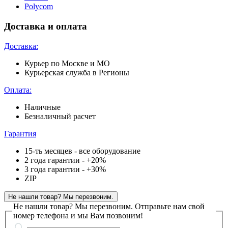
Polycom
Доставка и оплата
Доставка:
Курьер по Москве и МО
Курьерская служба в Регионы
Оплата:
Наличные
Безналичный расчет
Гарантия
15-ть месяцев - все оборудование
2 года гарантии - +20%
3 года гарантии - +30%
ZIP
Не нашли товар? Мы перезвоним.
Не нашли товар? Мы перезвоним.
Отправьте нам свой
номер телефона и мы Вам позвоним!