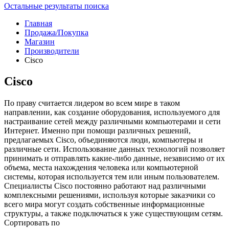
Остальные результаты поиска
Главная
Продажа/Покупка
Магазин
Производители
Cisco
Cisco
По праву считается лидером во всем мире в таком
направлении, как создание оборудования, используемого для
настраивание сетей между различными компьютерами и сети
Интернет. Именно при помощи различных решений,
предлагаемых Cisco, объединяются люди, компьютеры и
различные сети. Использование данных технологий позволяет
принимать и отправлять какие-либо данные, независимо от их
объема, места нахождения человека или компьютерной
системы, которая используется тем или иным пользователем.
Специалисты Cisco постоянно работают над различными
комплексными решениями, используя которые заказчики со
всего мира могут создать собственные информационные
структуры, а также подключаться к уже существующим сетям.
Сортировать по