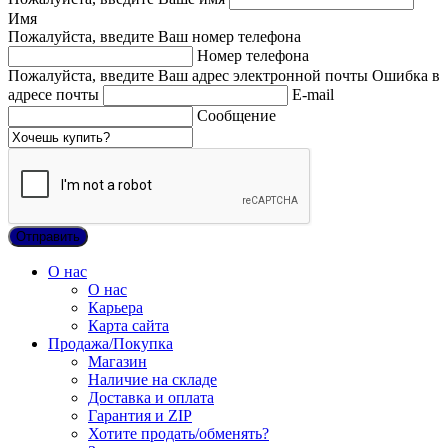
Имя
Пожалуйста, введите Ваш номер телефона
Номер телефона
Пожалуйста, введите Ваш адрес электронной почты
Ошибка в
адресе почты
E-mail
Сообщение
О нас
О нас
Карьера
Карта сайта
Продажа/Покупка
Магазин
Наличие на складе
Доставка и оплата
Гарантия и ZIP
Хотите продать/обменять?