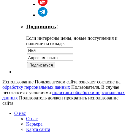
Подпишись!
Если интересны цены, новые поступления и
наличие на складе.
Использование Пользователем сайта означает согласие на
обработку персональных данных
Пользователя. В случае
несогласия с условиями
политики обработки персональных
данных
Пользователь должен прекратить использование
сайта.
О нас
О нас
Карьера
Карта сайта