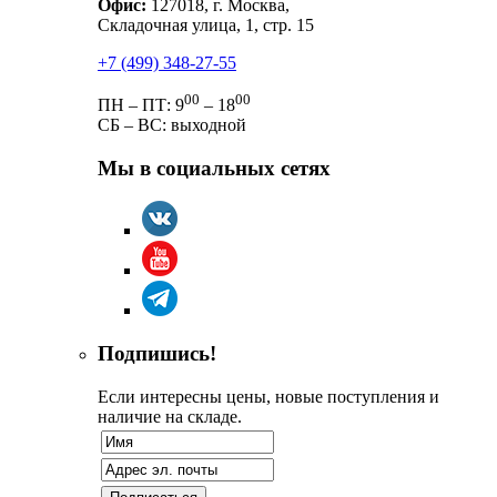
Офис:
127018, г. Москва,
Складочная улица, 1, стр. 15
+7 (499) 348-27-55
00
00
ПН – ПТ: 9
– 18
СБ – ВС: выходной
Мы в социальных сетях
Подпишись!
Если интересны цены, новые поступления и
наличие на складе.