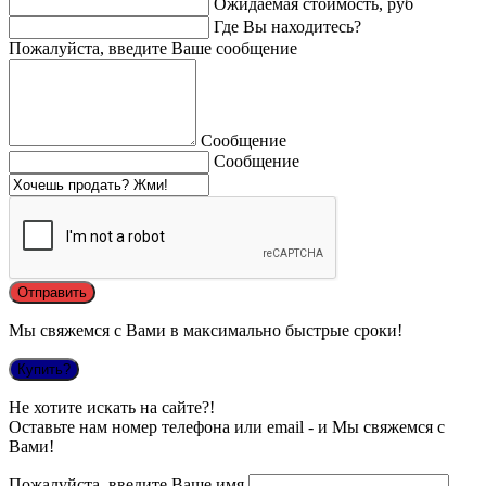
Ожидаемая стоимость, руб
Где Вы находитесь?
Пожалуйста, введите Ваше сообщение
Сообщение
Сообщение
Мы свяжемся с Вами в максимально быстрые сроки!
Купить?
Не хотите искать на сайте?!
Оставьте нам номер телефона или email - и Мы свяжемся с
Вами!
Пожалуйста, введите Ваше имя