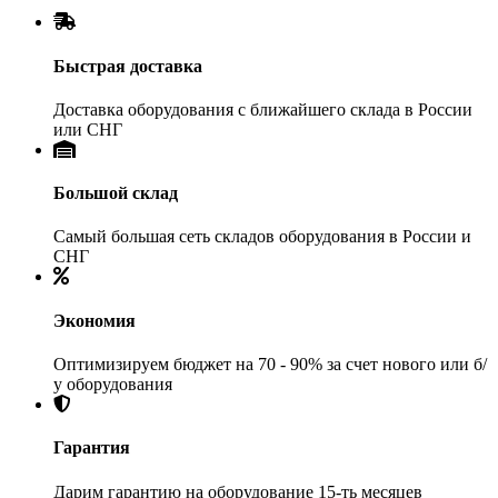
Быстрая доставка
Доставка оборудования с ближайшего склада в России
или СНГ
Большой склад
Самый большая сеть складов оборудования в России и
СНГ
Экономия
Оптимизируем бюджет на 70 - 90% за счет нового или б/
у оборудования
Гарантия
Дарим гарантию на оборудование 15-ть месяцев