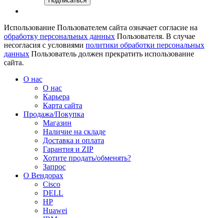
Использование Пользователем сайта означает согласие на
обработку персональных данных
Пользователя. В случае
несогласия с условиями
политики обработки персональных
данных
Пользователь должен прекратить использование
сайта.
О нас
О нас
Карьера
Карта сайта
Продажа/Покупка
Магазин
Наличие на складе
Доставка и оплата
Гарантия и ZIP
Хотите продать/обменять?
Запрос
О Вендорах
Cisco
DELL
HP
Huawei