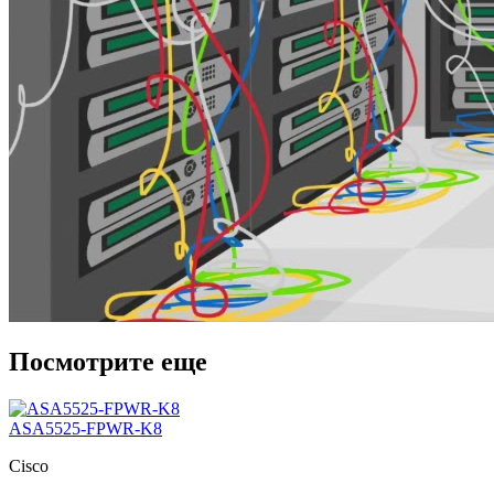
Посмотрите еще
ASA5525-FPWR-K8
Cisco