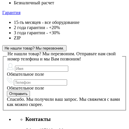
Безналичный расчет
Гарантия
15-ть месяцев - все оборудование
2 года гарантии - +20%
3 года гарантии - +30%
ZIP
Не нашли товар? Мы перезвоним.
Не нашли товар? Мы перезвоним.
Отправьте нам свой
номер телефона и мы Вам позвоним!
Обязательное поле
Обязательное поле
Спасибо. Мы получили ваш запрос. Мы свяжемся с вами
как можно скорее.
Контакты