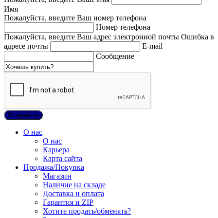
Имя
Пожалуйста, введите Ваш номер телефона
Номер телефона
Пожалуйста, введите Ваш адрес электронной почты
Ошибка в
адресе почты
E-mail
Сообщение
О нас
О нас
Карьера
Карта сайта
Продажа/Покупка
Магазин
Наличие на складе
Доставка и оплата
Гарантия и ZIP
Хотите продать/обменять?