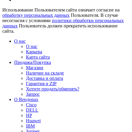
Использование Пользователем сайта означает согласие на
обработку персональных данных
Пользователя. В случае
несогласия с условиями
политики обработки персональных
данных
Пользователь должен прекратить использование
сайта.
О нас
О нас
Карьера
Карта сайта
Продажа/Покупка
Магазин
Наличие на складе
Доставка и оплата
Гарантия и ZIP
Хотите продать/обменять?
Запрос
О Вендорах
Cisco
DELL
HP
Huawei
IBM
Juniper