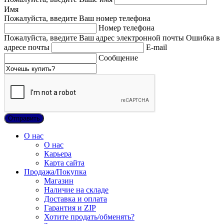
Имя
Пожалуйста, введите Ваш номер телефона
Номер телефона
Пожалуйста, введите Ваш адрес электронной почты
Ошибка в
адресе почты
E-mail
Сообщение
О нас
О нас
Карьера
Карта сайта
Продажа/Покупка
Магазин
Наличие на складе
Доставка и оплата
Гарантия и ZIP
Хотите продать/обменять?