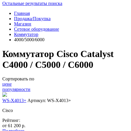
Остальные результаты поиска
Главная
Продажа/Покупка
Магазин
Сетевое оборудование
Коммутатор
4000/5000/6000
Коммутатор Cisco Catalyst
C4000 / C5000 / C6000
Сортировать по
цене
популярности
WS-X4013+
Артикул: WS-X4013+
Cisco
Рейтинг:
от
61 200
р.
Подробнее