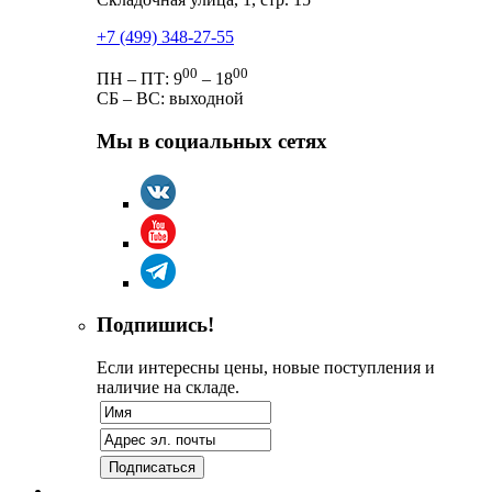
+7 (499) 348-27-55
00
00
ПН – ПТ: 9
– 18
СБ – ВС: выходной
Мы в социальных сетях
Подпишись!
Если интересны цены, новые поступления и
наличие на складе.