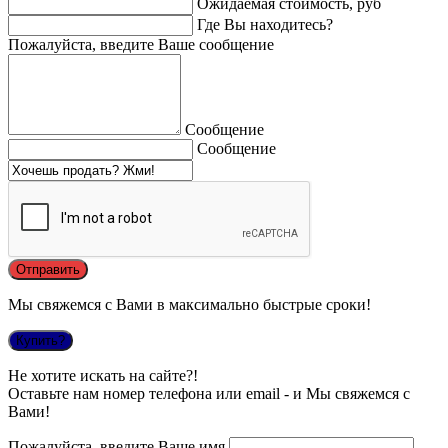
Ожидаемая стоимость, руб
Где Вы находитесь?
Пожалуйста, введите Ваше сообщение
Сообщение
Сообщение
Мы свяжемся с Вами в максимально быстрые сроки!
Купить?
Не хотите искать на сайте?!
Оставьте нам номер телефона или email - и Мы свяжемся с
Вами!
Пожалуйста, введите Ваше имя