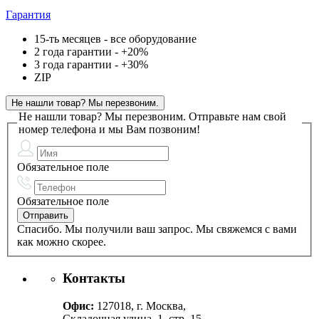
Гарантия
15-ть месяцев - все оборудование
2 года гарантии - +20%
3 года гарантии - +30%
ZIP
Не нашли товар? Мы перезвоним.
Не нашли товар? Мы перезвоним.
Отправьте нам свой
номер телефона и мы Вам позвоним!
Обязательное поле
Обязательное поле
Спасибо. Мы получили ваш запрос. Мы свяжемся с вами
как можно скорее.
Контакты
Офис:
127018, г. Москва,
Складочная улица, 1, стр. 15