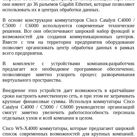
они имеют до 36 разъемов Gigabit Ethernet, которые позволяют
использовать их в центрах обработки данных.
В основе конструкции коммутаторов Cisco Catalyst C4000 /
C5000 / C6000 используются современные технические
решения. Все они обеспечивают широкий набор функций и
возможностей для создания коммуникационных центров.
Вместе с тем на территории предприятия оборудование
позволяет организовать центр обработки данных в рамках
всего предприятия.
В комплекте с устройствами компания-разработчик
предлагает все необходимое программное обеспечение,
позволяющее заметно ускорить процесс разворачивания
виртуального пространства.
Внедрение этих устройств дает возможность в кратчайшие
сроки настроить качественную сеть, и при этом не затрачивать
крупные финансовые суммы. Используя коммутаторы Cisco
Catalyst C4000 / C5000 / C6000 руководители организаций
смогут заметно увеличить работоспособность персонала
отдельных узлов и всей компании в целом.
Cisco WS-X4000 коммутаторы, которые предлагают широкий
список современных возможностей для крупных компаний.