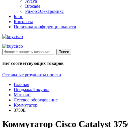
Avaya
Brocade
Рикор Электроникс
Блог
Контакты
Политика конфиденциальности
Поиск
Нет соответсвующих товаров
Остальные результаты поиска
Главная
Продажа/Покупка
Магазин
Сетевое оборудование
Коммутатор
3750E
Коммутатор Cisco Catalyst 375