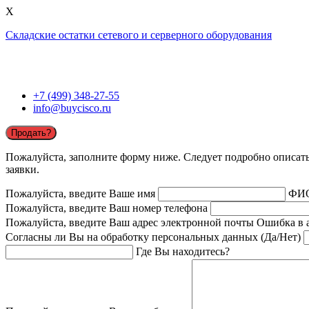
X
Складские остатки сетевого и серверного оборудования
+7 (499) 348-27-55
info@buycisco.ru
Продать?
Пожалуйста, заполните форму ниже. Следует подробно описать 
заявки.
Пожалуйста, введите Ваше имя
ФИ
Пожалуйста, введите Ваш номер телефона
Пожалуйста, введите Ваш адрес электронной почты
Ошибка в 
Согласны ли Вы на обработку персональных данных (Да/Нет)
Где Вы находитесь?