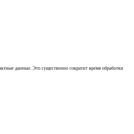
тактные данные. Это существенно сократит время обработки