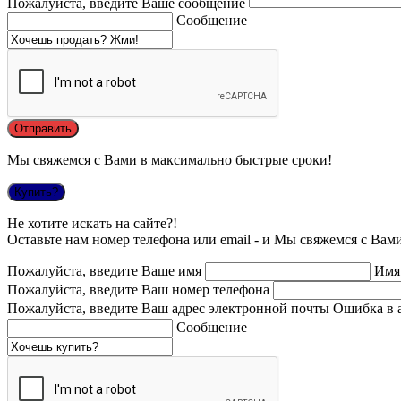
Пожалуйста, введите Ваше сообщение
Сообщение
Мы свяжемся с Вами в максимально быстрые сроки!
Купить?
Не хотите искать на сайте?!
Оставьте нам номер телефона или email - и Мы свяжемся с Вам
Пожалуйста, введите Ваше имя
Имя
Пожалуйста, введите Ваш номер телефона
Пожалуйста, введите Ваш адрес электронной почты
Ошибка в 
Сообщение