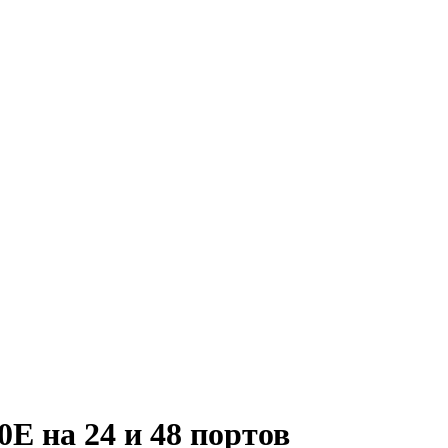
0Е на 24 и 48 портов