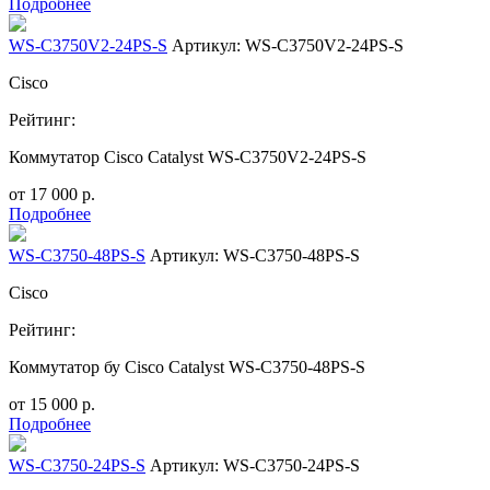
Подробнее
WS-C3750V2-24PS-S
Артикул: WS-C3750V2-24PS-S
Cisco
Рейтинг:
Коммутатор Cisco Catalyst WS-C3750V2-24PS-S
от
17 000
р.
Подробнее
WS-C3750-48PS-S
Артикул: WS-C3750-48PS-S
Cisco
Рейтинг:
Коммутатор бу Cisco Catalyst WS-C3750-48PS-S
от
15 000
р.
Подробнее
WS-C3750-24PS-S
Артикул: WS-C3750-24PS-S