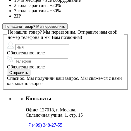
15-ть месяцев - все оборудование
2 года гарантии - +20%
3 года гарантии - +30%
ZIP
Не нашли товар? Мы перезвоним.
Не нашли товар? Мы перезвоним.
Отправьте нам свой
номер телефона и мы Вам позвоним!
Обязательное поле
Обязательное поле
Спасибо. Мы получили ваш запрос. Мы свяжемся с вами
как можно скорее.
Контакты
Офис:
127018, г. Москва,
Складочная улица, 1, стр. 15
+7 (499) 348-27-55