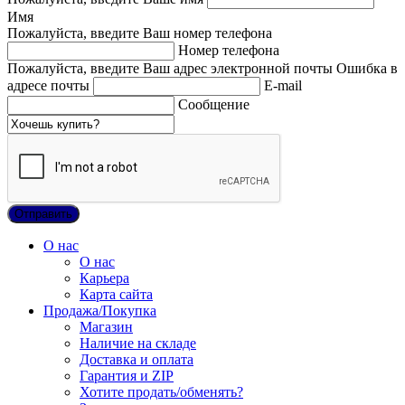
Имя
Пожалуйста, введите Ваш номер телефона
Номер телефона
Пожалуйста, введите Ваш адрес электронной почты
Ошибка в
адресе почты
E-mail
Сообщение
О нас
О нас
Карьера
Карта сайта
Продажа/Покупка
Магазин
Наличие на складе
Доставка и оплата
Гарантия и ZIP
Хотите продать/обменять?