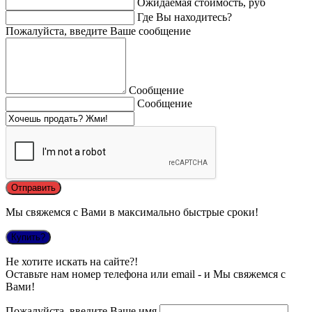
Ожидаемая стоимость, руб
Где Вы находитесь?
Пожалуйста, введите Ваше сообщение
Сообщение
Сообщение
Мы свяжемся с Вами в максимально быстрые сроки!
Купить?
Не хотите искать на сайте?!
Оставьте нам номер телефона или email - и Мы свяжемся с
Вами!
Пожалуйста, введите Ваше имя