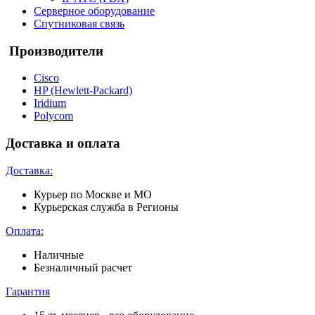
Серверное оборудование
Спутниковая связь
Производители
Cisco
HP (Hewlett-Packard)
Iridium
Polycom
Доставка и оплата
Доставка:
Курьер по Москве и МО
Курьерская служба в Регионы
Оплата:
Наличные
Безналичный расчет
Гарантия