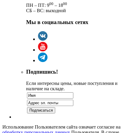
00
00
ПН – ПТ: 9
– 18
СБ – ВС: выходной
Мы в социальных сетях
Подпишись!
Если интересны цены, новые поступления и
наличие на складе.
Использование Пользователем сайта означает согласие на
обработку персональных данных
Пользователя. В случае