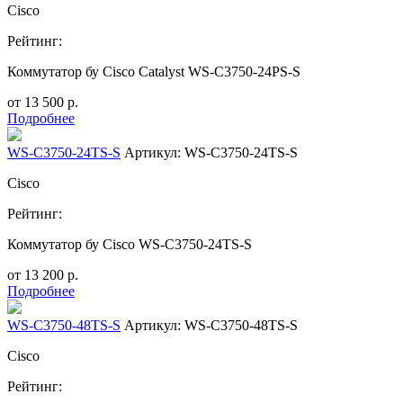
Cisco
Рейтинг:
Коммутатор бу Cisco Catalyst WS-C3750-24PS-S
от
13 500
р.
Подробнее
WS-C3750-24TS-S
Артикул: WS-C3750-24TS-S
Cisco
Рейтинг:
Коммутатор бу Cisco WS-C3750-24TS-S
от
13 200
р.
Подробнее
WS-C3750-48TS-S
Артикул: WS-C3750-48TS-S
Cisco
Рейтинг: