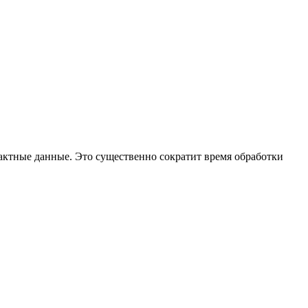
тактные данные. Это существенно сократит время обработки