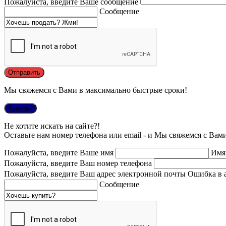
Пожалуйста, введите Ваше сообщение
Сообщение
Мы свяжемся с Вами в максимально быстрые сроки!
Купить?
Не хотите искать на сайте?!
Оставьте нам номер телефона или email - и Мы свяжемся с Вам
Пожалуйста, введите Ваше имя
Имя
Пожалуйста, введите Ваш номер телефона
Пожалуйста, введите Ваш адрес электронной почты
Ошибка в 
Сообщение