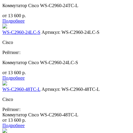
Коммутатор Cisco WS-C2960-24TC-L
от
13 600
р.
Подробнее
WS-C2960-24LC-S
Артикул: WS-C2960-24LC-S
Cisco
Рейтинг:
Коммутатор Cisco WS-C2960-24LC-S
от
13 600
р.
Подробнее
WS-C2960-48TC-L
Артикул: WS-C2960-48TC-L
Cisco
Рейтинг:
Коммутатор Cisco WS-C2960-48TC-L
от
13 600
р.
Подробнее