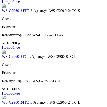
Подробнее
WS-C2960-24TC-S
Артикул: WS-C2960-24TC-S
Cisco
Рейтинг:
Коммутатор Cisco WS-C2960-24TC-S
от
10 200
р.
Подробнее
WS-C2960-8TС-L
Артикул: WS-C2960-8TС-L
Cisco
Рейтинг:
Коммутатор Cisco WS-C2960-8TC-L
от
11 300
р.
Подробнее
WS-C2960-24TC-L
Артикул: WS-C2960-24TC-L