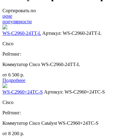
Сортировать по
цене
популярности
WS-C2960-24TT-L
Артикул: WS-C2960-24TT-L
Cisco
Рейтинг:
Коммутатор Cisco WS-C2960-24TT-L
от
6 500
р.
Подробнее
WS-C2960+24TC-S
Артикул: WS-C2960+24TC-S
Cisco
Рейтинг:
Коммутатор Cisco Catalyst WS-C2960+24TC-S
от
8 200
р.