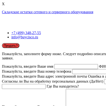
X
Складские остатки сетевого и серверного оборудования
+7 (499) 348-27-55
info@buycisco.ru
Продать?
Пожалуйста, заполните форму ниже. Следует подробно описать 
заявки.
Пожалуйста, введите Ваше имя
ФИ
Пожалуйста, введите Ваш номер телефона
Пожалуйста, введите Ваш адрес электронной почты
Ошибка в 
Согласны ли Вы на обработку персональных данных (Да/Нет)
Где Вы находитесь?