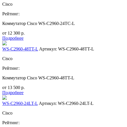
Cisco
Рейтинг:
Коммутатор Cisco WS-C2960-24TC-L
от
12 300
р.
Подробнее
WS-C2960-48TT-L
Артикул: WS-C2960-48TT-L
Cisco
Рейтинг:
Коммутатор Cisco WS-C2960-48TT-L
от
13 500
р.
Подробнее
WS-C2960-24LT-L
Артикул: WS-C2960-24LT-L
Cisco
Рейтинг: