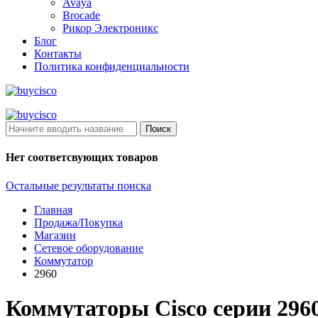
Avaya
Brocade
Рикор Электроникс
Блог
Контакты
Политика конфиденциальности
Поиск
Нет соответсвующих товаров
Остальные результаты поиска
Главная
Продажа/Покупка
Магазин
Сетевое оборудование
Коммутатор
2960
Коммутаторы Cisco серии 296