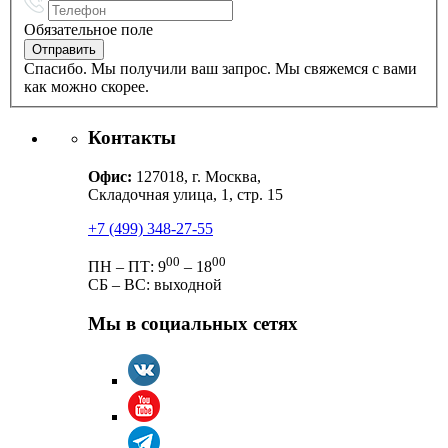
Обязательное поле
Спасибо. Мы получили ваш запрос. Мы свяжемся с вами
как можно скорее.
Контакты
Офис:
127018, г. Москва,
Складочная улица, 1, стр. 15
+7 (499) 348-27-55
00
00
ПН – ПТ: 9
– 18
СБ – ВС: выходной
Мы в социальных сетях