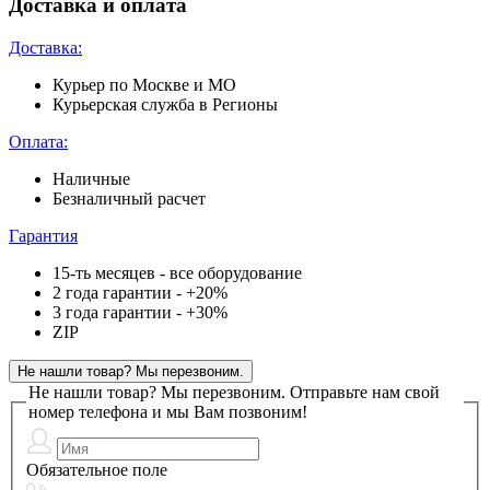
Доставка и оплата
Доставка:
Курьер по Москве и МО
Курьерская служба в Регионы
Оплата:
Наличные
Безналичный расчет
Гарантия
15-ть месяцев - все оборудование
2 года гарантии - +20%
3 года гарантии - +30%
ZIP
Не нашли товар? Мы перезвоним.
Не нашли товар? Мы перезвоним.
Отправьте нам свой
номер телефона и мы Вам позвоним!
Обязательное поле