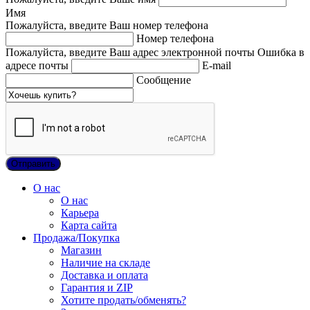
Имя
Пожалуйста, введите Ваш номер телефона
Номер телефона
Пожалуйста, введите Ваш адрес электронной почты
Ошибка в
адресе почты
E-mail
Сообщение
О нас
О нас
Карьера
Карта сайта
Продажа/Покупка
Магазин
Наличие на складе
Доставка и оплата
Гарантия и ZIP
Хотите продать/обменять?