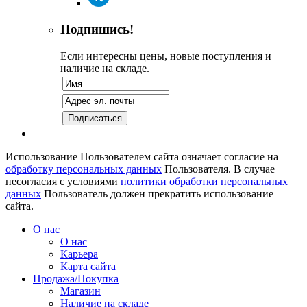
Подпишись!
Если интересны цены, новые поступления и
наличие на складе.
Использование Пользователем сайта означает согласие на
обработку персональных данных
Пользователя. В случае
несогласия с условиями
политики обработки персональных
данных
Пользователь должен прекратить использование
сайта.
О нас
О нас
Карьера
Карта сайта
Продажа/Покупка
Магазин
Наличие на складе