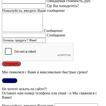
Ожидаемая стоимость, руб
Где Вы находитесь?
Пожалуйста, введите Ваше сообщение
Сообщение
Сообщение
Мы свяжемся с Вами в максимально быстрые сроки!
Купить?
Не хотите искать на сайте?!
Оставьте нам номер телефона или email - и Мы свяжемся с
Вами!
Пожалуйста, введите Ваше имя