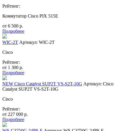
Рейтинг:
Коммутатор Cisco PIX 515E
от
6 500
р.
Подробнее
WIC-2T
Артикул: WIC-2T
Cisco
Рейтинг:
от
1 300
р.
Подробнее
NEW Cisco Catalyst SUP2T VS-S2T-10G
Артикул: Cisco
Catalyst SUP2T VS-S2T-10G
Cisco
Рейтинг:
от
227 000
р.
Подробнее
WS-C3750G-24PS-E
Артикул: WS-C3750G-24PS-E