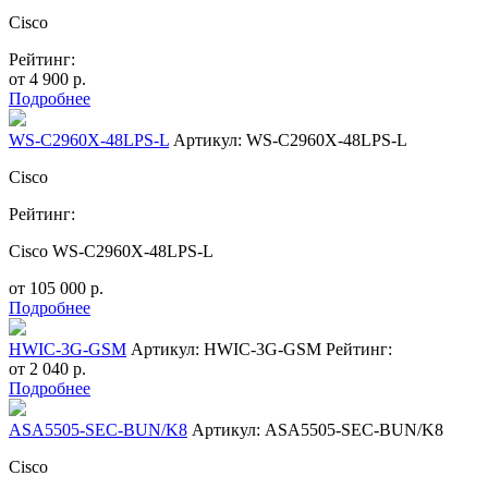
Cisco
Рейтинг:
от
4 900
р.
Подробнее
WS-C2960X-48LPS-L
Артикул: WS-C2960X-48LPS-L
Cisco
Рейтинг:
Cisco WS-C2960X-48LPS-L
от
105 000
р.
Подробнее
HWIC-3G-GSM
Артикул: HWIC-3G-GSM
Рейтинг:
от
2 040
р.
Подробнее
ASA5505-SEC-BUN/K8
Артикул: ASA5505-SEC-BUN/K8
Cisco