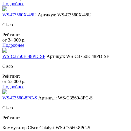
Подробнее
WS-C3560X-48U
Артикул: WS-C3560X-48U
Cisco
Рейтинг:
от
34 000
р.
Подробнее
WS-C3750E-48PD-SF
Артикул: WS-C3750E-48PD-SF
Cisco
Рейтинг:
от
52 000
р.
Подробнее
WS-C3560-8PC-S
Артикул: WS-C3560-8PC-S
Cisco
Рейтинг:
Коммутатор Cisco Catalyst WS-C3560-8PC-S