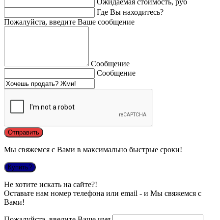
Ожидаемая стоимость, руб
Где Вы находитесь?
Пожалуйста, введите Ваше сообщение
Сообщение
Сообщение
Мы свяжемся с Вами в максимально быстрые сроки!
Купить?
Не хотите искать на сайте?!
Оставьте нам номер телефона или email - и Мы свяжемся с
Вами!
Пожалуйста, введите Ваше имя