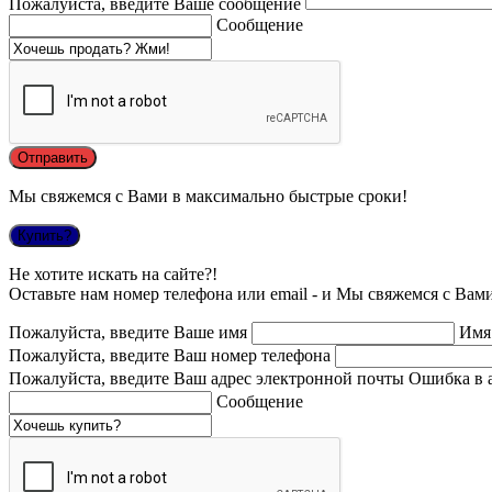
Пожалуйста, введите Ваше сообщение
Сообщение
Мы свяжемся с Вами в максимально быстрые сроки!
Купить?
Не хотите искать на сайте?!
Оставьте нам номер телефона или email - и Мы свяжемся с Вам
Пожалуйста, введите Ваше имя
Имя
Пожалуйста, введите Ваш номер телефона
Пожалуйста, введите Ваш адрес электронной почты
Ошибка в 
Сообщение