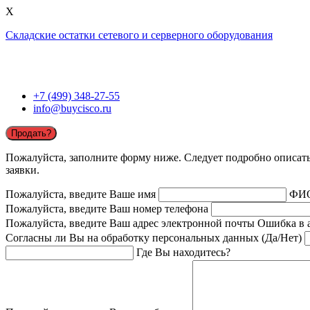
X
Складские остатки сетевого и серверного оборудования
+7 (499) 348-27-55
info@buycisco.ru
Продать?
Пожалуйста, заполните форму ниже. Следует подробно описать 
заявки.
Пожалуйста, введите Ваше имя
ФИ
Пожалуйста, введите Ваш номер телефона
Пожалуйста, введите Ваш адрес электронной почты
Ошибка в 
Согласны ли Вы на обработку персональных данных (Да/Нет)
Где Вы находитесь?