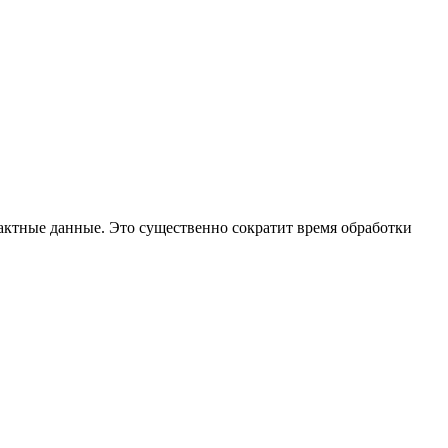
тактные данные. Это существенно сократит время обработки