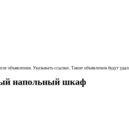
еле объявления. Указывать ссылки. Такие объявления будут удал
ый напольный шкаф