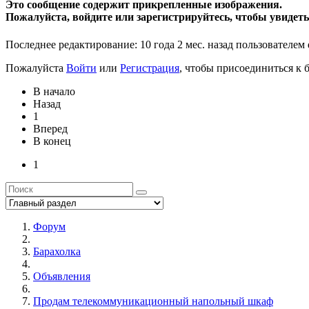
Это сообщение содержит прикрепленные изображения.
Пожалуйста, войдите или зарегистрируйтесь, чтобы увидеть
Последнее редактирование: 10 года 2 мес. назад пользователем
Пожалуйста
Войти
или
Регистрация
, чтобы присоединиться к б
В начало
Назад
1
Вперед
В конец
1
Форум
Барахолка
Объявления
Продам телекоммуникационный напольный шкаф