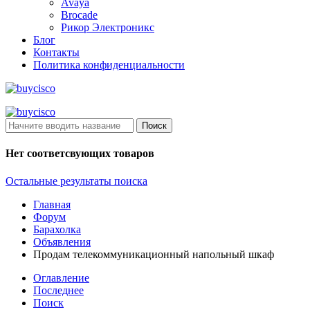
Avaya
Brocade
Рикор Электроникс
Блог
Контакты
Политика конфиденциальности
Поиск
Нет соответсвующих товаров
Остальные результаты поиска
Главная
Форум
Барахолка
Объявления
Продам телекоммуникационный напольный шкаф
Оглавление
Последнее
Поиск